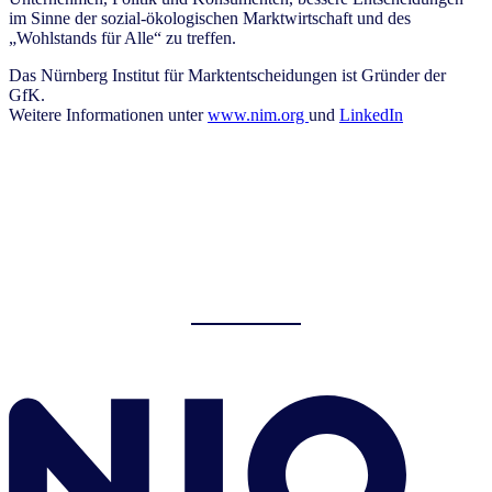
im Sinne der sozial-ökologischen Marktwirtschaft und des
„Wohlstands für Alle“ zu treffen.
Das Nürnberg Institut für Marktentscheidungen ist Gründer der
GfK.
Weitere Informationen unter
www.nim.org
und
LinkedIn