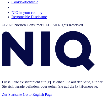
Cookie-Richtlinie
Your Cookie Choices
NIQ in your country
Responsible Disclosure
© 2026 Nielsen Consumer LLC. All Rights Reserved.
Diese Seite existiert nicht auf [x]. Bleiben Sie auf der Seite, auf der
Sie sich gerade befinden, oder gehen Sie auf die [x] Homepage.
Zur Startseite
Go to English Page