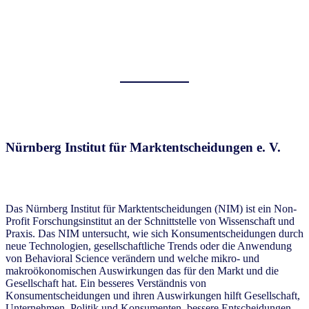
Nürnberg Institut für Marktentscheidungen e. V.
Das Nürnberg Institut für Marktentscheidungen (NIM) ist ein Non-
Profit Forschungsinstitut an der Schnittstelle von Wissenschaft und
Praxis. Das NIM untersucht, wie sich Konsumentscheidungen durch
neue Technologien, gesellschaftliche Trends oder die Anwendung
von Behavioral Science verändern und welche mikro- und
makroökonomischen Auswirkungen das für den Markt und die
Gesellschaft hat. Ein besseres Verständnis von
Konsumentscheidungen und ihren Auswirkungen hilft Gesellschaft,
Unternehmen, Politik und Konsumenten, bessere Entscheidungen