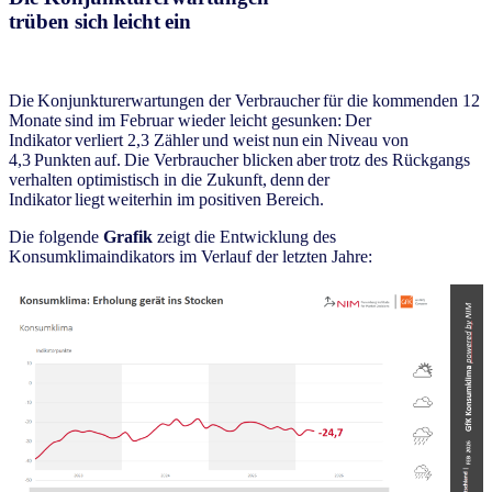
trüben sich leicht ein
Die Konjunkturerwartungen der Verbraucher für die kommenden 12
Monate sind im Februar wieder leicht gesunken: Der
Indikator verliert 2,3 Zähler und weist nun ein Niveau von
4,3 Punkten auf. Die Verbraucher blicken aber trotz des Rückgangs
verhalten optimistisch in die Zukunft, denn der
Indikator liegt weiterhin im positiven Bereich.
Die folgende
Grafik
zeigt die Entwicklung des
Konsumklimaindikators im Verlauf der letzten Jahre: