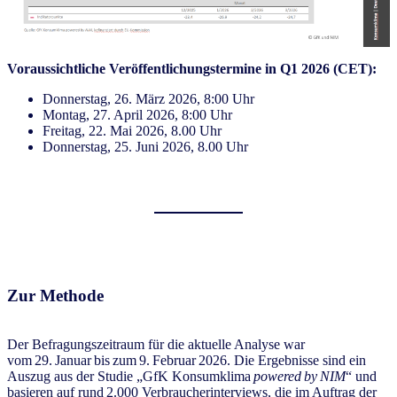
Voraussichtliche Veröffentlichungstermine in Q1 2026 (CET):
Donnerstag, 26. März 2026, 8:00 Uhr
Montag, 27. April 2026, 8:00 Uhr
Freitag, 22. Mai 2026, 8.00 Uhr
Donnerstag, 25. Juni 2026, 8.00 Uhr
Zur Methode
Der Befragungszeitraum für die aktuelle Analyse war
vom 29. Januar bis zum 9. Februar 2026. Die Ergebnisse sind ein
Auszug aus der Studie „GfK Konsumklima
powered by NIM
“ und
basieren auf rund 2.000 Verbraucherinterviews, die im Auftrag der