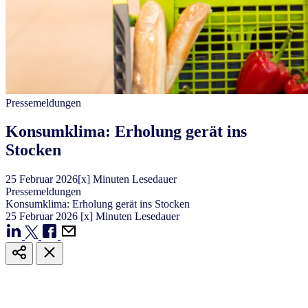
Pressemeldungen
​​Konsumklima: Erholung gerät ins
Stocken​ ​
25
Februar
2026
[x] Minuten Lesedauer
Pressemeldungen
​​Konsumklima: Erholung gerät ins Stocken​ ​
25
Februar
2026
[x] Minuten Lesedauer