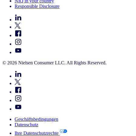
NIQ in your country
Responsible Disclosure
© 2026 Nielsen Consumer LLC. All Rights Reserved.
Geschäftsbedingungen
Datenschutz
Ihre Datenschutzrechte