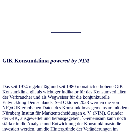
GfK Konsumklima
powered by NIM
Das seit 1974 regelmäßig und seit 1980 monatlich erhobene GfK
Konsumklima gilt als wichtiger Indikator für das Konsumverhalten
der Verbraucher und als Wegweiser für die konjunkturelle
Entwicklung Deutschlands. Seit Oktober 2023 werden die von
NIQ/GfK erhobenen Daten des Konsumklimas gemeinsam mit dem
Nürnberg Institut für Marktentscheidungen e. V. (NIM), Gründer
der GfK, ausgewertet und herausgegeben. `Gemeinsam kann noch
stärker in die Analyse und Entwicklung der Konsumklimastudie
investiert werden, um die Hintergründe der Veränderungen im