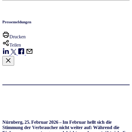
Pressemeldungen
Drucken
Teilen
Nürnberg, 25. Februar 2026 – Im Februar hellt sich die
Stimmung der Verbraucher nicht weiter auf: Während die