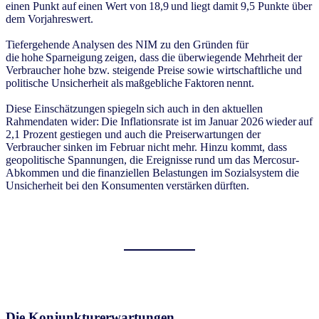
einen Punkt auf einen Wert von 18,9 und liegt damit 9,5 Punkte über
dem Vorjahreswert.
Tiefergehende Analysen des NIM zu den Gründen für
die hohe Sparneigung zeigen, dass die überwiegende Mehrheit der
Verbraucher hohe bzw. steigende Preise sowie wirtschaftliche und
politische Unsicherheit als maßgebliche Faktoren nennt.
Diese Einschätzungen spiegeln sich auch in den aktuellen
Rahmendaten wider: Die Inflationsrate ist im Januar 2026 wieder auf
2,1 Prozent gestiegen und auch die Preiserwartungen der
Verbraucher sinken im Februar nicht mehr. Hinzu kommt, dass
geopolitische Spannungen, die Ereignisse rund um das Mercosur-
Abkommen und die finanziellen Belastungen im Sozialsystem die
Unsicherheit bei den Konsumenten verstärken dürften.
Die Konjunkturerwartungen