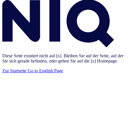
Diese Seite existiert nicht auf [x]. Bleiben Sie auf der Seite, auf der
Sie sich gerade befinden, oder gehen Sie auf die [x] Homepage.
Zur Startseite
Go to English Page