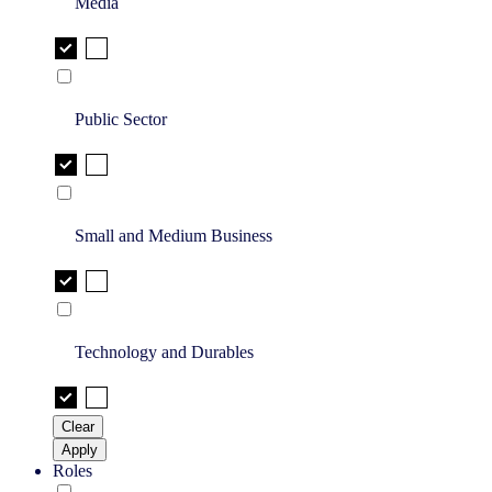
Media
Public Sector
Small and Medium Business
Technology and Durables
Clear
Apply
Roles