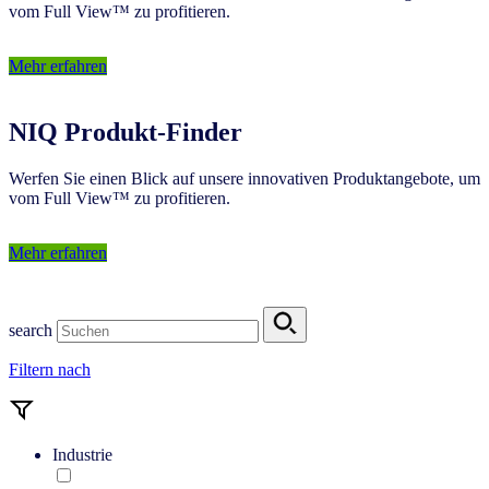
vom Full View™ zu profitieren.
Mehr erfahren
NIQ Produkt-Finder
Werfen Sie einen Blick auf unsere innovativen Produktangebote, um
vom Full View™ zu profitieren.
Mehr erfahren
search
Filtern nach
Industrie