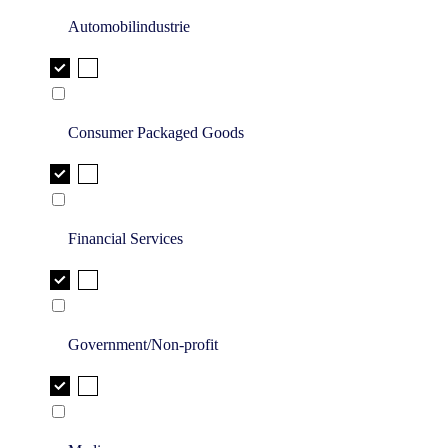
Automobilindustrie
Consumer Packaged Goods
Financial Services
Government/Non-profit