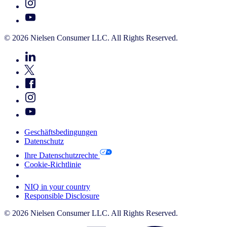
© 2026 Nielsen Consumer LLC. All Rights Reserved.
Geschäftsbedingungen
Datenschutz
Ihre Datenschutzrechte
Cookie-Richtlinie
Your Cookie Choices
NIQ in your country
Responsible Disclosure
© 2026 Nielsen Consumer LLC. All Rights Reserved.