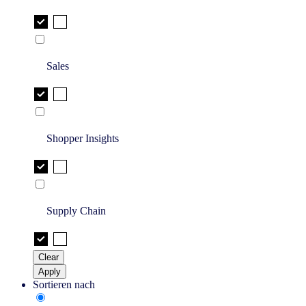
Sales
Shopper Insights
Supply Chain
Clear
Apply
Sortieren nach