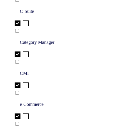
C-Suite
Category Manager
CMI
e-Commerce