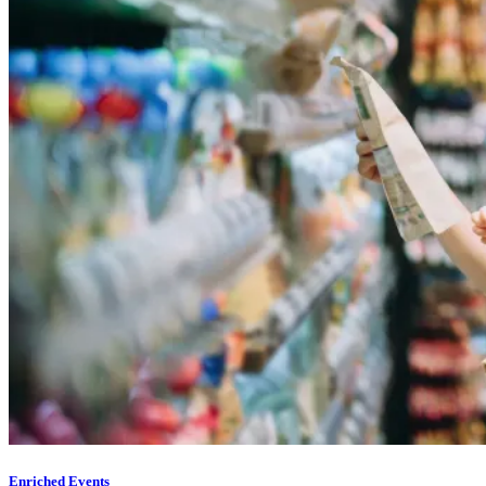
Enriched Events