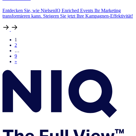
Entdecken Sie, wie NielsenIQ Enriched Events Ihr Marketing
transformieren kann. Steigern Sie jetzt Ihre Kampagnen-Effektivität!
1
2
…
9
»