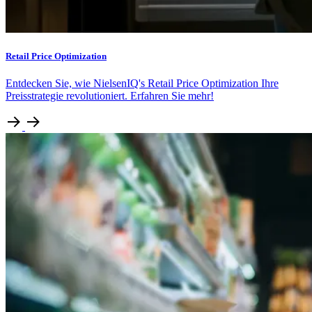
Retail Price Optimization
Entdecken Sie, wie NielsenIQ's Retail Price Optimization Ihre
Preisstrategie revolutioniert. Erfahren Sie mehr!