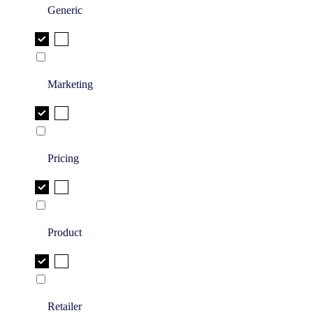
Generic
Marketing
Pricing
Product
Retailer