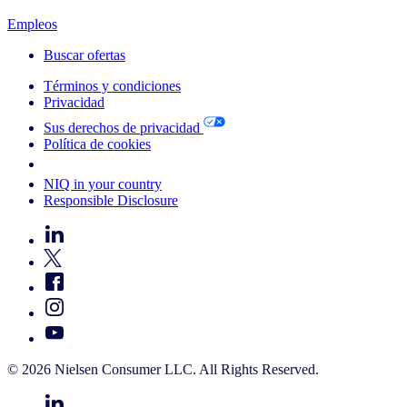
Empleos
Buscar ofertas
Términos y condiciones
Privacidad
Sus derechos de privacidad
Política de cookies
Your Cookie Choices
NIQ in your country
Responsible Disclosure
© 2026 Nielsen Consumer LLC. All Rights Reserved.