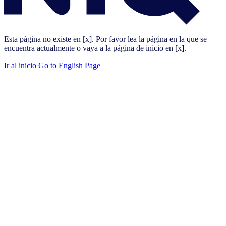
Esta página no existe en [x]. Por favor lea la página en la que se
encuentra actualmente o vaya a la página de inicio en [x].
Ir al inicio
Go to English Page