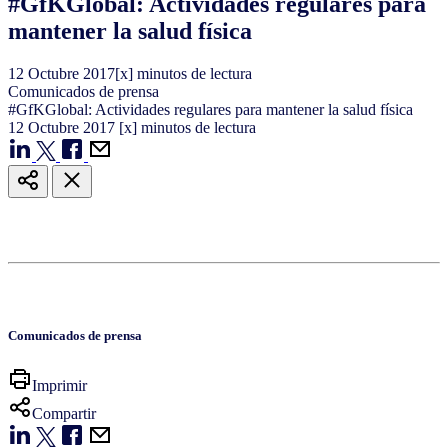
#GfKGlobal: Actividades regulares para
mantener la salud física
12
Octubre
2017
[x] minutos de lectura
Comunicados de prensa
#GfKGlobal: Actividades regulares para mantener la salud física
12
Octubre
2017
[x] minutos de lectura
Comunicados de prensa
Imprimir
Compartir