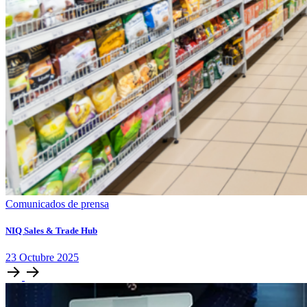
Comunicados de prensa
NIQ Sales & Trade Hub
23
Octubre
2025