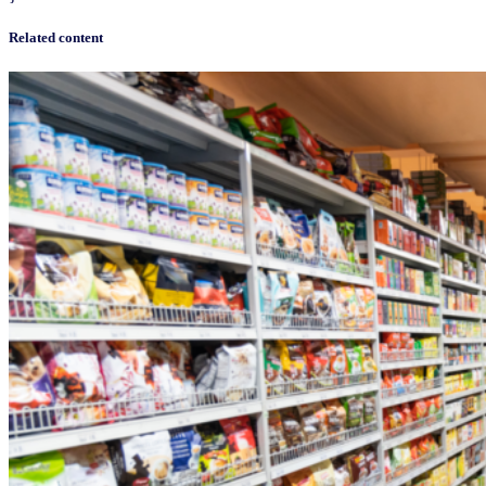
Related content