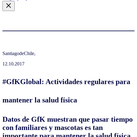
SantiagodeChile,
12.10.2017
#GfKGlobal: Actividades regulares para
mantener la salud física
Datos de GfK muestran que pasar tiempo
con familiares y mascotas es tan
importante para mantener la salud física