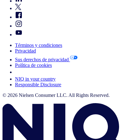
Términos y condiciones
Privacidad
Sus derechos de privacidad
Política de cookies
Your Cookie Choices
NIQ in your country
Responsible Disclosure
© 2026 Nielsen Consumer LLC. All Rights Reserved.