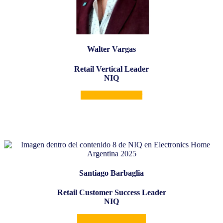
Walter Vargas
Retail Vertical Leader
NIQ
Conecta con Walter
Santiago Barbaglia
Retail Customer Success Leader
NIQ
Conecta con Santiago