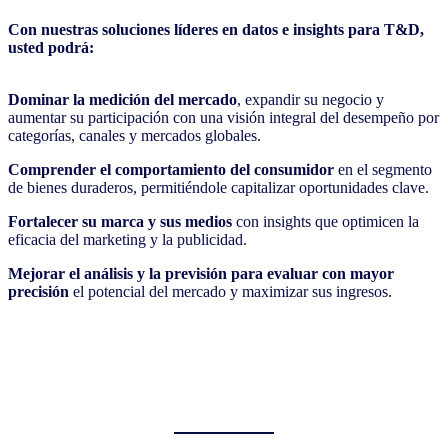
Con nuestras soluciones líderes en datos e insights para T&D,
usted podrá:
Dominar la medición del mercado
, expandir su negocio y
aumentar su participación con una visión integral del desempeño por
categorías, canales y mercados globales.
Comprender el comportamiento del consumidor
en el segmento
de bienes duraderos, permitiéndole capitalizar oportunidades clave.
Fortalecer su marca y sus medios
con insights que optimicen la
eficacia del marketing y la publicidad.
Mejorar el análisis y la previsión para evaluar con mayor
precisión
el potencial del mercado y maximizar sus ingresos.