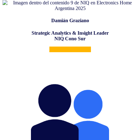
Damián Graziano
Strategic Analytics & Insight Leader
NIQ
Cono Sur
Conecta con Damián