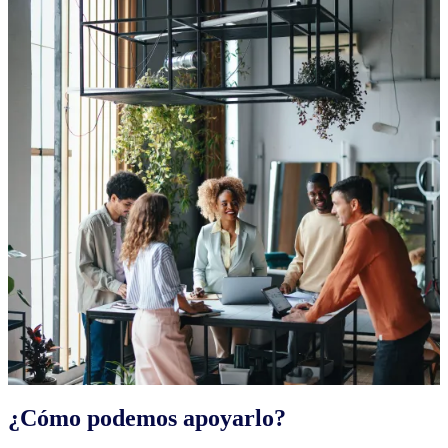
¿Cómo podemos apoyarlo?