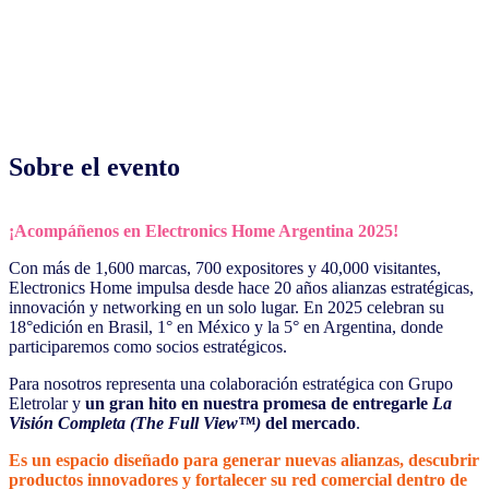
Sobre el evento
¡Acompáñenos en Electronics Home Argentina 2025!
Con más de 1,600 marcas, 700 expositores y 40,000 visitantes,
Electronics Home impulsa desde hace 20 años alianzas estratégicas,
innovación y networking en un solo lugar. En 2025 celebran su
18°edición en Brasil, 1° en México y la 5° en Argentina, donde
participaremos como socios estratégicos.
Para nosotros representa una colaboración estratégica con Grupo
Eletrolar y
un gran hito en nuestra promesa de entregarle
La
Visión Completa (The Full View™)
del mercado
.
Es un espacio diseñado para generar nuevas alianzas, descubrir
productos innovadores y fortalecer su red comercial dentro de