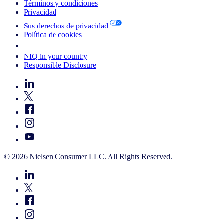
Términos y condiciones
Privacidad
Sus derechos de privacidad
Política de cookies
Your Cookie Choices
NIQ in your country
Responsible Disclosure
© 2026 Nielsen Consumer LLC. All Rights Reserved.