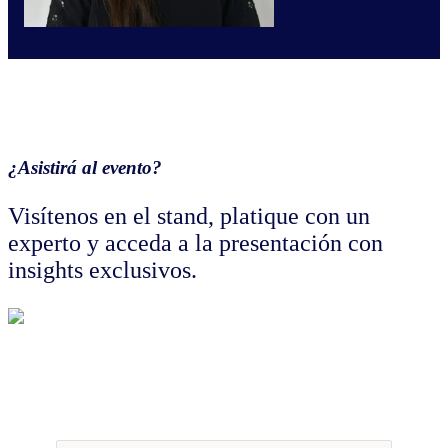
¿Asistirá al evento?
Visítenos en el stand, platique con un
experto y acceda a la presentación con
insights exclusivos.
Da click y descarga la presentación