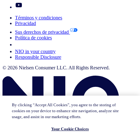
Términos y condiciones
Privacidad
Sus derechos de privacidad
Política de cookies
Your Cookie Choices
NIQ in your country
Responsible Disclosure
© 2026 Nielsen Consumer LLC. All Rights Reserved.
By clicking “Accept All Cookies”, you agree to the storing of
cookies on your device to enhance site navigation, analyze site
usage, and assist in our marketing efforts.
Your Cookie Choices