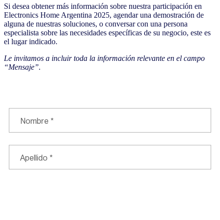
Si desea obtener más información sobre nuestra participación en
Electronics Home Argentina 2025, agendar una demostración de
alguna de nuestras soluciones, o conversar con una persona
especialista sobre las necesidades específicas de su negocio, este es
el lugar indicado.
Le invitamos a incluir toda la información relevante en el campo
“Mensaje”.
Contáctenos