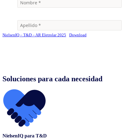
NielsenIQ – T&D – AR Eletrolar 2025
Download
Soluciones para cada necesidad
NielsenIQ para T&D