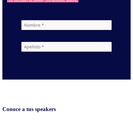
Conoce a tus speakers