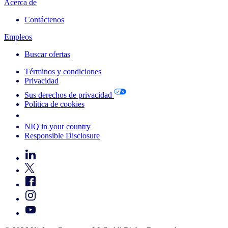
Acerca de
Contáctenos
Empleos
Buscar ofertas
Términos y condiciones
Privacidad
Sus derechos de privacidad
Política de cookies
Your Cookie Choices
NIQ in your country
Responsible Disclosure