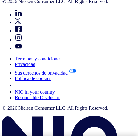
© 2026 Nielsen Consumer LLC. All Rights Reserved.
Términos y condiciones
Privacidad
Sus derechos de privacidad
Política de cookies
Your Cookie Choices
NIQ in your country
Responsible Disclosure
© 2026 Nielsen Consumer LLC. All Rights Reserved.