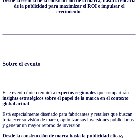
Desde la esencia de la construcción de la marca, hasta la eficacia
de la publicidad para maximizar el ROI e impulsar el
crecimiento.
Sobre el evento
Este evento único reunirá a
expertos regionales
que compartirán
insights estratégicos sobre el papel de la marca en el contexto
global actual
.
Está especialmente diseñado para fabricantes y retailers que buscan
fortalecer su visión de marca, optimizar sus inversiones publicitarias
y generar un mayor retorno de inversión.
Desde la construcción de marca hasta la publicidad eficaz,