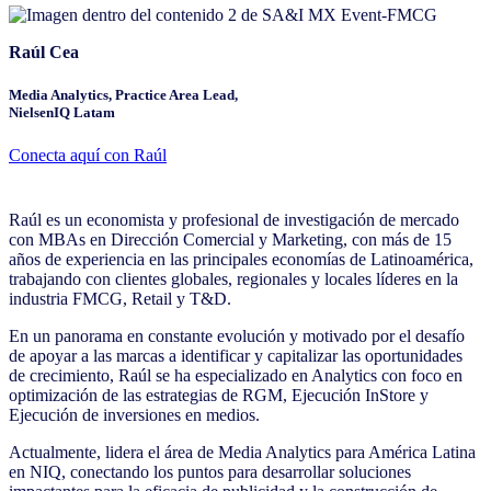
Raúl Cea
Media Analytics, Practice Area Lead,
NielsenIQ Latam
Conecta aquí con Raúl
Raúl es un economista y profesional de investigación de mercado
con MBAs en Dirección Comercial y Marketing, con más de 15
años de experiencia en las principales economías de Latinoamérica,
trabajando con clientes globales, regionales y locales líderes en la
industria FMCG, Retail y T&D.
En un panorama en constante evolución y motivado por el desafío
de apoyar a las marcas a identificar y capitalizar las oportunidades
de crecimiento, Raúl se ha especializado en Analytics con foco en
optimización de las estrategias de RGM, Ejecución InStore y
Ejecución de inversiones en medios.
Actualmente, lidera el área de Media Analytics para América Latina
en NIQ, conectando los puntos para desarrollar soluciones