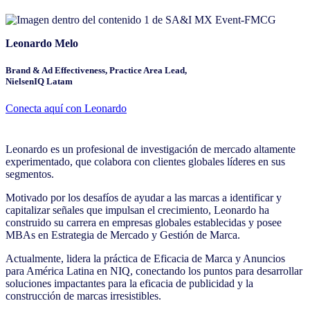
Leonardo Melo
Brand & Ad Effectiveness, Practice Area Lead,
NielsenIQ Latam
Conecta aquí con Leonardo
Leonardo es un profesional de investigación de mercado altamente
experimentado, que colabora con clientes globales líderes en sus
segmentos.
Motivado por los desafíos de ayudar a las marcas a identificar y
capitalizar señales que impulsan el crecimiento, Leonardo ha
construido su carrera en empresas globales establecidas y posee
MBAs en Estrategia de Mercado y Gestión de Marca.
Actualmente, lidera la práctica de Eficacia de Marca y Anuncios
para América Latina en NIQ, conectando los puntos para desarrollar
soluciones impactantes para la eficacia de publicidad y la
construcción de marcas irresistibles.