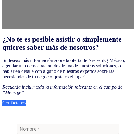
¿No te es posible asistir o simplemente
quieres saber más de nosotros?
Si deseas más información sobre la oferta de NielsenIQ México,
agendar una demostración de alguna de nuestras soluciones, o
hablar en detalle con alguno de nuestros expertos sobre las
necesidades de tu negocio, ¡este es el lugar!
Recuerda incluir toda la información relevante en el campo de
“Mensaje”.
Contáctanos