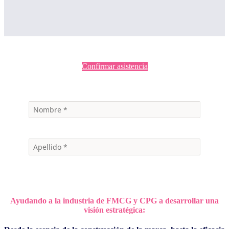
Confirmar asistencia
Ayudando a la industria de FMCG y CPG a desarrollar una
visión estratégica: