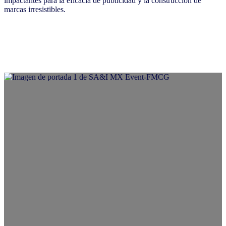
impactantes para la eficacia de publicidad y la construcción de
marcas irresistibles.