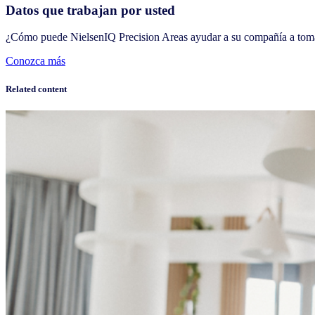
Datos que trabajan por usted
¿Cómo puede NielsenIQ Precision Areas ayudar a su compañía a tom
Conozca más
Related content