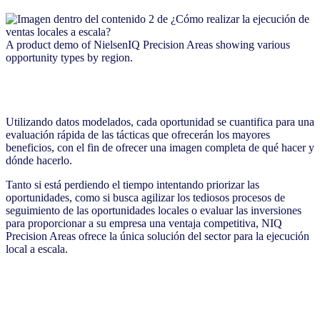
A product demo of NielsenIQ Precision Areas showing various
opportunity types by region.
Utilizando datos modelados, cada oportunidad se cuantifica para una
evaluación rápida de las tácticas que ofrecerán los mayores
beneficios, con el fin de ofrecer una imagen completa de qué hacer y
dónde hacerlo.
Tanto si está perdiendo el tiempo intentando priorizar las
oportunidades, como si busca agilizar los tediosos procesos de
seguimiento de las oportunidades locales o evaluar las inversiones
para proporcionar a su empresa una ventaja competitiva, NIQ
Precision Areas ofrece la única solución del sector para la ejecución
local a escala.