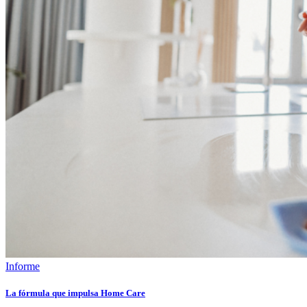
Informe
La fórmula que impulsa Home Care