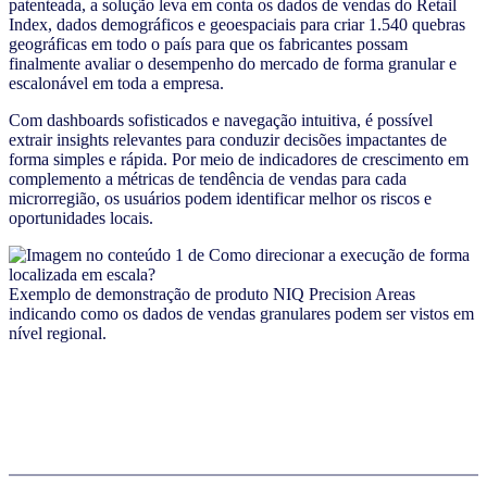
patenteada, a solução leva em conta os dados de vendas do Retail
Index, dados demográficos e geoespaciais para criar 1.540 quebras
geográficas em todo o país para que os fabricantes possam
finalmente avaliar o desempenho do mercado de forma granular e
escalonável em toda a empresa.
Com dashboards sofisticados e navegação intuitiva, é possível
extrair insights relevantes para conduzir decisões impactantes de
forma simples e rápida. Por meio de indicadores de crescimento em
complemento a métricas de tendência de vendas para cada
microrregião, os usuários podem identificar melhor os riscos e
oportunidades locais.
Exemplo de demonstração de produto NIQ Precision Areas
indicando como os dados de vendas granulares podem ser vistos em
nível regional.