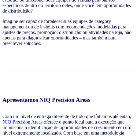
específicos dentro do território deles, onde você tem oportunidades
de distribuição?
Imagine ser capaz de fortalecer suas equipes de category
management ou de insights com recomendações modeladas para
ajustes de preços, promoção, distribuição ou atividades na loja, não
apenas para diagnosticar oportunidades – mas também para
prescrever soluções.
Apresentamos NIQ Precision Areas
Com um nível de entrega diferente de tudo que tínhamos até então,
NIQ Precision Areas
oferece o ponto ideal para a execução que
impulsiona a identificação de oportunidades de crescimento em um
nível extremamente localizado. Com base em uma metodologia