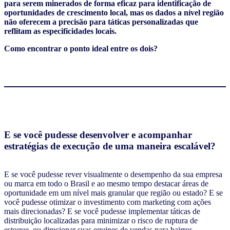
para serem minerados de forma eficaz para identificação de
oportunidades de crescimento local, mas os dados a nível região
não oferecem a precisão para táticas personalizadas que
reflitam as especificidades locais.
Como encontrar o ponto ideal entre os dois?
E se você pudesse desenvolver e acompanhar
estratégias de execução de uma maneira escalável?
E se você pudesse rever visualmente o desempenho da sua empresa
ou marca em todo o Brasil e ao mesmo tempo destacar áreas de
oportunidade em um nível mais granular que região ou estado? E se
você pudesse otimizar o investimento com marketing com ações
mais direcionadas? E se você pudesse implementar táticas de
distribuição localizadas para minimizar o risco de ruptura de
estoque, ou direcionar suas equipes de vendas para bairros