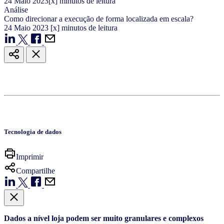
24
Maio
2023
[x] minutos de leitura
Análise
Como direcionar a execução de forma localizada em escala?
24
Maio
2023
[x] minutos de leitura
Tecnologia de dados
Imprimir
Compartilhe
Dados a nível loja podem ser muito granulares e complexos