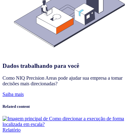
Dados trabalhando para você
Como NIQ Precision Areas pode ajudar sua empresa a tomar
decisões mais direcionadas?
Saiba mais
Related content
Relatório