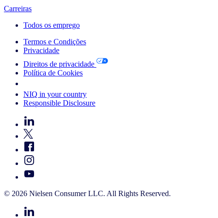
Carreiras
Todos os emprego
Termos e Condições
Privacidade
Direitos de privacidade
Política de Cookies
Your Cookie Choices
NIQ in your country
Responsible Disclosure
© 2026 Nielsen Consumer LLC. All Rights Reserved.