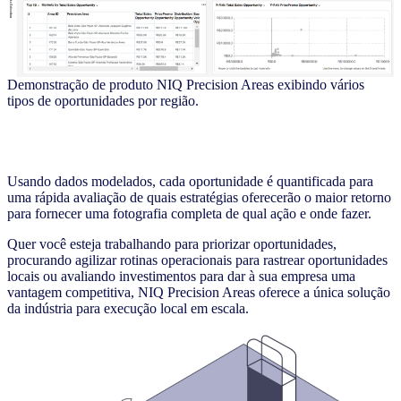
Demonstração de produto NIQ Precision Areas exibindo vários
tipos de oportunidades por região.
Usando dados modelados, cada oportunidade é quantificada para
uma rápida avaliação de quais estratégias oferecerão o maior retorno
para fornecer uma fotografia completa de qual ação e onde fazer.
Quer você esteja trabalhando para priorizar oportunidades,
procurando agilizar rotinas operacionais para rastrear oportunidades
locais ou avaliando investimentos para dar à sua empresa uma
vantagem competitiva, NIQ Precision Areas oferece a única solução
da indústria para execução local em escala.