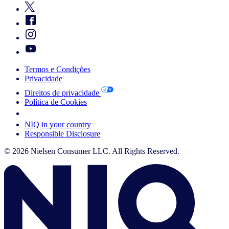
Termos e Condições
Privacidade
Direitos de privacidade
Política de Cookies
Your Cookie Choices
NIQ in your country
Responsible Disclosure
© 2026 Nielsen Consumer LLC. All Rights Reserved.