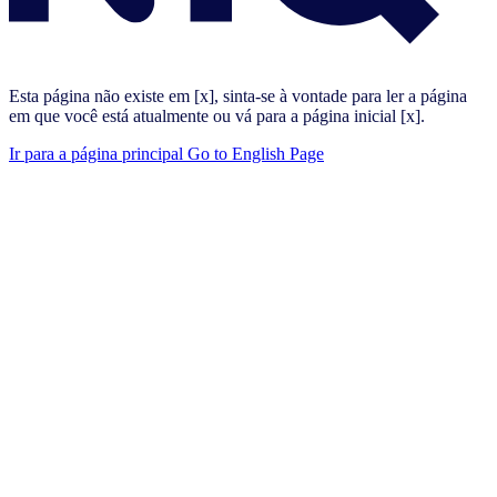
Esta página não existe em [x], sinta-se à vontade para ler a página
em que você está atualmente ou vá para a página inicial [x].
Ir para a página principal
Go to English Page