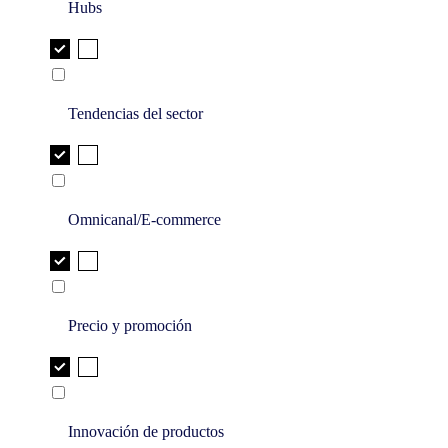
Hubs
Tendencias del sector
Omnicanal/E-commerce
Precio y promoción
Innovación de productos