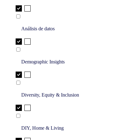
Análisis de datos
Demographic Insights
Diversity, Equity & Inclusion
DIY, Home & Living