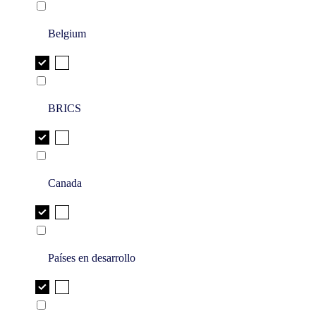
Belgium
BRICS
Canada
Países en desarrollo