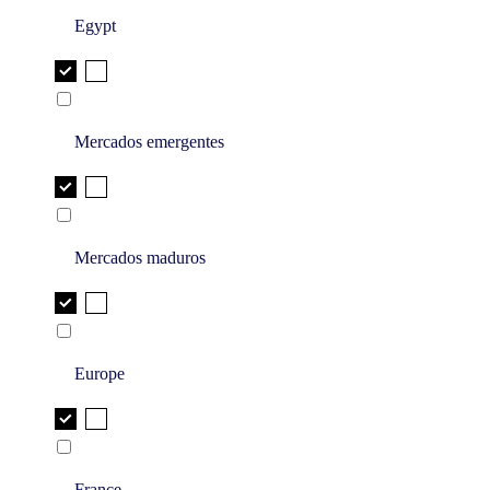
Egypt
Mercados emergentes
Mercados maduros
Europe
France