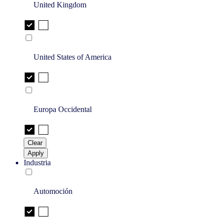
United Kingdom
United States of America
Europa Occidental
Clear
Apply
Industria
Automoción