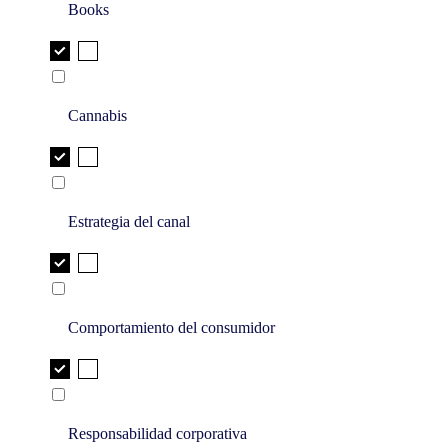
Books
Cannabis
Estrategia del canal
Comportamiento del consumidor
Responsabilidad corporativa