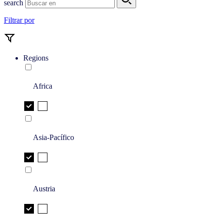
search
Filtrar por
Regions
Africa
Asia-Pacífico
Austria