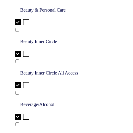
Beauty & Personal Care
Beauty Inner Circle
Beauty Inner Circle All Access
Beverage/Alcohol