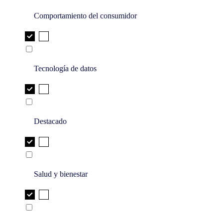
Comportamiento del consumidor
Tecnología de datos
Destacado
Salud y bienestar