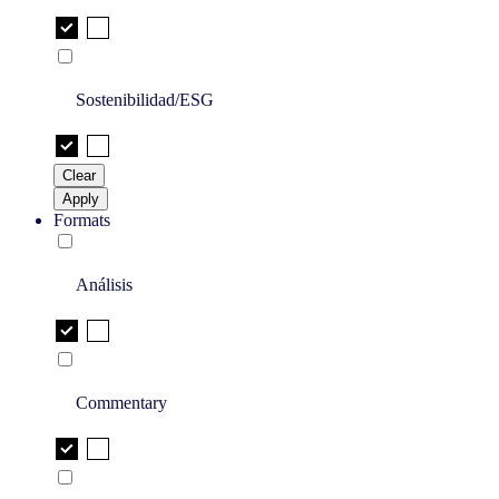
Sostenibilidad/ESG
Clear
Apply
Formats
Análisis
Commentary