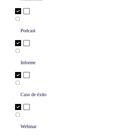
Podcast
Informe
Caso de éxito
Webinar