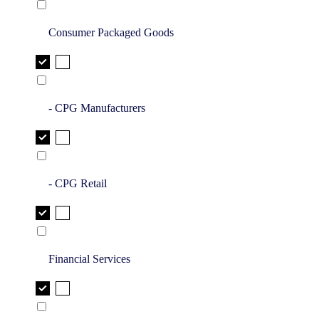
Consumer Packaged Goods
- CPG Manufacturers
- CPG Retail
Financial Services