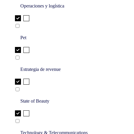
Operaciones y logística
Pet
Estrategia de revenue
State of Beauty
Technology & Telecommunications