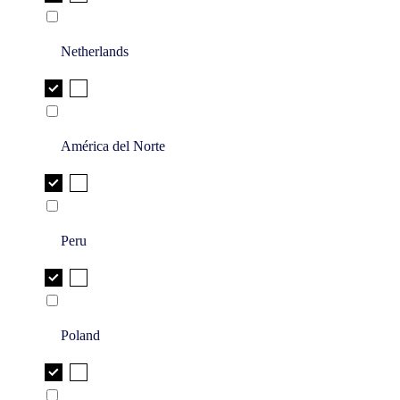
Netherlands
América del Norte
Peru
Poland