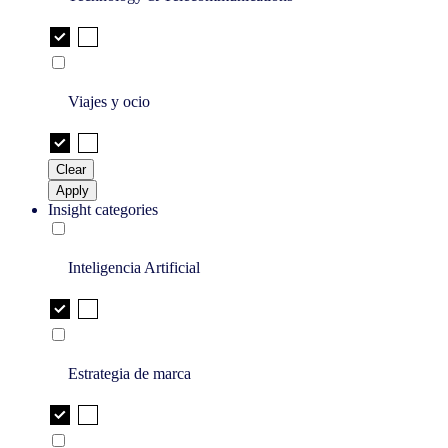
Viajes y ocio
Clear
Apply
Insight categories
Inteligencia Artificial
Estrategia de marca