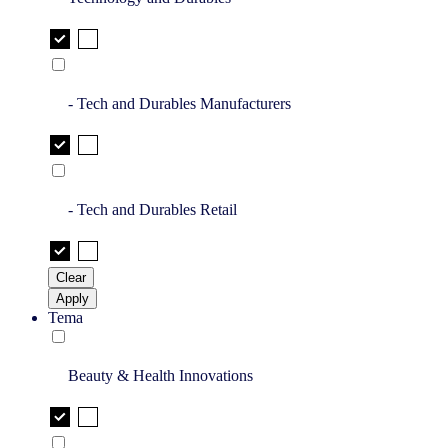
- Tech and Durables Manufacturers
- Tech and Durables Retail
Clear
Apply
Tema
Beauty & Health Innovations