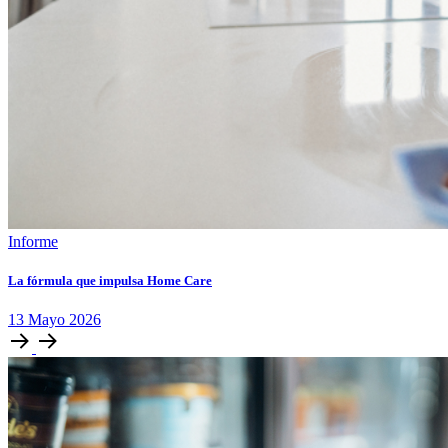
Informe
La fórmula que impulsa Home Care
13
Mayo
2026