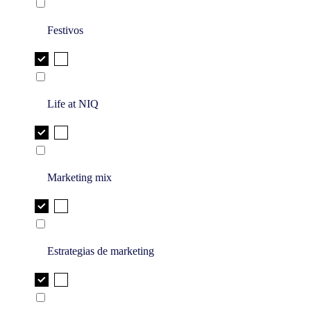
Festivos
Life at NIQ
Marketing mix
Estrategias de marketing