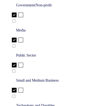
Government/Non-profit
Media
Public Sector
Small and Medium Business
Technology and Durables