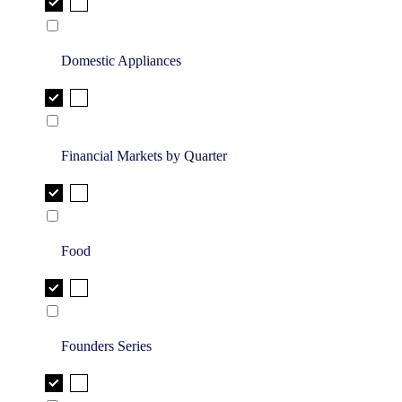
Domestic Appliances
Financial Markets by Quarter
Food
Founders Series