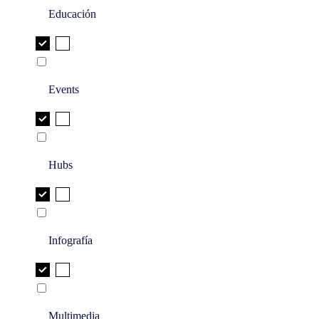
Educación
Events
Hubs
Infografía
Multimedia