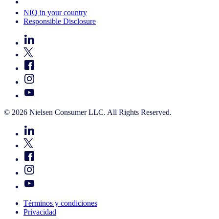
Your Cookie Choices
NIQ in your country
Responsible Disclosure
© 2026 Nielsen Consumer LLC. All Rights Reserved.
Términos y condiciones
Privacidad