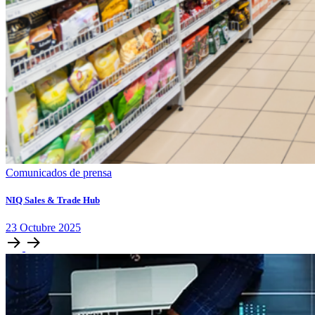
Comunicados de prensa
NIQ Sales & Trade Hub
23
Octubre
2025