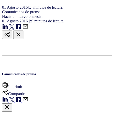
01
Agosto
2016
[x] minutos de lectura
Comunicados de prensa
Hacia un nuevo bienestar
01
Agosto
2016
[x] minutos de lectura
Comunicados de prensa
Imprimir
Compartir