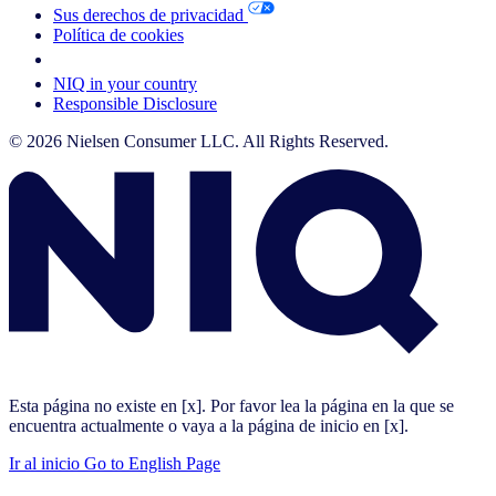
Sus derechos de privacidad
Política de cookies
Your Cookie Choices
NIQ in your country
Responsible Disclosure
© 2026 Nielsen Consumer LLC. All Rights Reserved.
Esta página no existe en [x]. Por favor lea la página en la que se
encuentra actualmente o vaya a la página de inicio en [x].
Ir al inicio
Go to English Page