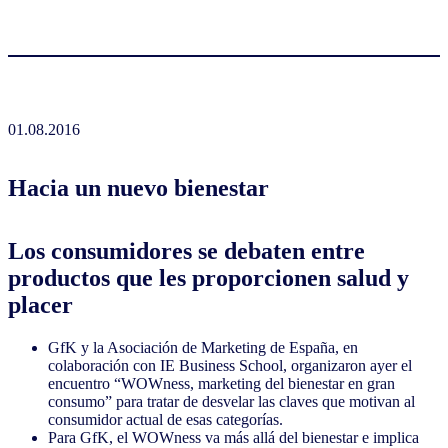
01.08.2016
Hacia un nuevo bienestar
Los consumidores se debaten entre
productos que les proporcionen salud y
placer
GfK y la Asociación de Marketing de España, en
colaboración con IE Business School, organizaron ayer el
encuentro “WOWness, marketing del bienestar en gran
consumo” para tratar de desvelar las claves que motivan al
consumidor actual de esas categorías.
Para GfK, el WOWness va más allá del bienestar e implica