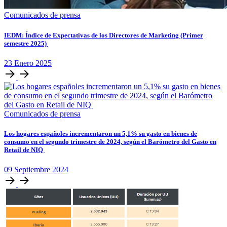
Comunicados de prensa
IEDM: Índice de Expectativas de los Directores de Marketing (Primer
semestre 2025)
23
Enero
2025
Comunicados de prensa
Los hogares españoles incrementaron un 5,1% su gasto en bienes de
consumo en el segundo trimestre de 2024, según el Barómetro del Gasto en
Retail de NIQ
09
Septiembre
2024