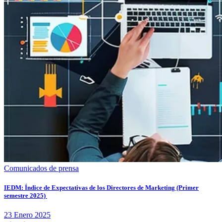
Comunicados de prensa
IEDM: Índice de Expectativas de los Directores de Marketing (Primer
semestre 2025)
23
Enero
2025