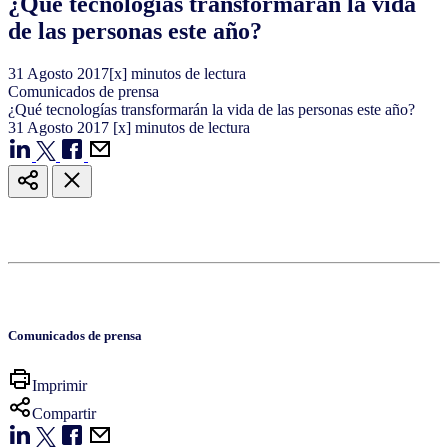
¿Qué tecnologías transformarán la vida
de las personas este año?
31
Agosto
2017
[x] minutos de lectura
Comunicados de prensa
¿Qué tecnologías transformarán la vida de las personas este año?
31
Agosto
2017
[x] minutos de lectura
Comunicados de prensa
Imprimir
Compartir