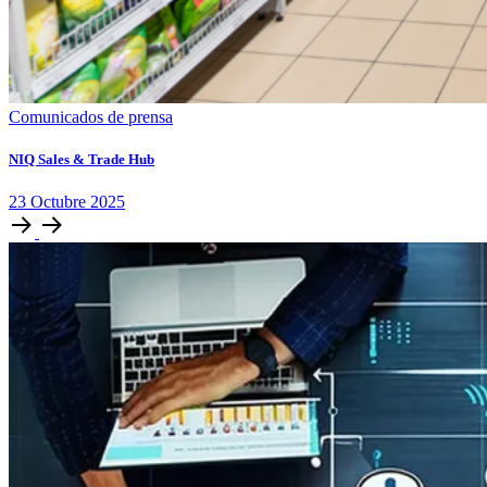
Comunicados de prensa
NIQ Sales & Trade Hub
23
Octubre
2025