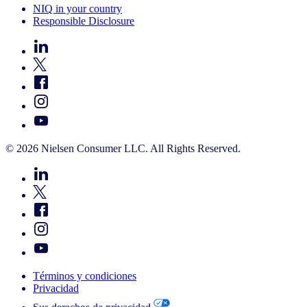
NIQ in your country
Responsible Disclosure
© 2026 Nielsen Consumer LLC. All Rights Reserved.
Términos y condiciones
Privacidad