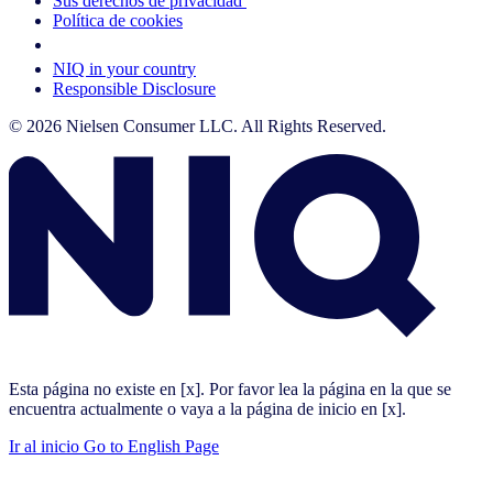
Sus derechos de privacidad
Política de cookies
Your Cookie Choices
NIQ in your country
Responsible Disclosure
© 2026 Nielsen Consumer LLC. All Rights Reserved.
Esta página no existe en [x]. Por favor lea la página en la que se
encuentra actualmente o vaya a la página de inicio en [x].
Ir al inicio
Go to English Page