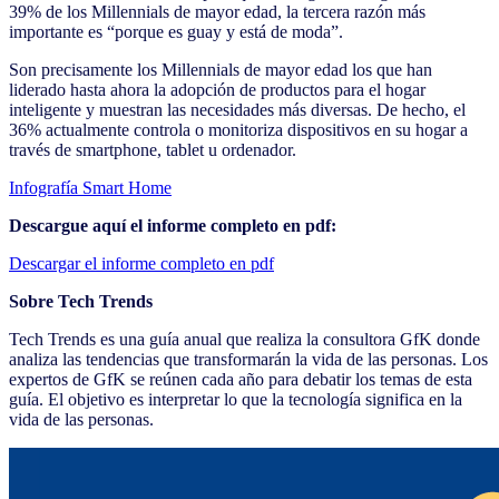
39% de los Millennials de mayor edad, la tercera razón más
importante es “porque es guay y está de moda”.
Son precisamente los Millennials de mayor edad los que han
liderado hasta ahora la adopción de productos para el hogar
inteligente y muestran las necesidades más diversas. De hecho, el
36% actualmente controla o monitoriza dispositivos en su hogar a
través de smartphone, tablet u ordenador.
Infografía Smart Home
Descargue aquí el informe completo en pdf:
Descargar el informe completo en pdf
Sobre Tech Trends
Tech Trends es una guía anual que realiza la consultora GfK donde
analiza las tendencias que transformarán la vida de las personas. Los
expertos de GfK se reúnen cada año para debatir los temas de esta
guía. El objetivo es interpretar lo que la tecnología significa en la
vida de las personas.