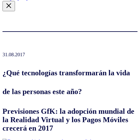
31.08.2017
¿Qué tecnologías transformarán la vida
de las personas este año?
Previsiones GfK: la adopción mundial de
la Realidad Virtual y los Pagos Móviles
crecerá en 2017