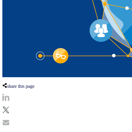
share this page