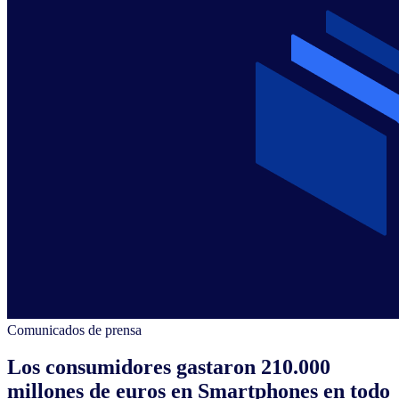
Comunicados de prensa
Los consumidores gastaron 210.000
millones de euros en Smartphones en todo