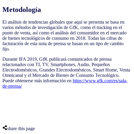
Metodología
El análisis de tendencias globales que aquí se presenta se basa en
varios métodos de investigación de GfK, como el tracking en el
punto de venta, así como el análisis del consumidor en el mercado
de bienes tecnológicos de consumo en 2018. Todas las cifras de
facturación de esta nota de prensa se basan en un tipo de cambio
fijo.
Durante IFA 2019, GfK publicará comunicados de prensa
relacionados con TI, TV, Smartphones, Audio, Pequeños
Electrodomésticos, Grandes Electrodomésticos, Smart Home, Venta
Omnicanal y el Mercado de Bienes de Consumo Tecnológico.
Puede obtenerse más información en
https://www.gfk.com/es/sala-
de-prensa/
share this page