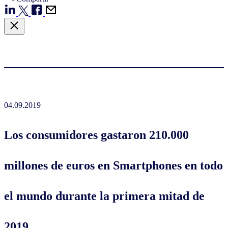
04.09.2019
Los consumidores gastaron 210.000
millones de euros en Smartphones en todo
el mundo durante la primera mitad de
2019