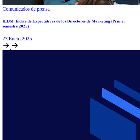
Comunicados de prensa
IEDM: Índice de Expectativas de los Directores de Marketing (Primer
semestre 2025)
23
Enero
2025