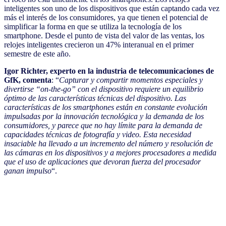
inteligentes son uno de los dispositivos que están captando cada vez
más el interés de los consumidores, ya que tienen el potencial de
simplificar la forma en que se utiliza la tecnología de los
smartphone. Desde el punto de vista del valor de las ventas, los
relojes inteligentes crecieron un 47% interanual en el primer
semestre de este año.
Igor Richter, experto en la industria de telecomunicaciones de
GfK, comenta
: “
Capturar y compartir momentos especiales y
divertirse “on-the-go” con el dispositivo requiere un equilibrio
óptimo de las características técnicas del dispositivo. Las
características de los smartphones están en constante evolución
impulsadas por la innovación tecnológica y la demanda de los
consumidores, y parece que no hay límite para la demanda de
capacidades técnicas de fotografía y video. Esta necesidad
insaciable ha llevado a un incremento del número y resolución de
las cámaras en los dispositivos y a mejores procesadores a medida
que el uso de aplicaciones que devoran fuerza del procesador
ganan impulso
“.