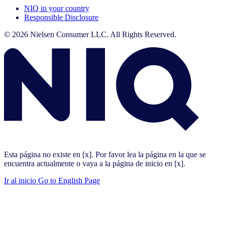
NIQ in your country
Responsible Disclosure
© 2026 Nielsen Consumer LLC. All Rights Reserved.
Esta página no existe en [x]. Por favor lea la página en la que se
encuentra actualmente o vaya a la página de inicio en [x].
Ir al inicio
Go to English Page