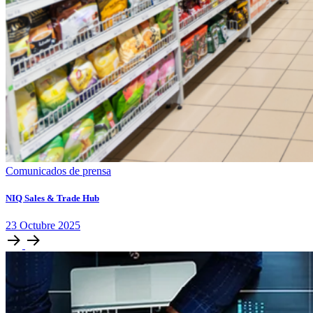
Comunicados de prensa
NIQ Sales & Trade Hub
23
Octubre
2025