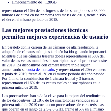
almacenamiento de +128GB
representaron el 16% de los ingresos de los smartphones o 33.000
millones de euros en los primeros seis meses de 2019, frente a sólo
el 3% en el mismo periodo de 2018.
Las mejores prestaciones técnicas
permiten mejores experiencias de usuario
En paralelo con la carrera de las cámaras de alta resolución, la
adopción de cámaras múltiples también ha ido ganando importancia.
Mientras que las cámaras traseras dobles representaron el 50% del
valor de las ventas mundiales de smartphones en el primer semestre
de 2019, los dispositivos con cámara trasera triple siguen
aumentando su
cuota de mercado
, y representaron el 20% en enero
y junio de 2019, frente al 1% en el mismo periodo del año pasado.
Por último, la combinación de 1 cámara frontal y 3 traseras
representaron el 16% de las ventas totales de smartphones en la
primera mitad de 2019.
Los procesadores han sido la clave para la mejora del rendimiento
de los dispositivos. El 18% de los smartphones vendidos en la
primera mitad de 2019 cuenta con procesadores de características
que operan en el rango de 2,5-2,8 GHz, frente al 5% en el mismo