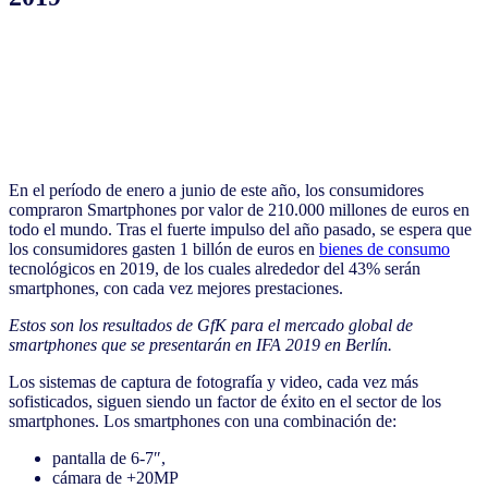
En el período de enero a junio de este año, los consumidores
compraron Smartphones por valor de 210.000 millones de euros en
todo el mundo. Tras el fuerte impulso del año pasado, se espera que
los consumidores gasten 1 billón de euros en
bienes de consumo
tecnológicos en 2019, de los cuales alrededor del 43% serán
smartphones, con cada vez mejores prestaciones.
Estos son los resultados de GfK para el mercado global de
smartphones que se presentarán en IFA 2019 en Berlín.
Los sistemas de captura de fotografía y video, cada vez más
sofisticados, siguen siendo un factor de éxito en el sector de los
smartphones. Los smartphones con una combinación de:
pantalla de 6-7″,
cámara de +20MP