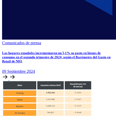
Comunicados de prensa
Los hogares españoles incrementaron un 5,1% su gasto en bienes de
consumo en el segundo trimestre de 2024, según el Barómetro del Gasto en
Retail de NIQ
09
Septiembre
2024