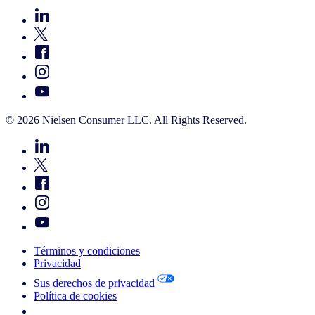
© 2026 Nielsen Consumer LLC. All Rights Reserved.
Términos y condiciones
Privacidad
Sus derechos de privacidad
Política de cookies
Your Cookie Choices