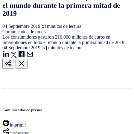
el mundo durante la primera mitad de
2019
04
Septiembre
2019
[x] minutos de lectura
Comunicados de prensa
Los consumidores gastaron 210.000 millones de euros en
Smartphones en todo el mundo durante la primera mitad de 2019
04
Septiembre
2019
[x] minutos de lectura
Comunicados de prensa
Imprimir
Compartir