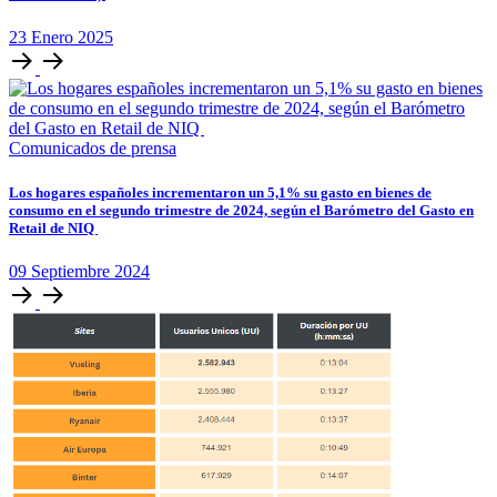
23
Enero
2025
Comunicados de prensa
Los hogares españoles incrementaron un 5,1% su gasto en bienes de
consumo en el segundo trimestre de 2024, según el Barómetro del Gasto en
Retail de NIQ
09
Septiembre
2024