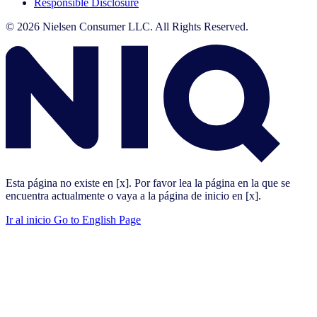
Responsible Disclosure
© 2026 Nielsen Consumer LLC. All Rights Reserved.
Esta página no existe en [x]. Por favor lea la página en la que se
encuentra actualmente o vaya a la página de inicio en [x].
Ir al inicio
Go to English Page