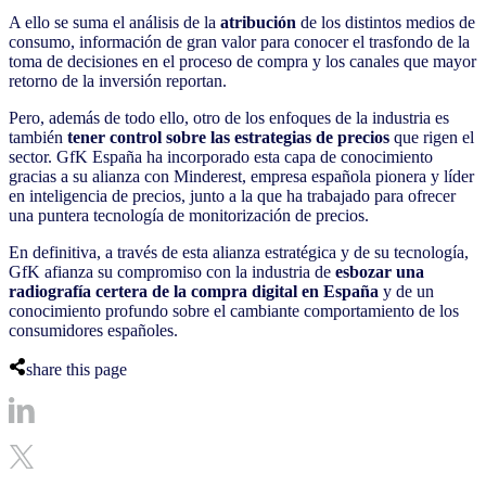
A ello se suma el análisis de la
atribución
de los distintos medios de
consumo, información de gran valor para conocer el trasfondo de la
toma de decisiones en el proceso de compra y los canales que mayor
retorno de la inversión reportan.
Pero, además de todo ello, otro de los enfoques de la industria es
también
tener control sobre las estrategias de precios
que rigen el
sector. GfK España ha incorporado esta capa de conocimiento
gracias a su alianza con Minderest, empresa española pionera y líder
en inteligencia de precios, junto a la que ha trabajado para ofrecer
una puntera tecnología de monitorización de precios.
En definitiva, a través de esta alianza estratégica y de su tecnología,
GfK afianza su compromiso con la industria de
esbozar una
radiografía certera de la compra digital en España
y de un
conocimiento profundo sobre el cambiante comportamiento de los
consumidores españoles.
share this page