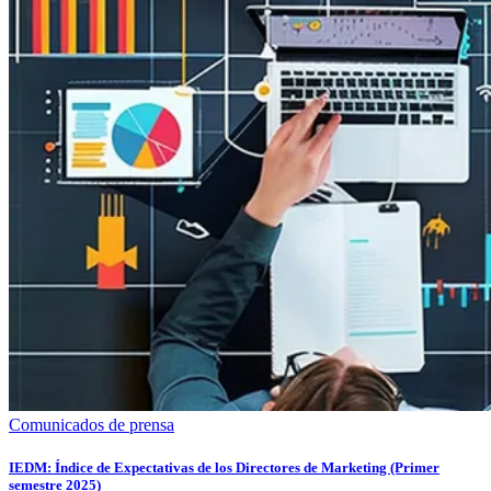
Comunicados de prensa
IEDM: Índice de Expectativas de los Directores de Marketing (Primer
semestre 2025)