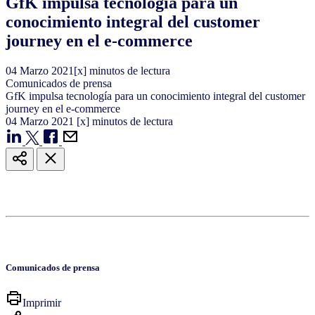
GfK impulsa tecnología para un
conocimiento integral del customer
journey en el e-commerce
04
Marzo
2021
[x] minutos de lectura
Comunicados de prensa
GfK impulsa tecnología para un conocimiento integral del customer
journey en el e-commerce
04
Marzo
2021
[x] minutos de lectura
Comunicados de prensa
Imprimir