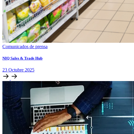
Comunicados de prensa
NIQ Sales & Trade Hub
23
Octubre
2025