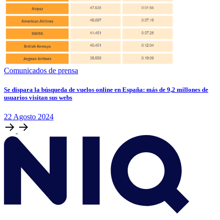
Comunicados de prensa
Se dispara la búsqueda de vuelos online en España: más de 9,2 millones de
usuarios visitan sus webs
22
Agosto
2024