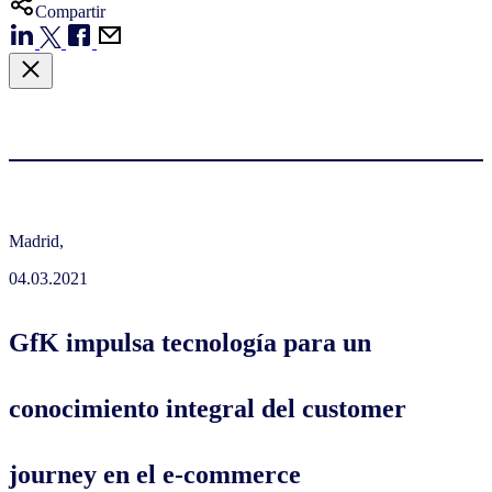
Compartir
Madrid,
04.03.2021
GfK impulsa tecnología para un
conocimiento integral del customer
journey en el e-commerce