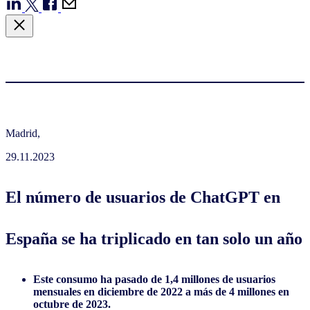
Madrid,
29.11.2023
El número de usuarios de ChatGPT en
España se ha triplicado en tan solo un año
Este consumo ha pasado de 1,4 millones de usuarios
mensuales en diciembre de 2022 a más de 4 millones en
octubre de 2023.