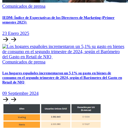
Comunicados de prensa
IEDM: Índice de Expectativas de los Directores de Marketing (Primer
semestre 2025)
23
Enero
2025
Comunicados de prensa
Los hogares españoles incrementaron un 5,1% su gasto en bienes de
consumo en el segundo trimestre de 2024, según el Barómetro del Gasto en
Retail de NIQ
09
Septiembre
2024