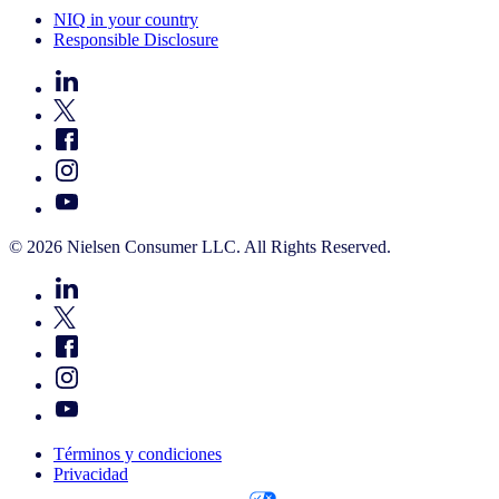
NIQ in your country
Responsible Disclosure
© 2026 Nielsen Consumer LLC. All Rights Reserved.
Términos y condiciones
Privacidad