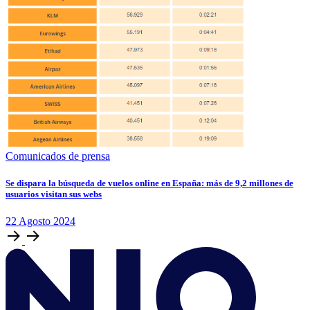
Comunicados de prensa
Se dispara la búsqueda de vuelos online en España: más de 9,2 millones de
usuarios visitan sus webs
22
Agosto
2024