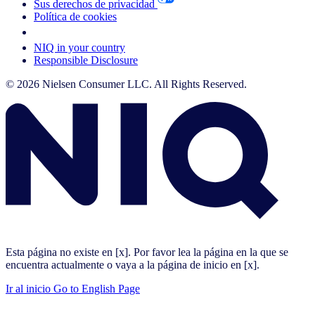
Sus derechos de privacidad
Política de cookies
Your Cookie Choices
NIQ in your country
Responsible Disclosure
© 2026 Nielsen Consumer LLC. All Rights Reserved.
Esta página no existe en [x]. Por favor lea la página en la que se
encuentra actualmente o vaya a la página de inicio en [x].
Ir al inicio
Go to English Page