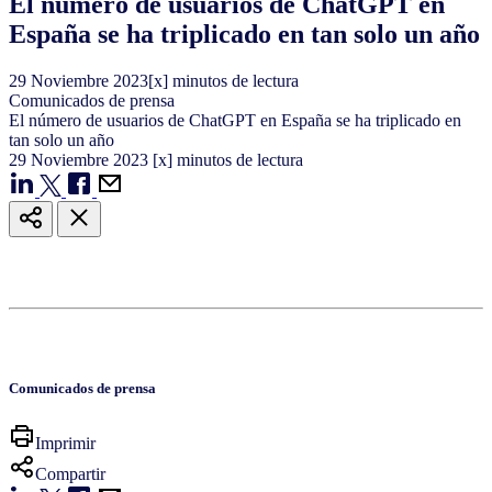
El número de usuarios de ChatGPT en
España se ha triplicado en tan solo un año
29
Noviembre
2023
[x] minutos de lectura
Comunicados de prensa
El número de usuarios de ChatGPT en España se ha triplicado en
tan solo un año
29
Noviembre
2023
[x] minutos de lectura
Comunicados de prensa
Imprimir
Compartir