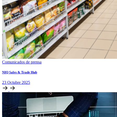
Comunicados de prensa
NIQ Sales & Trade Hub
23
Octubre
2025