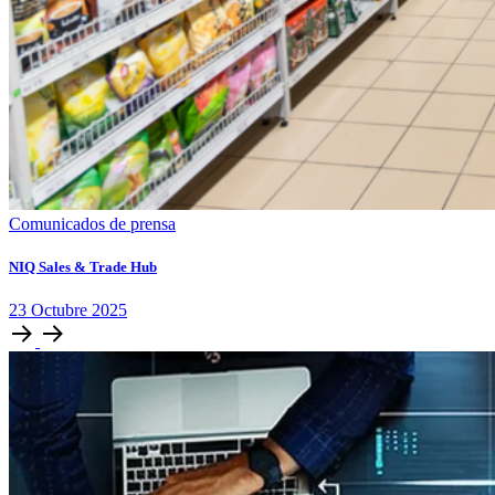
Comunicados de prensa
NIQ Sales & Trade Hub
23
Octubre
2025