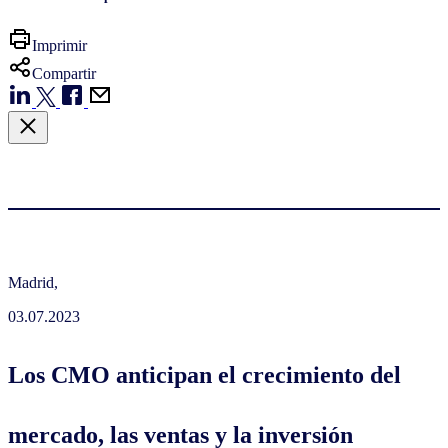
Imprimir
Compartir
Madrid,
03.07.2023
Los CMO anticipan el crecimiento del
mercado, las ventas y la inversión