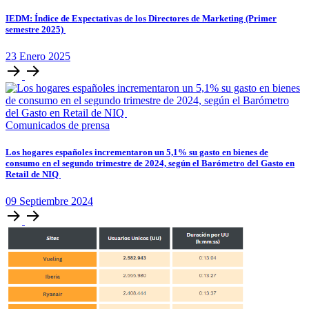
IEDM: Índice de Expectativas de los Directores de Marketing (Primer
semestre 2025)
23
Enero
2025
Comunicados de prensa
Los hogares españoles incrementaron un 5,1% su gasto en bienes de
consumo en el segundo trimestre de 2024, según el Barómetro del Gasto en
Retail de NIQ
09
Septiembre
2024