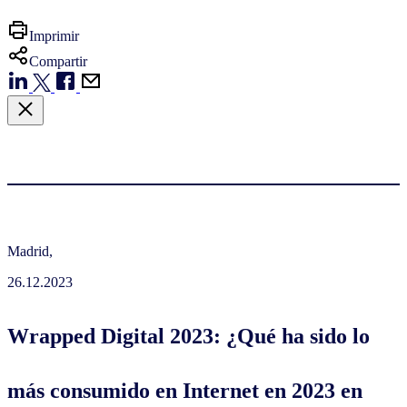
Imprimir
Compartir
Madrid,
26.12.2023
Wrapped Digital 2023: ¿Qué ha sido lo
más consumido en Internet en 2023 en