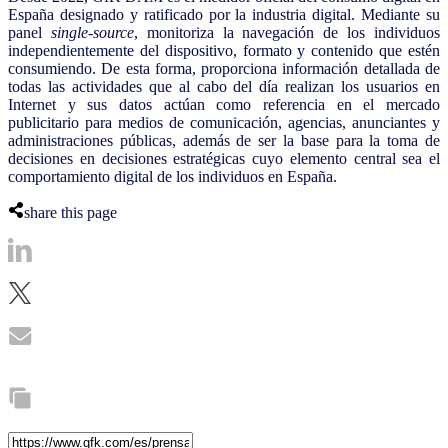
España designado y ratificado por la industria digital. Mediante su
panel
single-source
, monitoriza la navegación de los individuos
independientemente del dispositivo, formato y contenido que estén
consumiendo. De esta forma, proporciona información detallada de
todas las actividades que al cabo del día realizan los usuarios en
Internet y sus datos actúan como referencia en el mercado
publicitario para medios de comunicación, agencias, anunciantes y
administraciones públicas, además de ser la base para la toma de
decisiones en decisiones estratégicas cuyo elemento central sea el
comportamiento digital de los individuos en España.
share this page