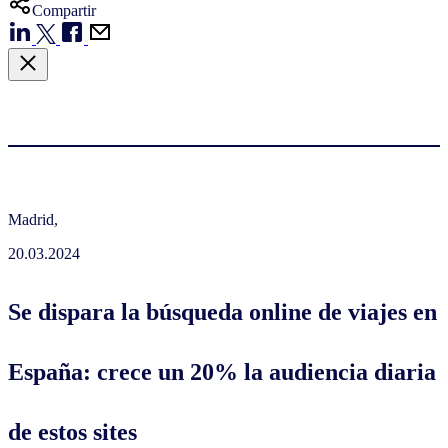
Compartir
Madrid,
20.03.2024
Se dispara la búsqueda online de viajes en
España: crece un 20% la audiencia diaria
de estos sites