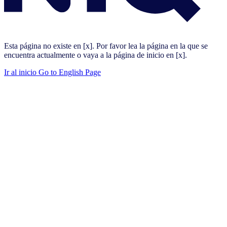
Esta página no existe en [x]. Por favor lea la página en la que se
encuentra actualmente o vaya a la página de inicio en [x].
Ir al inicio
Go to English Page