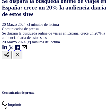
Se dispara la búsqueda online de viajes en
España: crece un 20% la audiencia diaria
de estos sites
20
Marzo
2024
[x] minutos de lectura
Comunicados de prensa
Se dispara la búsqueda online de viajes en España: crece un 20% la
audiencia diaria de estos sites
20
Marzo
2024
[x] minutos de lectura
Comunicados de prensa
Imprimir