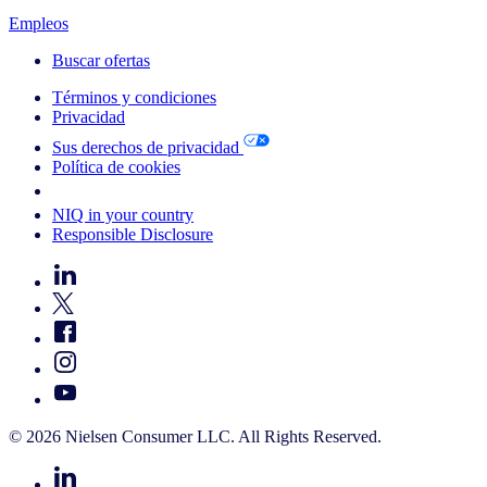
Empleos
Buscar ofertas
Términos y condiciones
Privacidad
Sus derechos de privacidad
Política de cookies
Your Cookie Choices
NIQ in your country
Responsible Disclosure
© 2026 Nielsen Consumer LLC. All Rights Reserved.