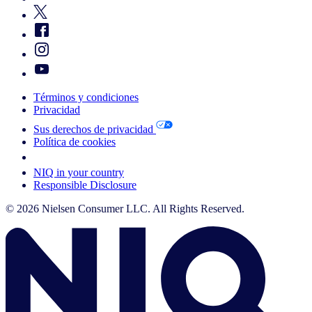
Términos y condiciones
Privacidad
Sus derechos de privacidad
Política de cookies
Your Cookie Choices
NIQ in your country
Responsible Disclosure
© 2026 Nielsen Consumer LLC. All Rights Reserved.