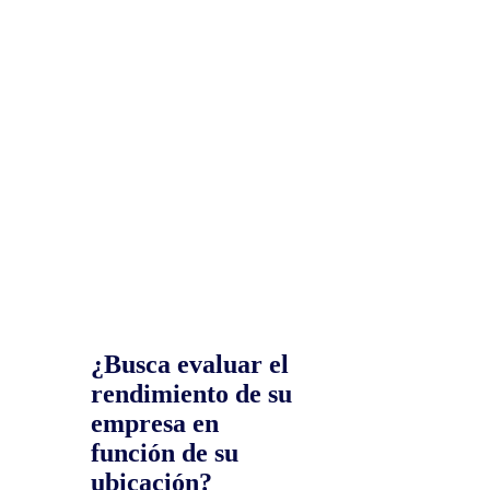
¿Busca evaluar el
rendimiento de su
empresa en
función de su
ubicación?