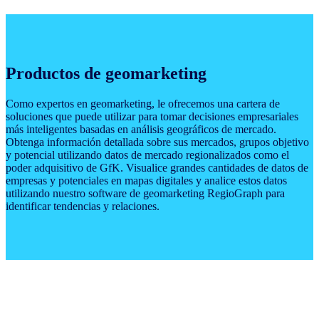
Productos de geomarketing
Como expertos en geomarketing, le ofrecemos una cartera de
soluciones que puede utilizar para tomar decisiones empresariales
más inteligentes basadas en análisis geográficos de mercado.
Obtenga información detallada sobre sus mercados, grupos objetivo
y potencial utilizando datos de mercado regionalizados como el
poder adquisitivo de GfK. Visualice grandes cantidades de datos de
empresas y potenciales en mapas digitales y analice estos datos
utilizando nuestro software de geomarketing RegioGraph para
identificar tendencias y relaciones.