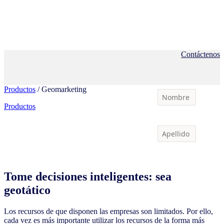
Contáctenos
Productos
/ Geomarketing
Productos
Tome decisiones inteligentes: sea
geotático
Los recursos de que disponen las empresas son limitados. Por ello,
cada vez es más importante utilizar los recursos de la forma más