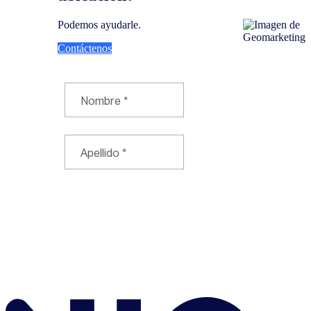
Podemos ayudarle.
Contáctenos