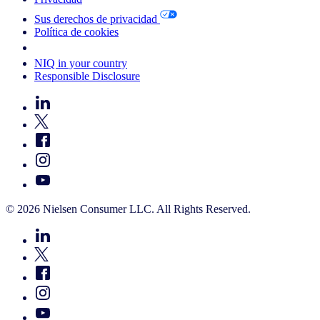
Sus derechos de privacidad
Política de cookies
Your Cookie Choices
NIQ in your country
Responsible Disclosure
© 2026 Nielsen Consumer LLC. All Rights Reserved.