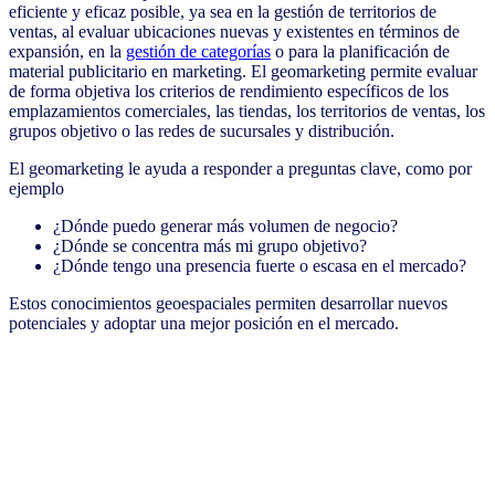
eficiente y eficaz posible, ya sea en la gestión de territorios de
ventas, al evaluar ubicaciones nuevas y existentes en términos de
expansión, en la
gestión de categorías
o para la planificación de
material publicitario en marketing. El geomarketing permite evaluar
de forma objetiva los criterios de rendimiento específicos de los
emplazamientos comerciales, las tiendas, los territorios de ventas, los
grupos objetivo o las redes de sucursales y distribución.
El geomarketing le ayuda a responder a preguntas clave, como por
ejemplo
¿Dónde puedo generar más volumen de negocio?
¿Dónde se concentra más mi grupo objetivo?
¿Dónde tengo una presencia fuerte o escasa en el mercado?
Estos conocimientos geoespaciales permiten desarrollar nuevos
potenciales y adoptar una mejor posición en el mercado.