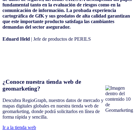
fundamental tanto en la evaluación de riesgos como en la
comunicación de información. La probada experiencia
cartográfica de GfK y sus geodatos de alta calidad garantizan
que este importante producto satisfaga las cambiantes
demandas del sector asegurador.
Eduard Held
| Jefe de productos de PERILS
¿Conoce nuestra tienda web de
geomarketing?
Descubra RegioGraph, nuestros datos de mercado y
mapas digitales globales en nuestra tienda web de
geomarketing, donde podrá solicitarlos en línea de
forma rápida y sencilla.
Ir a la tienda web