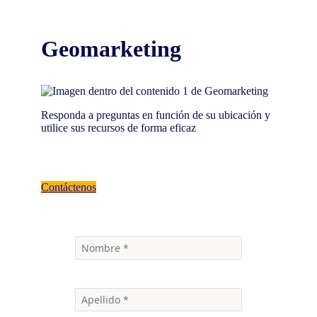
Geomarketing
Responda a preguntas en función de su ubicación y
utilice sus recursos de forma eficaz
Contáctenos