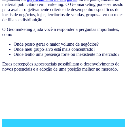
material publicitário em marketing. O Geomarketing pode ser usado
para avaliar objetivamente critérios de desempenho específicos de
locais de negócios, lojas, territórios de vendas, grupos-alvo ou redes
de filiais e distribuição.
O Geomarketing ajuda você a responder a perguntas importantes,
como
Onde posso gerar o maior volume de negócios?
Onde meu grupo-alvo está mais concentrado?
Onde tenho uma presença forte ou inexistente no mercado?
Essas percepções geoespaciais possibilitam o desenvolvimento de
novos potenciais e a adoção de uma posição melhor no mercado.