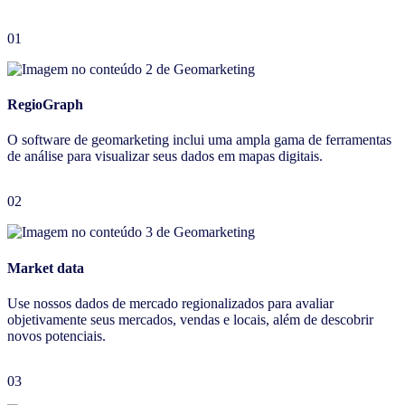
01
RegioGraph
O software de geomarketing inclui uma ampla gama de ferramentas
de análise para visualizar seus dados em mapas digitais.
02
Market data
Use nossos dados de mercado regionalizados para avaliar
objetivamente seus mercados, vendas e locais, além de descobrir
novos potenciais.
03