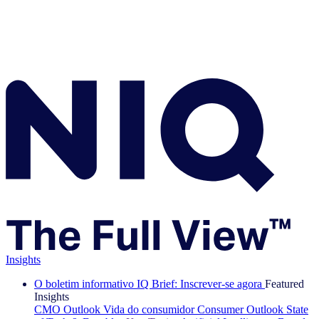
Insights
O boletim informativo IQ Brief: Inscrever-se agora
Featured
Insights
CMO Outlook
Vida do consumidor
Consumer Outlook
State