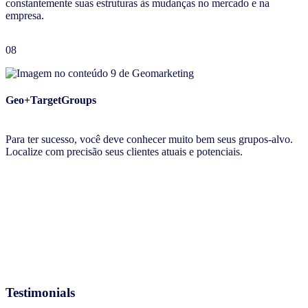
constantemente suas estruturas às mudanças no mercado e na
empresa.
08
Geo+TargetGroups
Para ter sucesso, você deve conhecer muito bem seus grupos-alvo.
Localize com precisão seus clientes atuais e potenciais.
Testimonials