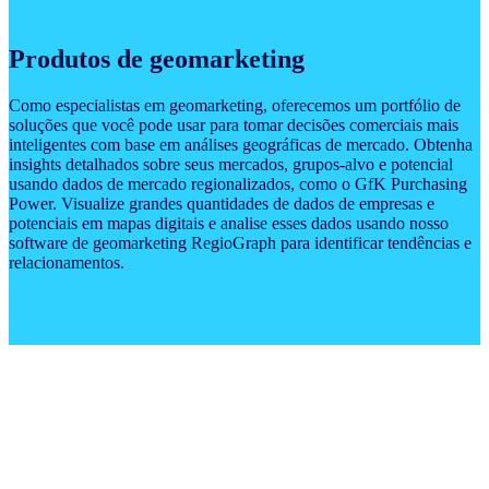
Produtos de geomarketing
Como especialistas em geomarketing, oferecemos um portfólio de
soluções que você pode usar para tomar decisões comerciais mais
inteligentes com base em análises geográficas de mercado. Obtenha
insights detalhados sobre seus mercados, grupos-alvo e potencial
usando dados de mercado regionalizados, como o GfK Purchasing
Power. Visualize grandes quantidades de dados de empresas e
potenciais em mapas digitais e analise esses dados usando nosso
software de geomarketing RegioGraph para identificar tendências e
relacionamentos.