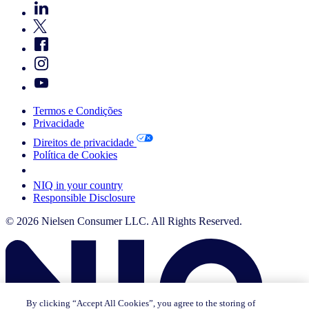
Termos e Condições
Privacidade
Direitos de privacidade
Política de Cookies
Your Cookie Choices
NIQ in your country
Responsible Disclosure
© 2026 Nielsen Consumer LLC. All Rights Reserved.
By clicking “Accept All Cookies”, you agree to the storing of