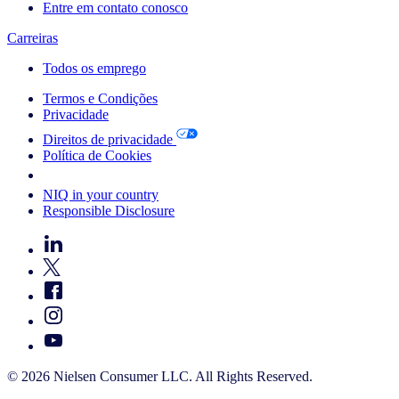
Entre em contato conosco
Carreiras
Todos os emprego
Termos e Condições
Privacidade
Direitos de privacidade
Política de Cookies
Your Cookie Choices
NIQ in your country
Responsible Disclosure
© 2026 Nielsen Consumer LLC. All Rights Reserved.