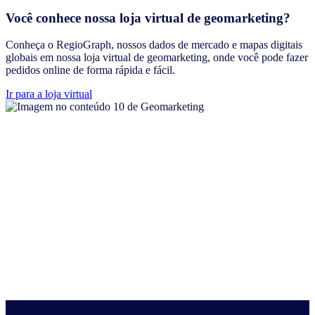
Você conhece nossa loja virtual de geomarketing?
Conheça o RegioGraph, nossos dados de mercado e mapas digitais
globais em nossa loja virtual de geomarketing, onde você pode fazer
pedidos online de forma rápida e fácil.
Ir para a loja virtual