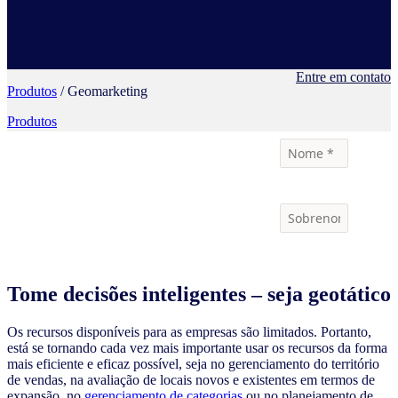
Entre em contato
Produtos
/ Geomarketing
Produtos
Tome decisões inteligentes – seja geotático
Os recursos disponíveis para as empresas são limitados. Portanto,
está se tornando cada vez mais importante usar os recursos da forma
mais eficiente e eficaz possível, seja no gerenciamento do território
de vendas, na avaliação de locais novos e existentes em termos de
expansão, no
gerenciamento de categorias
ou no planejamento de