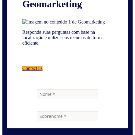
Geomarketing
Responda suas perguntas com base na
localização e utilize seus recursos de forma
eficiente.
Contact us