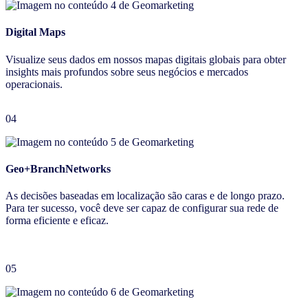
Digital Maps
Visualize seus dados em nossos mapas digitais globais para obter
insights mais profundos sobre seus negócios e mercados
operacionais.
04
Geo+BranchNetworks
As decisões baseadas em localização são caras e de longo prazo.
Para ter sucesso, você deve ser capaz de configurar sua rede de
forma eficiente e eficaz.
05