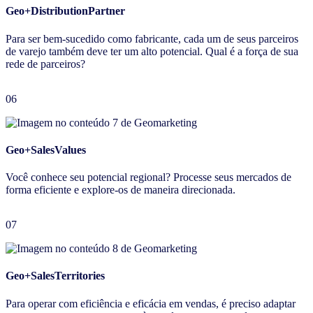
Geo+DistributionPartner
Para ser bem-sucedido como fabricante, cada um de seus parceiros
de varejo também deve ter um alto potencial. Qual é a força de sua
rede de parceiros?
06
Geo+SalesValues
Você conhece seu potencial regional? Processe seus mercados de
forma eficiente e explore-os de maneira direcionada.
07
Geo+SalesTerritories
Para operar com eficiência e eficácia em vendas, é preciso adaptar