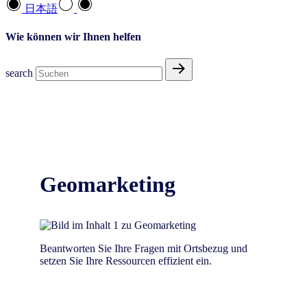
日本語
Wie können wir Ihnen helfen
search
Geomarketing
Beantworten Sie Ihre Fragen mit Ortsbezug und
setzen Sie Ihre Ressourcen effizient ein.