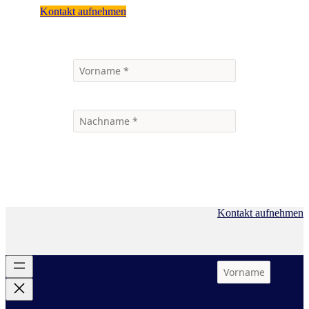
Kontakt aufnehmen
Kontakt aufnehmen
Produkte
/ Geomarketing
Produkte