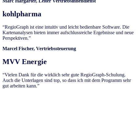
Marc Hargarter, Leiter Vertriebsinnendienst
kohlpharma
“RegioGraph ist eine intuitiv und leicht bedienbare Software. Die
Kartenanalysen bieten immer aufschlussreiche Ergebnisse und neue
Perspektiven.”
Marcel Fischer, Vertriebssteuerung
MVV Energie
“Vielen Dank für die wirklich sehr gute RegioGraph-Schulung.
Auch die Unterlagen sind top, so dass ich mit dem Programm sehr
gut arbeiten kann.”