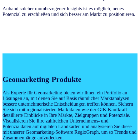
Anhand solcher raumbezogener Insights ist es möglich, neues
Potenzial zu erschließen und sich besser am Markt zu positionieren.
Geomarketing-Produkte
Als Experte für Geomarketing bieten wir Ihnen ein Portfolio an
Lösungen an, mit denen Sie auf Basis räumlicher Marktanalysen
bessere unternehmerische Entscheidungen treffen können. Sichern
Sie sich mit regionalisierten Marktdaten wie der GfK Kaufkraft
detaillierte Einblicke in Ihre Märkte, Zielgruppen und Potenziale.
Visualisieren Sie Ihre zahlreichen Unternehmens- und
Potenzialdaten auf digitalen Landkarten und analysieren Sie diese
mit unserer Geomarketing-Software RegioGraph, um so Trends und
Zusammenhänge aufzudecken.