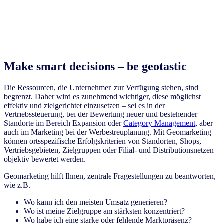
Make smart decisions – be geotastic
Die Ressourcen, die Unternehmen zur Verfügung stehen, sind
begrenzt. Daher wird es zunehmend wichtiger, diese möglichst
effektiv und zielgerichtet einzusetzen – sei es in der
Vertriebssteuerung, bei der Bewertung neuer und bestehender
Standorte im Bereich Expansion oder
Category Management
, aber
auch im Marketing bei der Werbestreuplanung. Mit Geomarketing
können ortsspezifische Erfolgskriterien von Standorten, Shops,
Vertriebsgebieten, Zielgruppen oder Filial- und Distributionsnetzen
objektiv bewertet werden.
Geomarketing hilft Ihnen, zentrale Fragestellungen zu beantworten,
wie z.B.
Wo kann ich den meisten Umsatz generieren?
Wo ist meine Zielgruppe am stärksten konzentriert?
Wo habe ich eine starke oder fehlende Marktpräsenz?