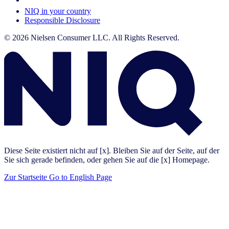
NIQ in your country
Responsible Disclosure
© 2026 Nielsen Consumer LLC. All Rights Reserved.
Diese Seite existiert nicht auf [x]. Bleiben Sie auf der Seite, auf der
Sie sich gerade befinden, oder gehen Sie auf die [x] Homepage.
Zur Startseite
Go to English Page