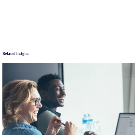
Related insights