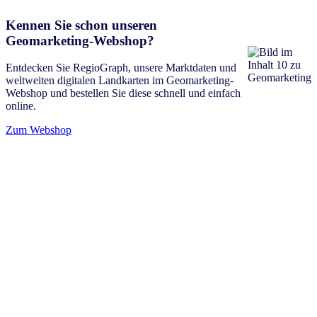
Kennen Sie schon unseren
Geomarketing-Webshop?
Entdecken Sie RegioGraph, unsere Marktdaten und
weltweiten digitalen Landkarten im Geomarketing-
Webshop und bestellen Sie diese schnell und einfach
online.
Zum Webshop