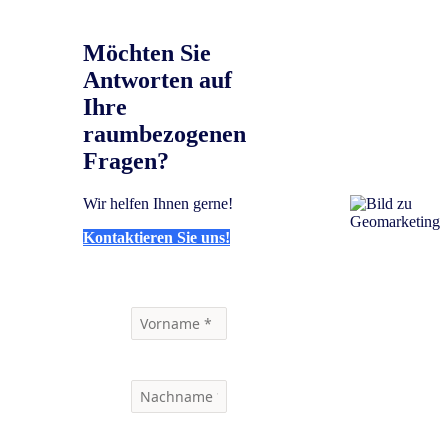
Möchten Sie
Antworten auf
Ihre
raumbezogenen
Fragen?
Wir helfen Ihnen gerne!
Kontaktieren Sie uns!