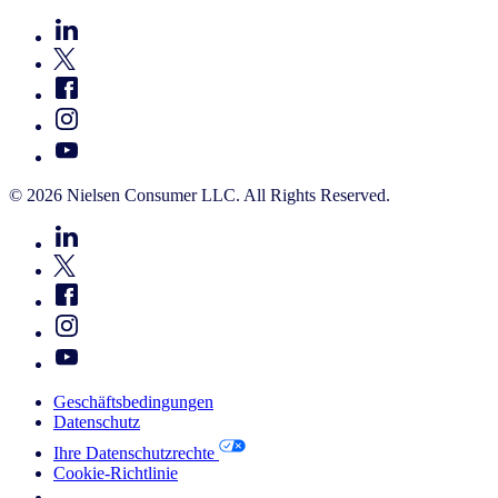
© 2026 Nielsen Consumer LLC. All Rights Reserved.
Geschäftsbedingungen
Datenschutz
Ihre Datenschutzrechte
Cookie-Richtlinie
Your Cookie Choices