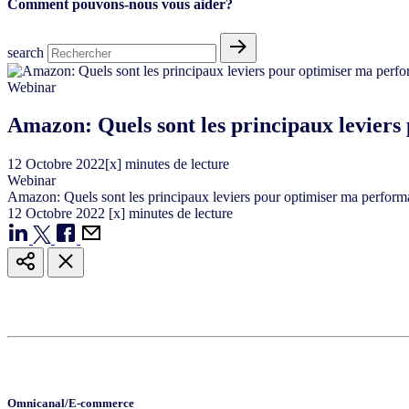
Comment pouvons-nous vous aider?
search
Webinar
Amazon: Quels sont les principaux levier
12
Octobre
2022
[x] minutes de lecture
Webinar
Amazon: Quels sont les principaux leviers pour optimiser ma perfor
12
Octobre
2022
[x] minutes de lecture
Omnicanal/E-commerce