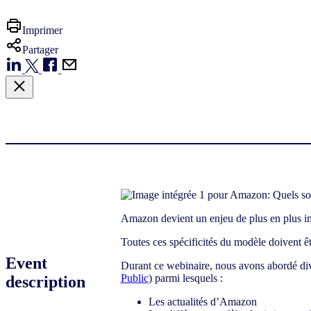
Imprimer
Partager
Amazon devient un enjeu de plus en plus imp
Toutes ces spécificités du modèle doivent êtr
Event
Durant ce webinaire, nous avons abordé di
Public
) parmi lesquels :
description
Les actualités d’Amazon