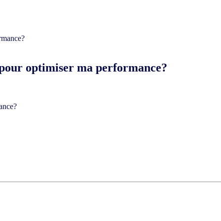
s pour optimiser ma performance?
mance?