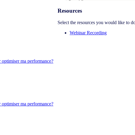
Resources
Select the resources you would like to 
Webinar Recording