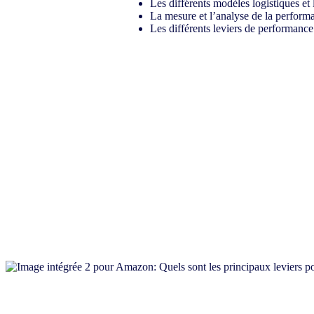
Les différents modèles logistiques et 
La mesure et l’analyse de la perform
Les différents leviers de performanc