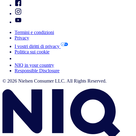
Termini e condizioni
Privacy
I vostri diritti di privacy
Politica sui cookie
Your Cookie Choices
NIQ in your country
Responsible Disclosure
© 2026 Nielsen Consumer LLC. All Rights Reserved.