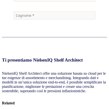
Ti presentiamo NielsenIQ Shelf Architect
NielsenIQ Shelf Architect offre una soluzione basata su cloud per le
tue esigenze di assortimento e merchandising. Integrando dati e
modelli in un’unica soluzione end-to-end, è possibile semplificare la
pianificazione, migliorare le prestazioni e creare una crescita
sostenibile, superando così le pressioni inflazionistiche.
Related