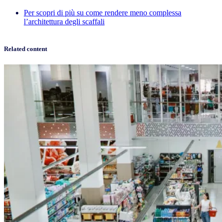
Per scopri di più su come rendere meno complessa
l’architettura degli scaffali
Related content