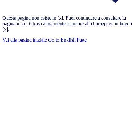
Questa pagina non esiste in [x]. Puoi continuare a consultare la
pagina in cui ti trovi attualmente o andare alla homepage in lingua
[x].
Vai alla pagina iniziale
Go to English Page