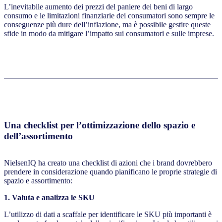
L’inevitabile aumento dei prezzi del paniere dei beni di largo
consumo e le limitazioni finanziarie dei consumatori sono sempre le
conseguenze più dure dell’inflazione, ma è possibile gestire queste
sfide in modo da mitigare l’impatto sui consumatori e sulle imprese.
Una checklist per l’ottimizzazione dello spazio e
dell’assortimento
NielsenIQ ha creato una checklist di azioni che i brand dovrebbero
prendere in considerazione quando pianificano le proprie strategie di
spazio e assortimento:
1. Valuta e analizza le SKU
L’utilizzo di dati a scaffale per identificare le SKU più importanti è