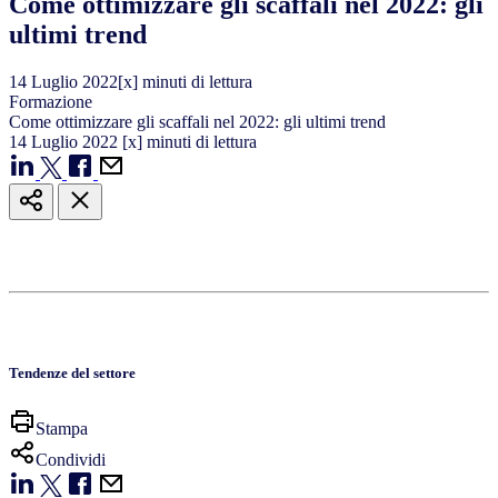
Come ottimizzare gli scaffali nel 2022: gli
ultimi trend
14
Luglio
2022
[x] minuti di lettura
Formazione
Come ottimizzare gli scaffali nel 2022: gli ultimi trend
14
Luglio
2022
[x] minuti di lettura
Tendenze del settore
Stampa
Condividi