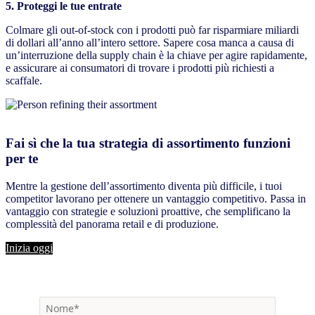
5. Proteggi le tue entrate
Colmare gli out-of-stock con i prodotti può far risparmiare miliardi
di dollari all’anno all’intero settore. Sapere cosa manca a causa di
un’interruzione della supply chain è la chiave per agire rapidamente,
e assicurare ai consumatori di trovare i prodotti più richiesti a
scaffale.
Fai sì che la tua strategia di assortimento funzioni
per te
Mentre la gestione dell’assortimento diventa più difficile, i tuoi
competitor lavorano per ottenere un vantaggio competitivo. Passa in
vantaggio con strategie e soluzioni proattive, che semplificano la
complessità del panorama retail e di produzione.
Inizia oggi