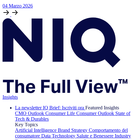
04
Marzo
2026
Insights
La newsletter IQ Brief: Iscriviti ora
Featured Insights
CMO Outlook
Consumer Life
Consumer Outlook
State of
Tech & Durables
Key Topics
Artificial Intelligence
Brand Strategy
Comportamento del
consumatore
Data Technology
Salute e Benessere
Industry