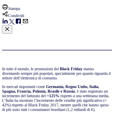
Stampa
Condividi
In tutto il mondo, le promozioni del
Black Friday
stanno
diventando sempre più popolari, specialmente per quanto riguarda il
settore dell’elettronica di consumo.
In mercati importanti come
Germania, Regno Unito, Italia,
Spagna, Francia, Polonia, Brasile e Russia
, è stato registrato un
incremento del fatturato del
+125%
rispetto a una settimana media.
L’Italia ha mostrato l’incremento delle vendite più significativo (+
42%) rispetto al Black Friday 2017, mentre quelli che hanno speso
di più sono stati i consumatori brasiliani (1,2 miliardi di €).