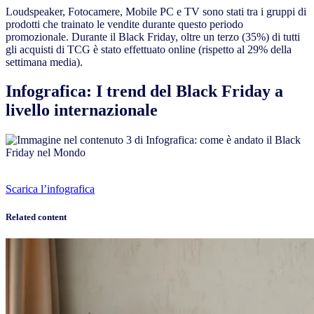
Loudspeaker, Fotocamere, Mobile PC e TV sono stati tra i gruppi di
prodotti che trainato le vendite durante questo periodo
promozionale. Durante il Black Friday, oltre
un terzo (35%) di tutti
gli acquisti di TCG
è stato effettuato online (rispetto al 29% della
settimana media).
Infografica: I trend del Black Friday a
livello internazionale
Scarica l’infografica
Related content