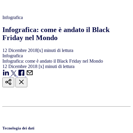
Infografica
Infografica: come è andato il Black
Friday nel Mondo
12
Dicembre
2018
[x] minuti di lettura
Infografica
Infografica: come è andato il Black Friday nel Mondo
12
Dicembre
2018
[x] minuti di lettura
Tecnologia dei dati