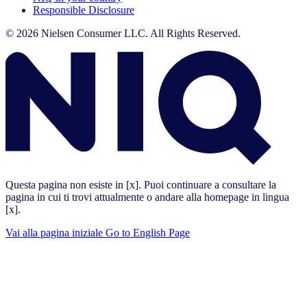
Responsible Disclosure
© 2026 Nielsen Consumer LLC. All Rights Reserved.
Questa pagina non esiste in [x]. Puoi continuare a consultare la
pagina in cui ti trovi attualmente o andare alla homepage in lingua
[x].
Vai alla pagina iniziale
Go to English Page