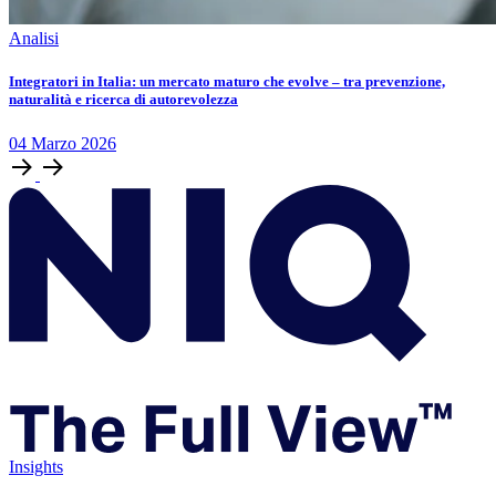
Analisi
Integratori in Italia: un mercato maturo che evolve – tra prevenzione,
naturalità e ricerca di autorevolezza
04
Marzo
2026
Insights