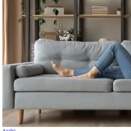
Analisi