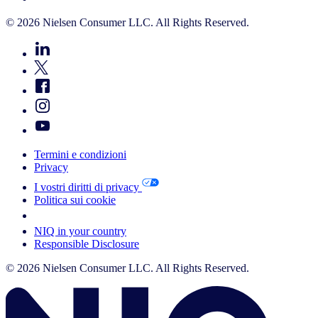
© 2026 Nielsen Consumer LLC. All Rights Reserved.
Termini e condizioni
Privacy
I vostri diritti di privacy
Politica sui cookie
Your Cookie Choices
NIQ in your country
Responsible Disclosure
© 2026 Nielsen Consumer LLC. All Rights Reserved.