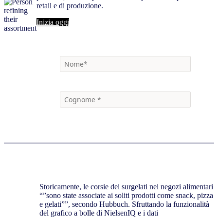
retail e di produzione.
Inizia oggi
Storicamente, le corsie dei surgelati nei negozi alimentari
“”sono state associate ai soliti prodotti come snack, pizza
e gelati””, secondo Hubbuch. Sfruttando la funzionalità
del grafico a bolle di NielsenIQ e i dati