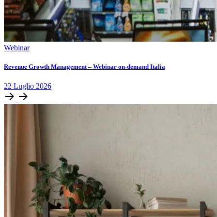
Webinar
Revenue Growth Management – Webinar on-demand Italia
22
Luglio
2026