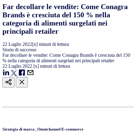
Far decollare le vendite: Come Conagra
Brands è cresciuta del 150 % nella
categoria di alimenti surgelati nei
principali retailer
22
Luglio
2022
[x] minuti di lettura
Storia di successo
Far decollare le vendite: Come Conagra Brands è cresciuta del 150
% nella categoria di alimenti surgelati nei principali retailer
22
Luglio
2022
[x] minuti di lettura
Strategia di marca
,
Omnichannel/E-commerce