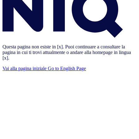
Questa pagina non esiste in [x]. Puoi continuare a consultare la
pagina in cui ti trovi attualmente o andare alla homepage in lingua
[x].
Vai alla pagina iniziale
Go to English Page