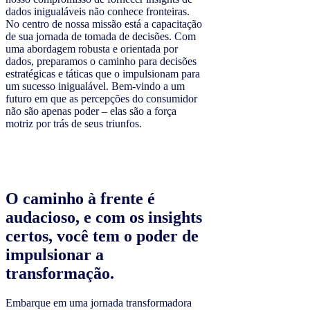
dados inigualáveis não conhece fronteiras.
No centro de nossa missão está a capacitação
de sua jornada de tomada de decisões. Com
uma abordagem robusta e orientada por
dados, preparamos o caminho para decisões
estratégicas e táticas que o impulsionam para
um sucesso inigualável. Bem-vindo a um
futuro em que as percepções do consumidor
não são apenas poder – elas são a força
motriz por trás de seus triunfos.
O caminho à frente é
audacioso, e com os insights
certos, você tem o poder de
impulsionar a
transformação.
Embarque em uma jornada transformadora