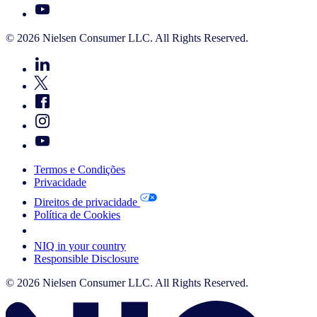
© 2026 Nielsen Consumer LLC. All Rights Reserved.
Termos e Condições
Privacidade
Direitos de privacidade
Política de Cookies
Your Cookie Choices
NIQ in your country
Responsible Disclosure
© 2026 Nielsen Consumer LLC. All Rights Reserved.