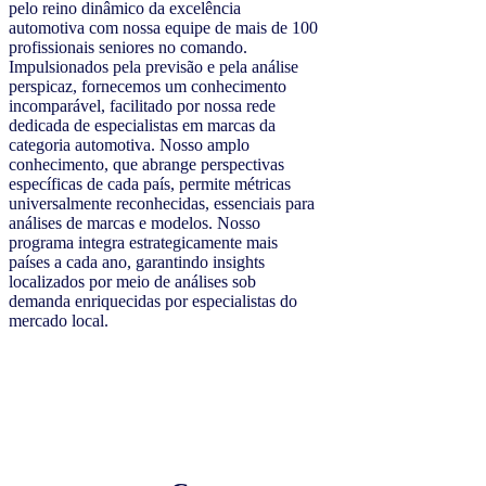
pelo reino dinâmico da excelência
automotiva com nossa equipe de mais de 100
profissionais seniores no comando.
Impulsionados pela previsão e pela análise
perspicaz, fornecemos um conhecimento
incomparável, facilitado por nossa rede
dedicada de especialistas em marcas da
categoria automotiva. Nosso amplo
conhecimento, que abrange perspectivas
específicas de cada país, permite métricas
universalmente reconhecidas, essenciais para
análises de marcas e modelos. Nosso
programa integra estrategicamente mais
países a cada ano, garantindo insights
localizados por meio de análises sob
demanda enriquecidas por especialistas do
mercado local.