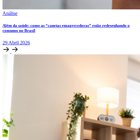
Análise
Além da saúde: como as “canetas emagrecedoras” estão redesenhando o
consumo no Brasil
29
Abril
2026