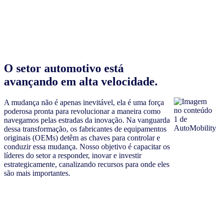
O setor automotivo está
avançando em alta velocidade.
A mudança não é apenas inevitável, ela é uma força
poderosa pronta para revolucionar a maneira como
navegamos pelas estradas da inovação. Na vanguarda
dessa transformação, os fabricantes de equipamentos
originais (OEMs) detêm as chaves para controlar e
conduzir essa mudança. Nosso objetivo é capacitar os
líderes do setor a responder, inovar e investir
estrategicamente, canalizando recursos para onde eles
são mais importantes.