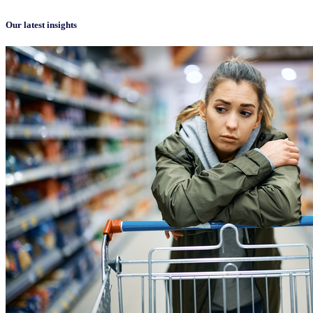
Our latest insights