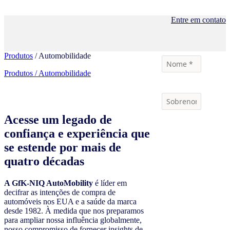
Entre em contato
Produtos
/ Automobilidade
Produtos / Automobilidade
Acesse um legado de
confiança e experiência que
se estende por mais de
quatro décadas
A GfK-NIQ AutoMobility
é líder em
decifrar as intenções de compra de
automóveis nos EUA e a saúde da marca
desde 1982. À medida que nos preparamos
para ampliar nossa influência globalmente,
nosso compromisso de fornecer insights de