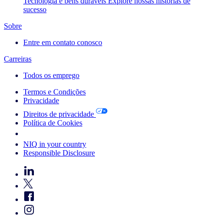
Tecnologia e bens duráveis
Explore nossas histórias de
sucesso
Sobre
Entre em contato conosco
Carreiras
Todos os emprego
Termos e Condições
Privacidade
Direitos de privacidade
Política de Cookies
Your Cookie Choices
NIQ in your country
Responsible Disclosure