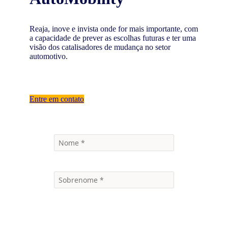
Reaja, inove e invista onde for mais importante, com
a capacidade de prever as escolhas futuras e ter uma
visão dos catalisadores de mudança no setor
automotivo.
Entre em contato