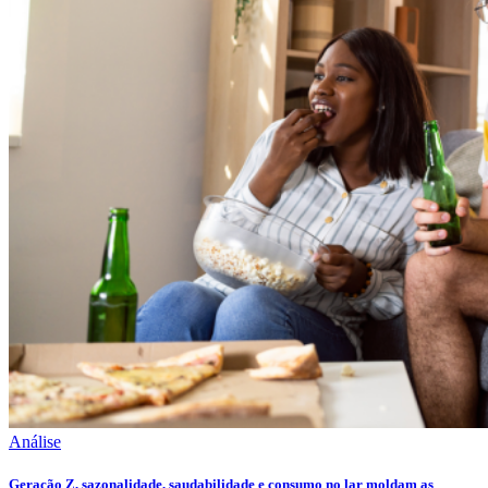
Análise
Geração Z, sazonalidade, saudabilidade e consumo no lar moldam as