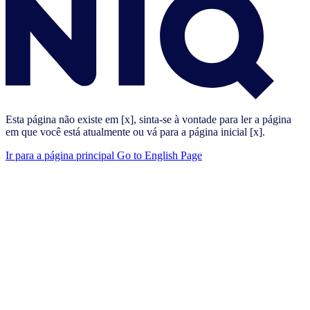
Esta página não existe em [x], sinta-se à vontade para ler a página
em que você está atualmente ou vá para a página inicial [x].
Ir para a página principal
Go to English Page