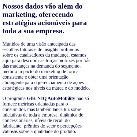
Nossos dados vão além do
marketing, oferecendo
estratégias acionáveis para
toda a sua empresa.
Munidos de uma visão antecipada das
escolhas futuras e de insights profundos
sobre os catalisadores da mudança, estamos
aqui para descobrir as forças motrizes por trás
das mudanças na demanda do segmento,
medir o impacto do marketing de forma
consistente e obter uma orientação
abrangente para o gerenciamento de ações
estratégicas nos níveis da marca e do modelo.
O programa
GfK-NIQ AutoMobility
não só
fornece métricas orientadas para o
consumidor, mas também lança luz sobre
iniciativas de toda a empresa, dinâmica de
concessionárias, níveis de recall do
fabricante, prêmios do setor e percepções
valiosas sobre a qualidade do produto.