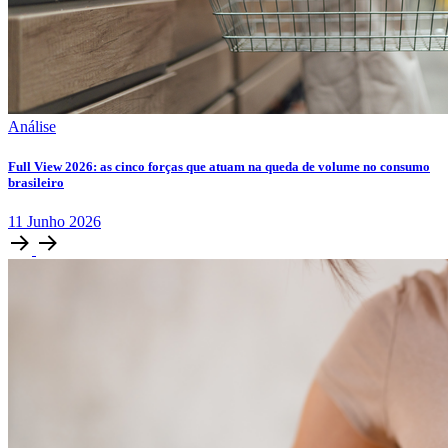
Análise
Full View 2026: as cinco forças que atuam na queda de volume no consumo
brasileiro
11
Junho
2026