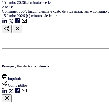
15
Junho
2026
[x] minutos de leitura
Análise
Consumer 360º: Inadimplência e custo de vida impactam o consum
15
Junho
2026
[x] minutos de leitura
Destaque
,
Tendências da indústria
Imprimir
Compartilhe