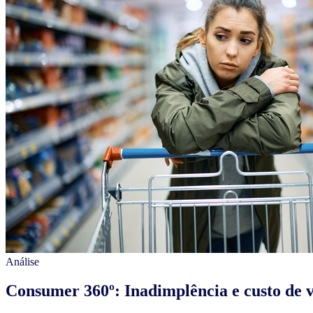
Análise
Consumer 360º: Inadimplência e custo d