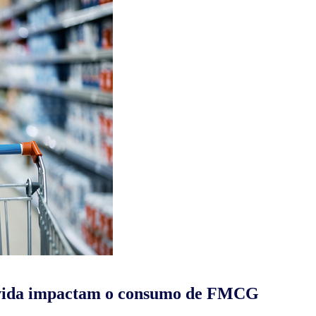
e vida impactam o consumo de FMCG