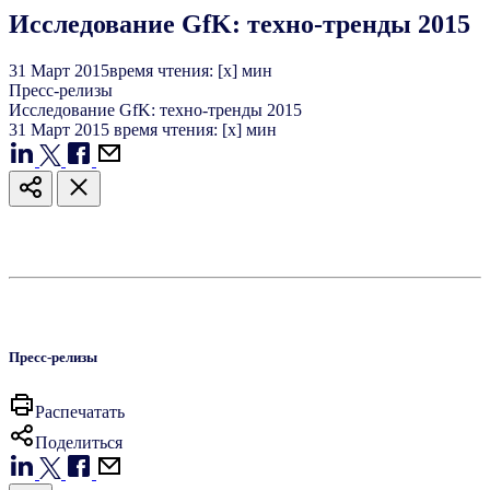
Исследование GfK: техно-тренды 2015
31
Март
2015
время чтения: [x] мин
Пресс-релизы
Исследование GfK: техно-тренды 2015
31
Март
2015
время чтения: [x] мин
Пресс-релизы
Распечатать
Поделиться