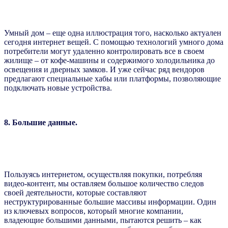
Умный дом – еще одна иллюстрация того, насколько актуален
сегодня интернет вещей. С помощью технологий умного дома
потребители могут удаленно контролировать все в своем
жилище – от кофе-машины и содержимого холодильника до
освещения и дверных замков. И уже сейчас ряд вендоров
предлагают специальные хабы или платформы, позволяющие
подключать новые устройства.
8. Большие данные.
Пользуясь интернетом, осуществляя покупки, потребляя
видео-контент, мы оставляем большое количество следов
своей деятельности, которые составляют
неструктурированные большие массивы информации. Один
из ключевых вопросов, который многие компании,
владеющие большими данными, пытаются решить – как