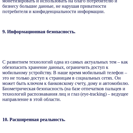
монетизировать и использовать на благо потребителю и
бизнесу большие данные, не нарушая приватности
потребителя и конфиденциальности информации.
9. Информационная безопасность.
С развитием технологий одна из самых актуальных тем – как
обезопасить хранение данных, ограничить доступ к
мобильному устройству. В наше время мобильный телефон –
это не только доступ к страницам в социальных сетях. Он
может быть ключом к банковскому счету, дому и автомобилю.
Биометрическая безопасность (на базе отпечатков пальцев и
технологий распознавания лиц и глаз (eye-tracking) – ведущее
направление в этой области.
10. Расширенная реальность.