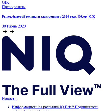
Пресс-релизы
Рынок бытовой техники и электроники в 2020 году. Обзор | GfK
30
Июнь
2020
Новости
Информационная рассылка IQ Brief: Подпишитесь