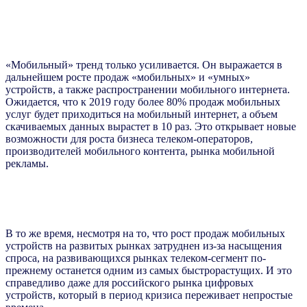
«Мобильный» тренд только усиливается. Он выражается в
дальнейшем росте продаж «мобильных» и «умных»
устройств, а также распространении мобильного интернета.
Ожидается, что к 2019 году более 80% продаж мобильных
услуг будет приходиться на мобильный интернет, а объем
скачиваемых данных вырастет в 10 раз. Это открывает новые
возможности для роста бизнеса телеком-операторов,
производителей мобильного контента, рынка мобильной
рекламы.
В то же время, несмотря на то, что рост продаж мобильных
устройств на развитых рынках затруднен из-за насыщения
спроса, на развивающихся рынках телеком-сегмент по-
прежнему останется одним из самых быстрорастущих. И это
справедливо даже для российского рынка цифровых
устройств, который в период кризиса переживает непростые