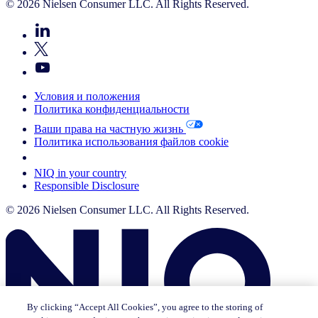
© 2026 Nielsen Consumer LLC. All Rights Reserved.
Условия и положения
Политика конфиденциальности
Ваши права на частную жизнь
Политика использования файлов cookie
Your Cookie Choices
NIQ in your country
Responsible Disclosure
© 2026 Nielsen Consumer LLC. All Rights Reserved.
By clicking “Accept All Cookies”, you agree to the storing of