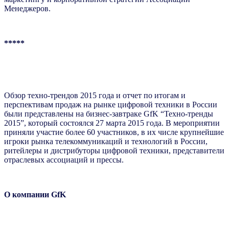
Менеджеров.
*****
Обзор техно-трендов 2015 года и отчет по итогам и
перспективам продаж на рынке цифровой техники в России
были представлены на бизнес-завтраке GfK “Техно-тренды
2015”, который состоялся 27 марта 2015 года. В мероприятии
приняли участие более 60 участников, в их числе крупнейшие
игроки рынка телекоммуникаций и технологий в России,
ритейлеры и дистрибуторы цифровой техники, представители
отраслевых ассоциаций и прессы.
О компании GfK