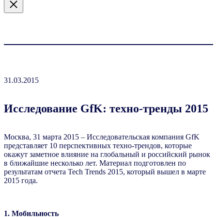
31.03.2015
Исследование GfK: техно-тренды 2015
Москва, 31 марта 2015 – Исследовательская компания GfK
представляет 10 перспективных техно-трендов, которые
окажут заметное влияние на глобальный и российский рынок
в ближайшие несколько лет. Материал подготовлен по
результатам отчета Tech Trends 2015, который вышел в марте
2015 года.
1. Мобильность