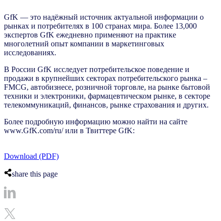
GfK — это надёжный источник актуальной информации о
рынках и потребителях в 100 странах мира. Более 13,000
экспертов GfK ежедневно применяют на практике
многолетний опыт компании в маркетинговых
исследованиях.
В России GfK исследует потребительское поведение и
продажи в крупнейших секторах потребительского рынка –
FMCG, автобизнесе, розничной торговле, на рынке бытовой
техники и электроники, фармацевтическом рынке, в секторе
телекоммуникаций, финансов, рынке страхования и других.
Более подробную информацию можно найти на сайте
www.GfK.com/ru/ или в Твиттере GfK:
Download (PDF)
share this page