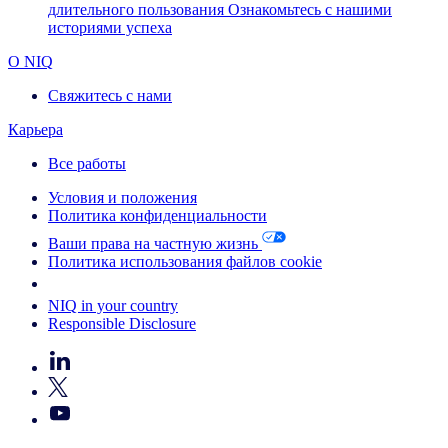
длительного пользования
Ознакомьтесь с нашими
историями успеха
О NIQ
Свяжитесь с нами
Карьера
Все работы
Условия и положения
Политика конфиденциальности
Ваши права на частную жизнь
Политика использования файлов cookie
Your Cookie Choices
NIQ in your country
Responsible Disclosure