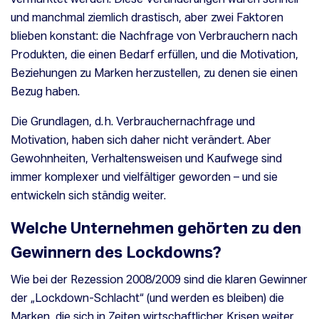
und manchmal ziemlich drastisch, aber zwei Faktoren
blieben konstant: die Nachfrage von Verbrauchern nach
Produkten, die einen Bedarf erfüllen, und die Motivation,
Beziehungen zu Marken herzustellen, zu denen sie einen
Bezug haben.
Die Grundlagen, d. h. Verbrauchernachfrage und
Motivation, haben sich daher nicht verändert. Aber
Gewohnheiten, Verhaltensweisen und Kaufwege sind
immer komplexer und vielfältiger geworden – und sie
entwickeln sich ständig weiter.
Welche Unternehmen gehörten zu den
Gewinnern des Lockdowns?
Wie bei der Rezession 2008/2009 sind die klaren Gewinner
der „Lockdown-Schlacht“ (und werden es bleiben) die
Marken, die sich in Zeiten wirtschaftlicher Krisen weiter