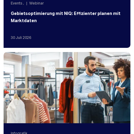
Events
,
Webinar
Gebietsoptimierung mit NIQ: Effizienter planen mit
Marktdaten
30
Juli
2026
Infografik