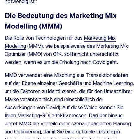
notwendig ist.“
Die Bedeutung des Marketing Mix
Modelling (MMM)
Die Rolle von Technologien für das
Marketing Mix
Modelling
(MMM), wie beispielsweise des Marketing Mix
Optimizer (MMO) von GfK, sollte nicht unterschätzt
werden, wenn es um die Erholung nach Covid geht.
MMO verwendet eine Mischung aus Transaktionsdaten
auf der Ebene einzelner Geschäfte und Machine Learning,
um die Faktoren zu identifizieren, die für den Umsatz Ihrer
Marke verantwortlich sind (einschließlich der
Auswirkungen von Covid). Auf diese Weise können Sie
Ihren Marketing-ROI effektiv messen. Darüber hinaus
bietet MMO die Vorteile einer szenariobasierten Planung
und Optimierung, damit Sie eine optimale Leistung in