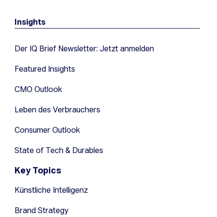
Insights
Der IQ Brief Newsletter: Jetzt anmelden
Featured Insights
CMO Outlook
Leben des Verbrauchers
Consumer Outlook
State of Tech & Durables
Key Topics
Künstliche Intelligenz
Brand Strategy