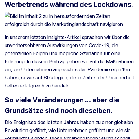
Werbetrends während des Lockdowns.
erfolgreich durch die
Marketinglandschaft
In unserem
letzten Insights-Artikel
sprachen wir über die
unvorhersehbaren Auswirkungen von Covid-19, die
navigieren
potenziellen Folgen und mögliche Szenarien für eine
Erholung. In diesem Beitrag gehen wir auf die Maßnahmen
ein, die Unternehmen angesichts der Pandemie ergriffen
haben, sowie auf Strategien, die in Zeiten der Unsicherheit
helfen erfolgreich zu handeln.
So viele Veränderungen … aber die
Grundsätze sind noch dieselben.
Die Ereignisse des letzten Jahres haben zu einer globalen
Revolution geführt, wie Unternehmen geführt und wie sie
vermarktet werden. Diese Veränderungen waren schnell