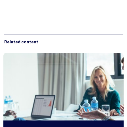
Related content