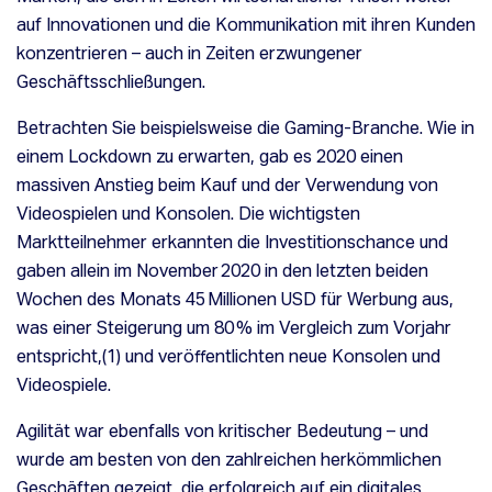
auf Innovationen und die Kommunikation mit ihren Kunden
konzentrieren – auch in Zeiten erzwungener
Geschäftsschließungen.
Betrachten Sie beispielsweise die Gaming-Branche. Wie in
einem Lockdown zu erwarten, gab es 2020 einen
massiven Anstieg beim Kauf und der Verwendung von
Videospielen und Konsolen. Die wichtigsten
Marktteilnehmer erkannten die Investitionschance und
gaben allein im November 2020 in den letzten beiden
Wochen des Monats 45 Millionen USD für Werbung aus,
was einer Steigerung um 80 % im Vergleich zum Vorjahr
entspricht,(
1)
und veröffentlichten neue Konsolen und
Videospiele.
Agilität war ebenfalls von kritischer Bedeutung – und
wurde am besten von den zahlreichen herkömmlichen
Geschäften gezeigt, die erfolgreich auf ein digitales