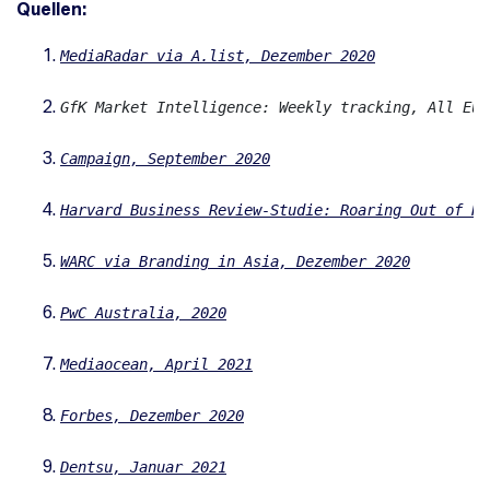
Quellen:
MediaRadar via A.list, Dezember 2020
GfK Market Intelligence: Weekly tracking, All Eur
Campaign, September 2020
Harvard Business Review-Studie: Roaring Out of Re
WARC via Branding in Asia, Dezember 2020
PwC Australia, 2020
Mediaocean, April 2021
Forbes, Dezember 2020
Dentsu, Januar 2021