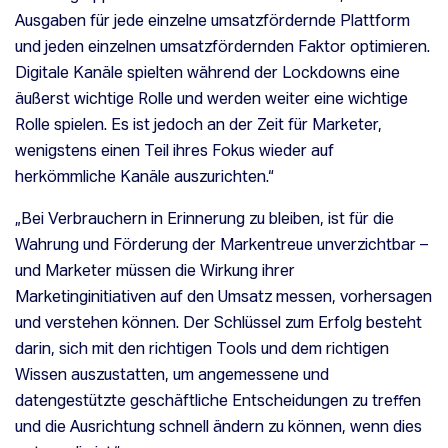
Ausgaben für jede einzelne umsatzfördernde Plattform
und jeden einzelnen umsatzfördernden Faktor optimieren.
Digitale Kanäle spielten während der Lockdowns eine
äußerst wichtige Rolle und werden weiter eine wichtige
Rolle spielen. Es ist jedoch an der Zeit für Marketer,
wenigstens einen Teil ihres Fokus wieder auf
herkömmliche Kanäle auszurichten.“
„Bei Verbrauchern in Erinnerung zu bleiben, ist für die
Wahrung und Förderung der Markentreue unverzichtbar –
und Marketer müssen die Wirkung ihrer
Marketinginitiativen auf den Umsatz messen, vorhersagen
und verstehen können. Der Schlüssel zum Erfolg besteht
darin, sich mit den richtigen Tools und dem richtigen
Wissen auszustatten, um angemessene und
datengestützte geschäftliche Entscheidungen zu treffen
und die Ausrichtung schnell ändern zu können, wenn dies