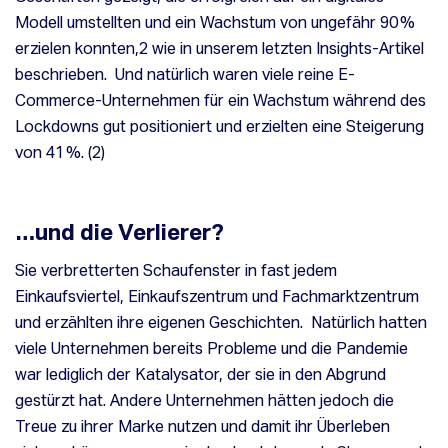
Modell umstellten und ein Wachstum von ungefähr 90 %
erzielen konnten,
2
wie in unserem letzten Insights-Artikel
beschrieben. Und natürlich waren viele reine E-
Commerce-Unternehmen für ein Wachstum während des
Lockdowns gut positioniert und erzielten eine Steigerung
von 41 %. (2)
…und die Verlierer?
Sie verbretterten Schaufenster in fast jedem
Einkaufsviertel, Einkaufszentrum und Fachmarktzentrum
und erzählten ihre eigenen Geschichten. Natürlich hatten
viele Unternehmen bereits Probleme und die Pandemie
war lediglich der Katalysator, der sie in den Abgrund
gestürzt hat. Andere Unternehmen hätten jedoch die
Treue zu ihrer Marke nutzen und damit ihr Überleben