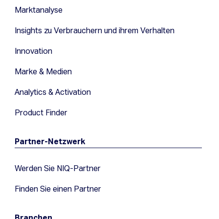
Marktanalyse
Insights zu Verbrauchern und ihrem Verhalten
Innovation
Marke & Medien
Analytics & Activation
Product Finder
Partner-Netzwerk
Werden Sie NIQ-Partner
Finden Sie einen Partner
Branchen