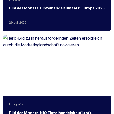
Bild des Monats: Einzelhandelsumsatz, Europa 2025
29
Juli
2026
Infografik
Bild des Monats: NIQ Einzelhandelskaufkraft,