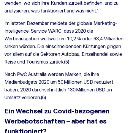
wenden, wo sich Ihre Kunden zurzeit befinden, und zu
analysieren, was funktioniert und was nicht.“
Im letzten Dezember meldete der globale Marketing-
Intelligence-Service WARC, dass 2020 die
Werbeausgaben weltweit um 10,2 % oder 63,4 Milliarden
sinken würden. Die einschneidenden Kürzungen gingen
vor allem auf die Sektoren Autobau, Einzelhandel sowie
Reise und Tourismus zurück.(
5)
Nach PwC Australia werden Marken, die ihre
Medienbudgets 2020 um 50 Millionen USD reduziert
haben, 2020 durchschnittlich 130 Millionen USD an
Umsatz verlieren.(
6
)
Ein Wechsel zu Covid-bezogenen
Werbebotschaften – aber hat es
funktioniert?