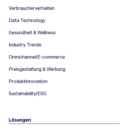
Verbraucherverhalten
Data Technology
Gesundheit & Wellness
Industry Trends
Omnichannel/E-commerce
Preisgestaltung & Werbung
Produktinnovation
Sustainability/ESG
Lösungen