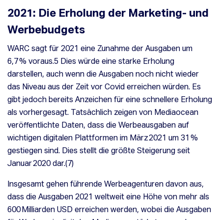
2021: Die Erholung der Marketing- und
Werbebudgets
WARC sagt für 2021 eine Zunahme der Ausgaben um
6,7 % voraus.
5
Dies würde eine starke Erholung
darstellen, auch wenn die Ausgaben noch nicht wieder
das Niveau aus der Zeit vor Covid erreichen würden. Es
gibt jedoch bereits Anzeichen für eine schnellere Erholung
als vorhergesagt. Tatsächlich zeigen von Mediaocean
veröffentlichte Daten, dass die Werbeausgaben auf
wichtigen digitalen Plattformen im März 2021 um 31 %
gestiegen sind. Dies stellt die größte Steigerung seit
Januar 2020 dar.(
7)
Insgesamt gehen führende Werbeagenturen davon aus,
dass die Ausgaben 2021 weltweit eine Höhe von mehr als
600 Milliarden USD erreichen werden, wobei die Ausgaben