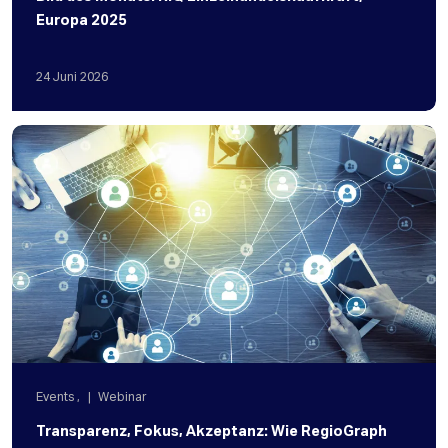
Europa 2025
24
Juni
2026
Events
,
Webinar
Transparenz, Fokus, Akzeptanz: Wie RegioGraph