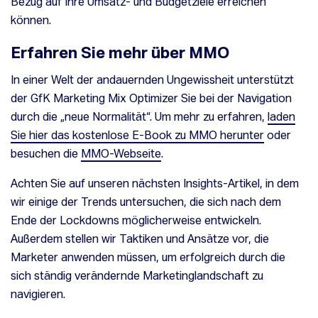
Bezug auf Ihre Umsatz- und Budgetziele erreichen
können.
Erfahren Sie mehr über MMO
In einer Welt der andauernden Ungewissheit unterstützt
der GfK Marketing Mix Optimizer Sie bei der Navigation
durch die „neue Normalität“. Um mehr zu erfahren,
laden
Sie hier das kostenlose E-Book zu MMO herunter
oder
besuchen die
MMO-Webseite
.
Achten Sie auf unseren nächsten Insights-Artikel, in dem
wir einige der Trends untersuchen, die sich nach dem
Ende der Lockdowns möglicherweise entwickeln.
Außerdem stellen wir Taktiken und Ansätze vor, die
Marketer anwenden müssen, um erfolgreich durch die
sich ständig verändernde Marketinglandschaft zu
navigieren.