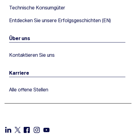
Technische Konsumgüter
Entdecken Sie unsere Erfolgsgeschichten (EN)
Über uns
Kontaktieren Sie uns
Karriere
Alle offene Stellen