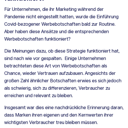
Für Unternehmen, die ihr Marketing während der
Pandemie nicht eingestellt hatten, wurde die Einführung
Covid-bezogener Werbebotschaften bald zur Routine.
Aber haben diese Ansätze und die entsprechenden
Werbebotschaften funktioniert?
Die Meinungen dazu, ob diese Strategie funktioniert hat,
sind nach wie vor gespalten. Einige Unternehmen
betrachteten diese Art von Werbebotschaften als
Chance, wieder Vertrauen aufzubauen. Angesichts der
großen Zahl ähnlicher Botschaften erwies es sich jedoch
als schwierig, sich zu differenzieren, Verbraucher zu
erreichen und relevant zu bleiben.
Insgesamt war dies eine nachdrückliche Erinnerung daran,
dass Marken ihren eigenen und den Kernwerten ihrer
wichtigsten Verbraucher treu bleiben müssen.