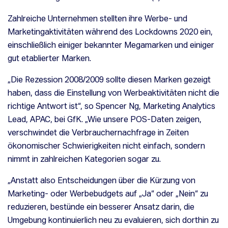
Zahlreiche Unternehmen stellten ihre Werbe- und
Marketingaktivitäten während des Lockdowns 2020 ein,
einschließlich einiger bekannter Megamarken und einiger
gut etablierter Marken.
„Die Rezession 2008/2009 sollte diesen Marken gezeigt
haben, dass die Einstellung von Werbeaktivitäten nicht die
richtige Antwort ist“, so Spencer Ng, Marketing Analytics
Lead, APAC, bei GfK. „Wie unsere POS-Daten zeigen,
verschwindet die Verbrauchernachfrage in Zeiten
ökonomischer Schwierigkeiten nicht einfach, sondern
nimmt in zahlreichen Kategorien sogar zu.
„Anstatt also Entscheidungen über die Kürzung von
Marketing- oder Werbebudgets auf „Ja“ oder „Nein“ zu
reduzieren, bestünde ein besserer Ansatz darin, die
Umgebung kontinuierlich neu zu evaluieren, sich dorthin zu