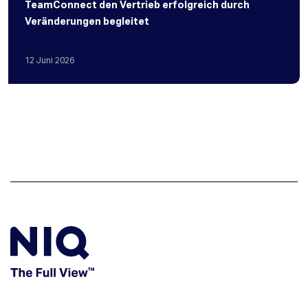
TeamConnect den Vertrieb erfolgreich durch
Veränderungen begleitet
12
Juni
2026