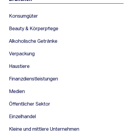
Konsumgüter
Beauty & Körperpflege
Alkoholische Getränke
Verpackung
Haustiere
Finanzdienstleistungen
Medien
Öffentlicher Sektor
Einzelhandel
Kleine und mittlere Unternehmen