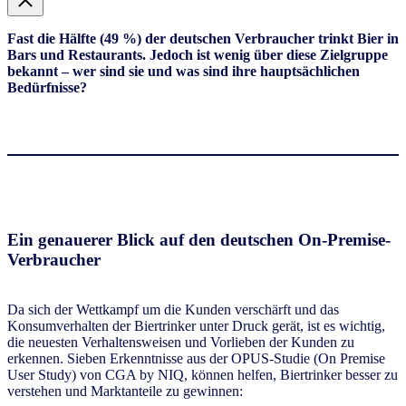
Fast die Hälfte (49 %) der deutschen Verbraucher trinkt Bier in
Bars und Restaurants. Jedoch ist wenig über diese Zielgruppe
bekannt – wer sind sie und was sind ihre hauptsächlichen
Bedürfnisse?
Ein genauerer Blick auf den deutschen On-Premise-
Verbraucher
Da sich der Wettkampf um die Kunden verschärft und das
Konsumverhalten der Biertrinker unter Druck gerät, ist es wichtig,
die neuesten Verhaltensweisen und Vorlieben der Kunden zu
erkennen. Sieben Erkenntnisse aus der OPUS-Studie (On Premise
User Study) von CGA by NIQ, können helfen, Biertrinker besser zu
verstehen und Marktanteile zu gewinnen: