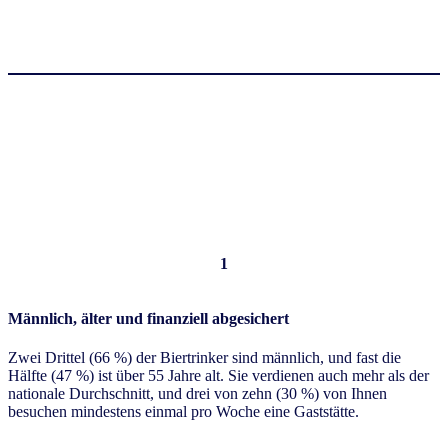
1
Männlich, älter und finanziell abgesichert
Zwei Drittel (66 %) der Biertrinker sind männlich, und fast die
Hälfte (47 %) ist über 55 Jahre alt. Sie verdienen auch mehr als der
nationale Durchschnitt, und drei von zehn (30 %) von Ihnen
besuchen mindestens einmal pro Woche eine Gaststätte.