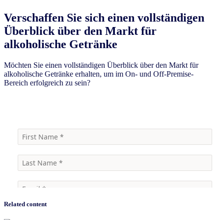
Verschaffen Sie sich einen vollständigen
Überblick über den Markt für
alkoholische Getränke
Möchten Sie einen vollständigen Überblick über den Markt für
alkoholische Getränke erhalten, um im On- und Off-Premise-
Bereich erfolgreich zu sein?
Kontaktieren Sie uns
Related content