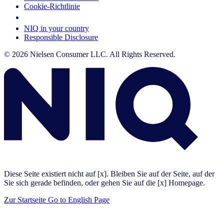
Cookie-Richtlinie
Your Cookie Choices
NIQ in your country
Responsible Disclosure
© 2026 Nielsen Consumer LLC. All Rights Reserved.
Diese Seite existiert nicht auf [x]. Bleiben Sie auf der Seite, auf der
Sie sich gerade befinden, oder gehen Sie auf die [x] Homepage.
Zur Startseite
Go to English Page