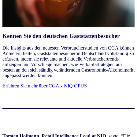
Kennen Sie den deutschen Gaststättenbesucher
Die Insights aus den neuesten Verbraucherstudien von CGA können
Anbietern helfen, Gaststättenbesucher in Deutschland vollständig zu
erfassen, indem sie relevante und aktuelle Verbrauchertrends
aufzeigen und Vorschläge machen, wie Verkaufsstrategien am
besten an den sich ständig verändernden Gastronomie-Alkoholmarkt
angepasst werden können.
Erfahren Sie mehr über CGA x NIQ OPUS
Torsten Hofmann, Retail Intelligence Lead at NIQ
, sagte: “Die