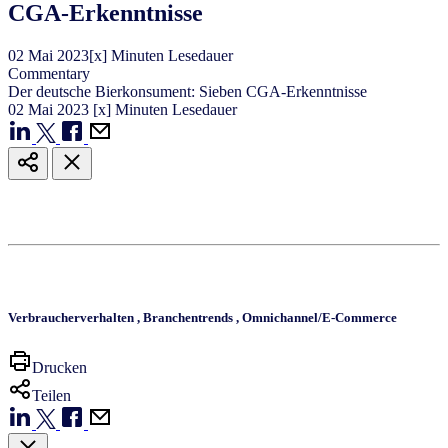
CGA-Erkenntnisse
02
Mai
2023
[x] Minuten Lesedauer
Commentary
Der deutsche Bierkonsument: Sieben CGA-Erkenntnisse
02
Mai
2023
[x] Minuten Lesedauer
Verbraucherverhalten
,
Branchentrends
,
Omnichannel/E-Commerce
Drucken
Teilen