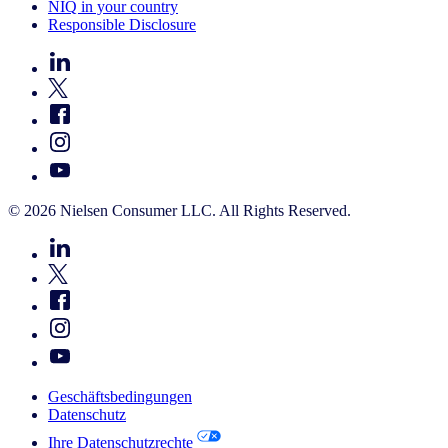
NIQ in your country
Responsible Disclosure
© 2026 Nielsen Consumer LLC. All Rights Reserved.
Geschäftsbedingungen
Datenschutz
Ihre Datenschutzrechte