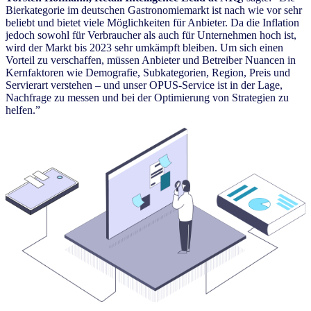
Bierkategorie im deutschen Gastronomiemarkt ist nach wie vor sehr
beliebt und bietet viele Möglichkeiten für Anbieter. Da die Inflation
jedoch sowohl für Verbraucher als auch für Unternehmen hoch ist,
wird der Markt bis 2023 sehr umkämpft bleiben. Um sich einen
Vorteil zu verschaffen, müssen Anbieter und Betreiber Nuancen in
Kernfaktoren wie Demografie, Subkategorien, Region, Preis und
Servierart verstehen – und unser OPUS-Service ist in der Lage,
Nachfrage zu messen und bei der Optimierung von Strategien zu
helfen.”