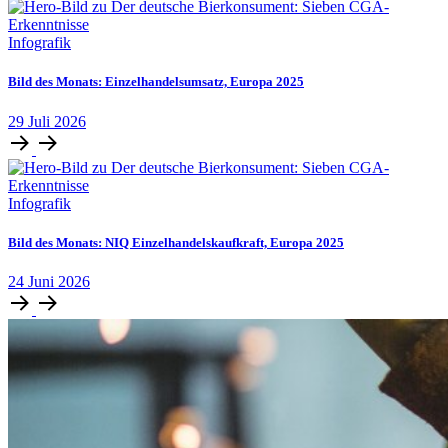
Infografik
Bild des Monats: Einzelhandelsumsatz, Europa 2025
29
Juli
2026
Infografik
Bild des Monats: NIQ Einzelhandelskaufkraft, Europa 2025
24
Juni
2026