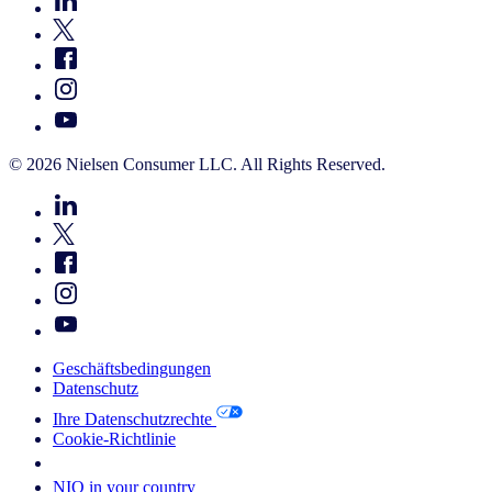
© 2026 Nielsen Consumer LLC. All Rights Reserved.
Geschäftsbedingungen
Datenschutz
Ihre Datenschutzrechte
Cookie-Richtlinie
Your Cookie Choices
NIQ in your country