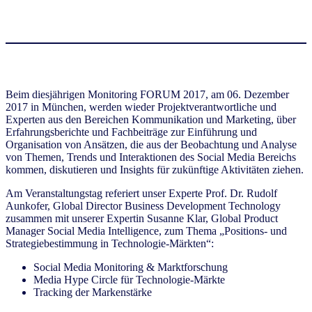
Beim diesjährigen Monitoring FORUM 2017, am 06. Dezember
2017 in München, werden wieder Projektverantwortliche und
Experten aus den Bereichen Kommunikation und Marketing, über
Erfahrungsberichte und Fachbeiträge zur Einführung und
Organisation von Ansätzen, die aus der Beobachtung und Analyse
von Themen, Trends und Interaktionen des Social Media Bereichs
kommen, diskutieren und Insights für zukünftige Aktivitäten ziehen.
Am Veranstaltungstag referiert unser Experte Prof. Dr. Rudolf
Aunkofer, Global Director Business Development Technology
zusammen mit unserer Expertin Susanne Klar, Global Product
Manager Social Media Intelligence, zum Thema „Positions- und
Strategiebestimmung in Technologie-Märkten“:
Social Media Monitoring & Marktforschung
Media Hype Circle für Technologie-Märkte
Tracking der Markenstärke