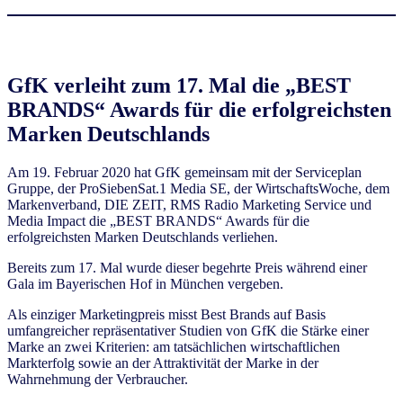
GfK verleiht zum 17. Mal die „BEST
BRANDS“ Awards für die erfolgreichsten
Marken Deutschlands
Am 19. Februar 2020 hat GfK gemeinsam mit der Serviceplan
Gruppe, der ProSiebenSat.1 Media SE, der WirtschaftsWoche, dem
Markenverband, DIE ZEIT, RMS Radio Marketing Service und
Media Impact die „BEST BRANDS“ Awards für die
erfolgreichsten Marken Deutschlands verliehen.
Bereits zum 17. Mal wurde dieser begehrte Preis während einer
Gala im Bayerischen Hof in München vergeben.
Als einziger Marketingpreis misst Best Brands auf Basis
umfangreicher repräsentativer Studien von GfK die Stärke einer
Marke an zwei Kriterien: am tatsächlichen wirtschaftlichen
Markterfolg sowie an der Attraktivität der Marke in der
Wahrnehmung der Verbraucher.