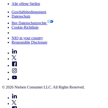
Alle offene Stellen
Geschäftsbedingungen
Datenschutz
Ihre Datenschutzrechte
Cookie-Richtlinie
Your Cookie Choices
NIQ in your country
Responsible Disclosure
© 2026 Nielsen Consumer LLC. All Rights Reserved.