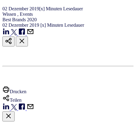
02
Dezember
2019
[x] Minuten Lesedauer
Wissen
,
Events
Best Brands 2020
02
Dezember
2019
[x] Minuten Lesedauer
Drucken
Teilen