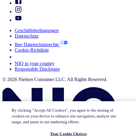
Geschäftsbedingungen
Datenschutz
Ihre Datenschutzrechte
Cookie-Richtlinie
Your Cookie Choices
NIQ in your country
Responsible Disclosure
© 2026 Nielsen Consumer LLC. All Rights Reserved.
By clicking “Accept All Cookies”, you agree to the storing of
cookies on your device to enhance site navigation, analyze site
usage, and assist in our marketing efforts.
Your Cookie Choices