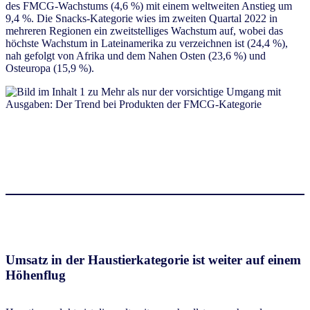
des FMCG-Wachstums (4,6 %) mit einem weltweiten Anstieg um
9,4 %. Die Snacks-Kategorie wies im zweiten Quartal 2022 in
mehreren Regionen ein zweitstelliges Wachstum auf, wobei das
höchste Wachstum in Lateinamerika zu verzeichnen ist (24,4 %),
nah gefolgt von Afrika und dem Nahen Osten (23,6 %) und
Osteuropa (15,9 %).
Umsatz in der Haustierkategorie ist weiter auf einem
Höhenflug