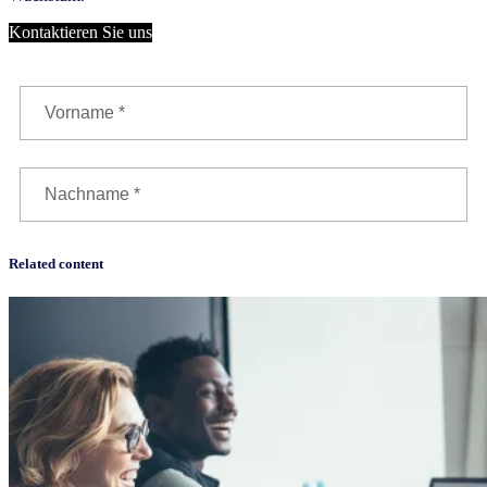
Kontaktieren Sie uns
Related content