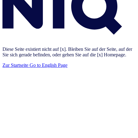
Diese Seite existiert nicht auf [x]. Bleiben Sie auf der Seite, auf der
Sie sich gerade befinden, oder gehen Sie auf die [x] Homepage.
Zur Startseite
Go to English Page