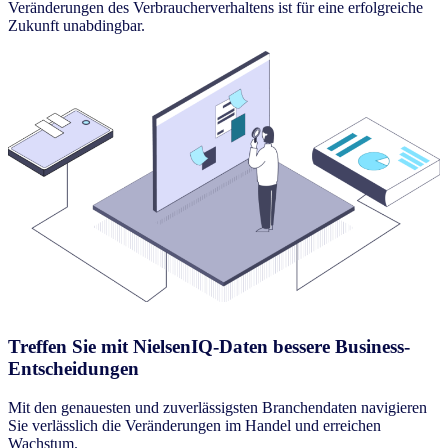
Veränderungen des Verbraucherverhaltens ist für eine erfolgreiche
Zukunft unabdingbar.
Treffen Sie mit NielsenIQ-Daten bessere Business-
Entscheidungen
Mit den genauesten und zuverlässigsten Branchendaten navigieren
Sie verlässlich die Veränderungen im Handel und erreichen
Wachstum.