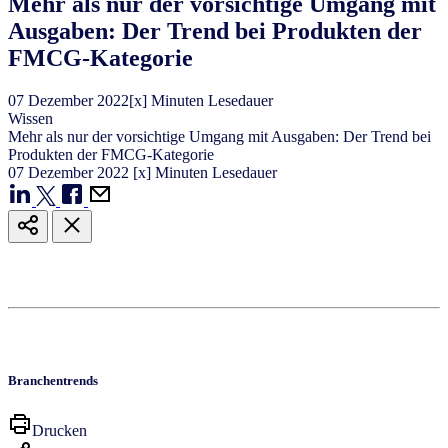
Mehr als nur der vorsichtige Umgang mit
Ausgaben: Der Trend bei Produkten der
FMCG-Kategorie
07
Dezember
2022
[x] Minuten Lesedauer
Wissen
Mehr als nur der vorsichtige Umgang mit Ausgaben: Der Trend bei
Produkten der FMCG-Kategorie
07
Dezember
2022
[x] Minuten Lesedauer
Branchentrends
Drucken