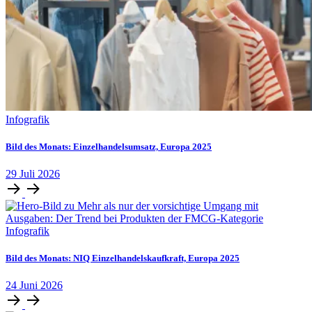
Infografik
Bild des Monats: Einzelhandelsumsatz, Europa 2025
29
Juli
2026
Infografik
Bild des Monats: NIQ Einzelhandelskaufkraft, Europa 2025
24
Juni
2026