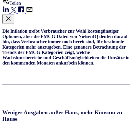
Teilen
Die Inflation treibt Verbraucher zur Wahl kostengünstiger
Optionen, aber die FMCG-Daten von NielsenIQ deuten darauf
hin, dass Verbraucher immer noch bereit sind, für bestimmte
Kategorien mehr auszugeben. Eine genauere Betrachtung der
Trends der FMCG-Kategorien zeigt, welche
Wachstumsbereiche und Geschäftsmöglichkeiten die Umsätze in
den kommenden Monaten ankurbeln können.
Weniger Ausgaben außer Haus, mehr Konsum zu
Hause