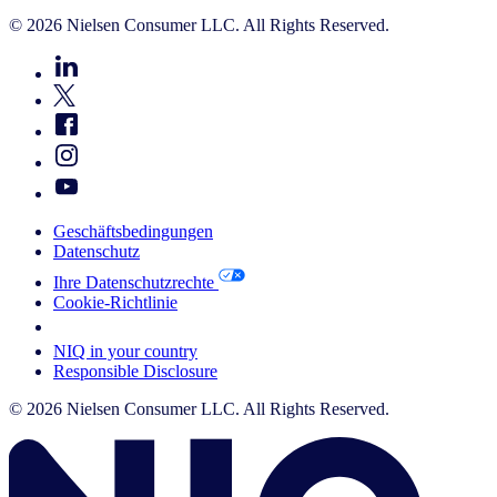
© 2026 Nielsen Consumer LLC. All Rights Reserved.
Geschäftsbedingungen
Datenschutz
Ihre Datenschutzrechte
Cookie-Richtlinie
Your Cookie Choices
NIQ in your country
Responsible Disclosure
© 2026 Nielsen Consumer LLC. All Rights Reserved.