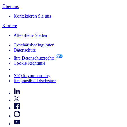
Über uns
Kontaktieren Sie uns
Karriere
Alle offene Stellen
Geschäftsbedingungen
Datenschutz
Ihre Datenschutzrechte
Cookie-Richtlinie
Your Cookie Choices
NIQ in your country
Responsible Disclosure