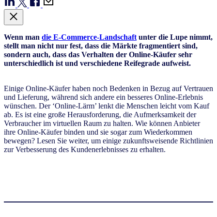
Wenn man
die E-Commerce-Landschaft
unter die Lupe nimmt,
stellt man nicht nur fest, dass die Märkte fragmentiert sind,
sondern auch, dass das Verhalten der Online-Käufer sehr
unterschiedlich ist und verschiedene Reifegrade aufweist.
Einige Online-Käufer haben noch Bedenken in Bezug auf Vertrauen
und Lieferung, während sich andere ein besseres Online-Erlebnis
wünschen. Der ‘Online-Lärm’ lenkt die Menschen leicht vom Kauf
ab. Es ist eine große Herausforderung, die Aufmerksamkeit der
Verbraucher im virtuellen Raum zu halten. Wie können Anbieter
ihre Online-Käufer binden und sie sogar zum Wiederkommen
bewegen? Lesen Sie weiter, um einige zukunftsweisende Richtlinien
zur Verbesserung des Kundenerlebnisses zu erhalten.