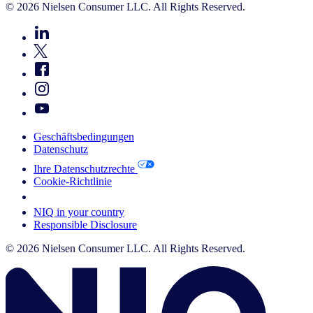
© 2026 Nielsen Consumer LLC. All Rights Reserved.
Geschäftsbedingungen
Datenschutz
Ihre Datenschutzrechte
Cookie-Richtlinie
Your Cookie Choices
NIQ in your country
Responsible Disclosure
© 2026 Nielsen Consumer LLC. All Rights Reserved.