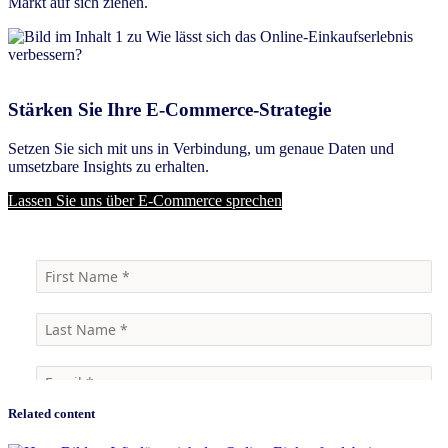
Markt auf sich ziehen.
Stärken Sie Ihre E-Commerce-Strategie
Setzen Sie sich mit uns in Verbindung, um genaue Daten und
umsetzbare Insights zu erhalten.
Lassen Sie uns über E-Commerce sprechen
Related content