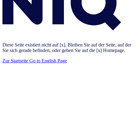
Diese Seite existiert nicht auf [x]. Bleiben Sie auf der Seite, auf der
Sie sich gerade befinden, oder gehen Sie auf die [x] Homepage.
Zur Startseite
Go to English Page