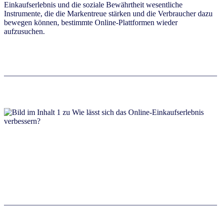
Einkaufserlebnis und die soziale Bewährtheit wesentliche
Instrumente, die die Markentreue stärken und die Verbraucher dazu
bewegen können, bestimmte Online-Plattformen wieder
aufzusuchen.