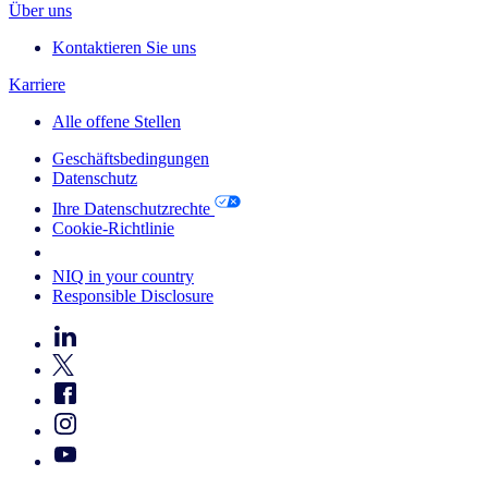
Über uns
Kontaktieren Sie uns
Karriere
Alle offene Stellen
Geschäftsbedingungen
Datenschutz
Ihre Datenschutzrechte
Cookie-Richtlinie
Your Cookie Choices
NIQ in your country
Responsible Disclosure