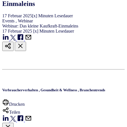
Einmaleins
17
Februar
2025
[x] Minuten Lesedauer
Events
,
Webinar
Webinar: Das kleine Kaufkraft-Einmaleins
17
Februar
2025
[x] Minuten Lesedauer
Verbraucherverhalten
,
Gesundheit & Wellness
,
Branchentrends
Drucken
Teilen