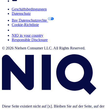
Geschäftsbedingungen
Datenschutz
Ihre Datenschutzrechte
Cookie-Richtlinie
Your Cookie Choices
NIQ in your country
Responsible Disclosure
© 2026 Nielsen Consumer LLC. All Rights Reserved.
Diese Seite existiert nicht auf [x]. Bleiben Sie auf der Seite, auf der