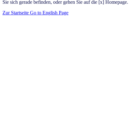
Sie sich gerade befinden, oder gehen Sie auf die [x] Homepage.
Zur Startseite
Go to English Page