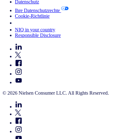
Datenschutz
Ihre Datenschutzrechte
Cookie-Richtlinie
Your Cookie Choices
NIQ in your country
Responsible Disclosure
© 2026 Nielsen Consumer LLC. All Rights Reserved.