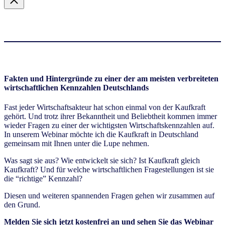
Fakten und Hintergründe zu einer der am meisten verbreiteten
wirtschaftlichen Kennzahlen Deutschlands
Fast jeder Wirtschaftsakteur hat schon einmal von der Kaufkraft
gehört. Und trotz ihrer Bekanntheit und Beliebtheit kommen immer
wieder Fragen zu einer der wichtigsten Wirtschaftskennzahlen auf.
In unserem Webinar
möchte ich die Kaufkraft in Deutschland
gemeinsam mit Ihnen unter die Lupe nehmen.
Was sagt sie aus? Wie entwickelt sie sich? Ist Kaufkraft gleich
Kaufkraft? Und für welche wirtschaftlichen Fragestellungen ist sie
die “richtige” Kennzahl?
Diesen und weiteren spannenden Fragen gehen wir zusammen auf
den Grund.
Melden Sie sich jetzt kostenfrei an und sehen Sie das Webinar