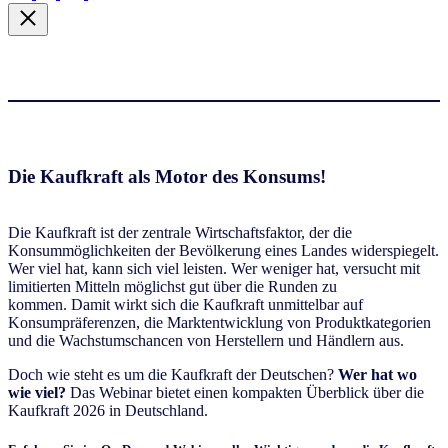
Die
Kaufkraft als Motor des Konsums!
Die Kaufkraft ist der zentrale Wirtschaftsfaktor, der die
Konsummöglichkeiten der Bevölkerung eines Landes widerspiegelt.
Wer viel hat, kann sich viel leisten. Wer weniger hat, versucht mit
limitierten Mitteln möglichst gut über die Runden zu
kommen. Damit wirkt sich die Kaufkraft unmittelbar auf
Konsumpräferenzen, die Marktentwicklung von Produktkategorien
und die Wachstumschancen von Herstellern und Händlern aus.
Doch wie steht es um die Kaufkraft der Deutschen?
Wer hat wo
wie viel?
Das Webinar bietet einen kompakten Überblick über die
Kaufkraft 2026 in Deutschland.