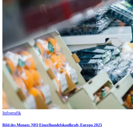
Infografik
Bild des Monats: NIQ Einzelhandelskaufkraft, Europa 2025