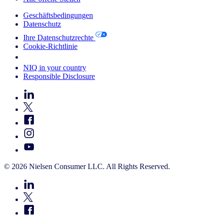
Geschäftsbedingungen
Datenschutz
Ihre Datenschutzrechte
Cookie-Richtlinie
Your Cookie Choices
NIQ in your country
Responsible Disclosure
© 2026 Nielsen Consumer LLC. All Rights Reserved.