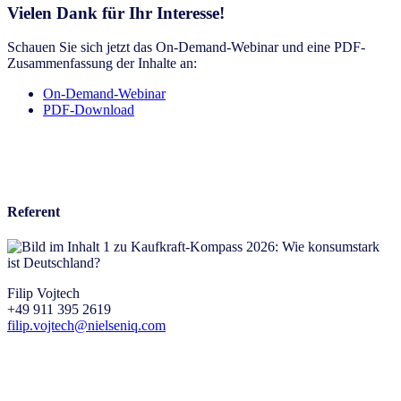
Vielen Dank für Ihr Interesse!
Schauen Sie sich jetzt das On-Demand-Webinar und eine PDF-
Zusammenfassung der Inhalte an:
On-Demand-Webinar
PDF-Download
Referent
Filip Vojtech
+49 911 395 2619
filip.vojtech@nielseniq.com