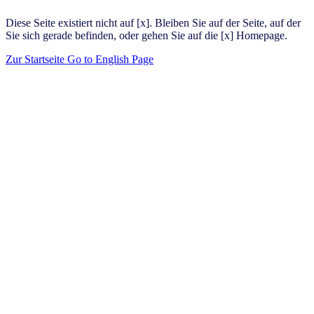
Diese Seite existiert nicht auf [x]. Bleiben Sie auf der Seite, auf der
Sie sich gerade befinden, oder gehen Sie auf die [x] Homepage.
Zur Startseite
Go to English Page