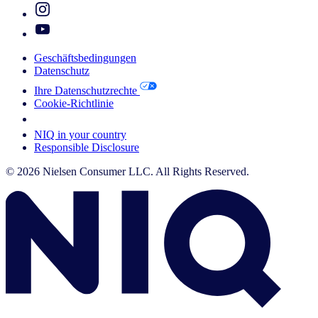
Geschäftsbedingungen
Datenschutz
Ihre Datenschutzrechte
Cookie-Richtlinie
Your Cookie Choices
NIQ in your country
Responsible Disclosure
© 2026 Nielsen Consumer LLC. All Rights Reserved.