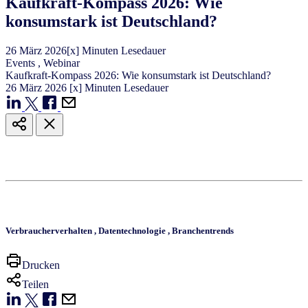
Kaufkraft-Kompass 2026: Wie
konsumstark ist Deutschland?
26
März
2026
[x] Minuten Lesedauer
Events
,
Webinar
Kaufkraft-Kompass 2026: Wie konsumstark ist Deutschland?
26
März
2026
[x] Minuten Lesedauer
Verbraucherverhalten
,
Datentechnologie
,
Branchentrends
Drucken
Teilen