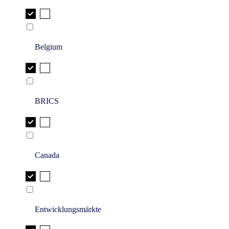
Belgium
BRICS
Canada
Entwicklungsmärkte