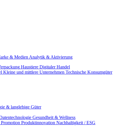
arke & Medien
Analytik & Aktivierung
erpackung
Haustiere
Digitaler Handel
el
Kleine und mittlere Unternehmen
Technische Konsumgüter
ie & langlebige Güter
Datentechnologie
Gesundheit & Wellness
& Promotion
Produktinnovation
Nachhaltigkeit / ESG