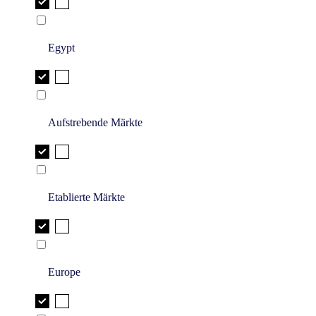
Egypt
Aufstrebende Märkte
Etablierte Märkte
Europe