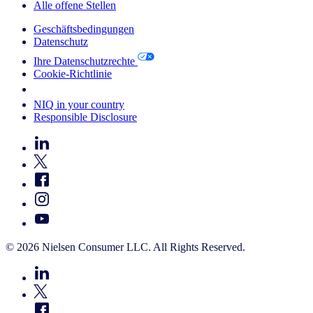
Alle offene Stellen
Geschäftsbedingungen
Datenschutz
Ihre Datenschutzrechte
Cookie-Richtlinie
Your Cookie Choices
NIQ in your country
Responsible Disclosure
© 2026 Nielsen Consumer LLC. All Rights Reserved.