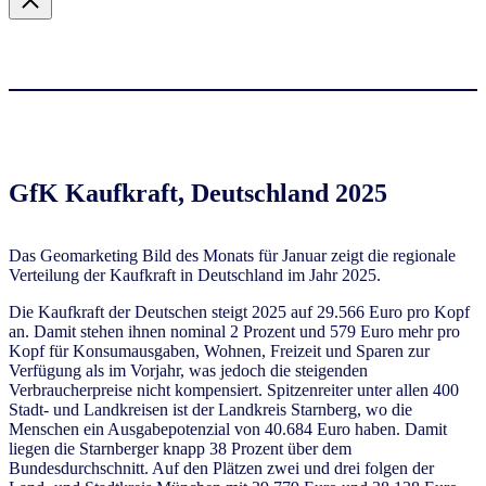
GfK Kaufkraft, Deutschland 2025
Das Geomarketing Bild des Monats für Januar zeigt die regionale
Verteilung der Kaufkraft in Deutschland im Jahr 2025.
Die Kaufkraft der Deutschen steigt 2025 auf 29.566 Euro pro Kopf
an. Damit stehen ihnen nominal 2 Prozent und 579 Euro mehr pro
Kopf für Konsumausgaben, Wohnen, Freizeit und Sparen zur
Verfügung als im Vorjahr, was jedoch die steigenden
Verbraucherpreise nicht kompensiert. Spitzenreiter unter allen 400
Stadt- und Landkreisen ist der Landkreis Starnberg, wo die
Menschen ein Ausgabepotenzial von 40.684 Euro haben. Damit
liegen die Starnberger knapp 38 Prozent über dem
Bundesdurchschnitt. Auf den Plätzen zwei und drei folgen der