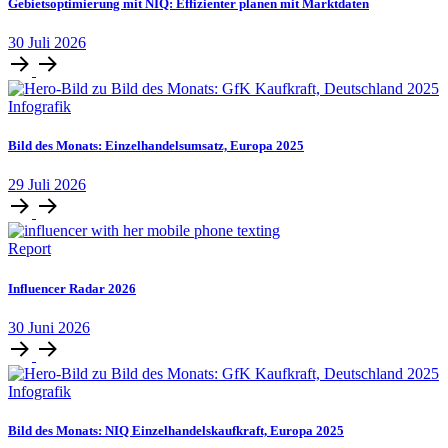
Gebietsoptimierung mit NIQ: Effizienter planen mit Marktdaten
30
Juli
2026
Infografik
Bild des Monats: Einzelhandelsumsatz, Europa 2025
29
Juli
2026
Report
Influencer Radar 2026
30
Juni
2026
Infografik
Bild des Monats: NIQ Einzelhandelskaufkraft, Europa 2025