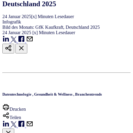
Deutschland 2025
24
Januar
2025
[x] Minuten Lesedauer
Infografik
Bild des Monats: GfK Kaufkraft, Deutschland 2025
24
Januar
2025
[x] Minuten Lesedauer
Datentechnologie
,
Gesundheit & Wellness
,
Branchentrends
Drucken
Teilen