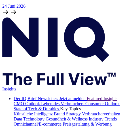
24
Juni
2026
Insights
Der IQ Brief Newsletter: Jetzt anmelden
Featured Insights
CMO Outlook
Leben des Verbrauchers
Consumer Outlook
State of Tech & Durables
Key Topics
Künstliche Intelligenz
Brand Strategy
Verbraucherverhalten
Data Technology
Gesundheit & Wellness
Industry Trends
Omnichannel/E-commerce
Preisgestaltung & Werbung