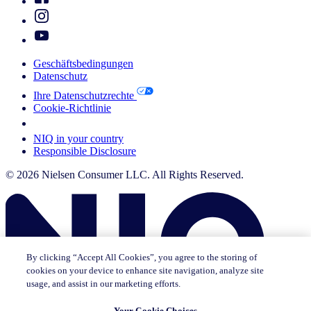
Geschäftsbedingungen
Datenschutz
Ihre Datenschutzrechte
Cookie-Richtlinie
Your Cookie Choices
NIQ in your country
Responsible Disclosure
© 2026 Nielsen Consumer LLC. All Rights Reserved.
By clicking “Accept All Cookies”, you agree to the storing of
cookies on your device to enhance site navigation, analyze site
usage, and assist in our marketing efforts.
Your Cookie Choices