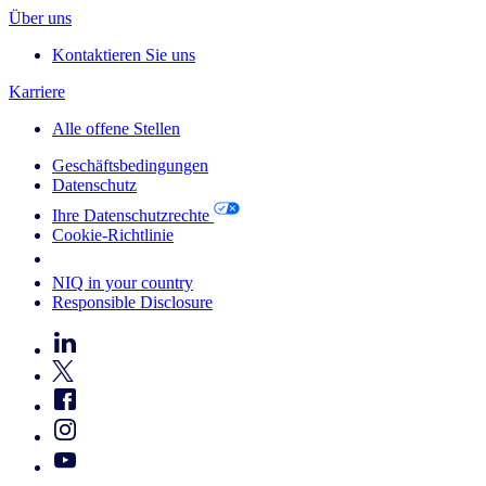
Über uns
Kontaktieren Sie uns
Karriere
Alle offene Stellen
Geschäftsbedingungen
Datenschutz
Ihre Datenschutzrechte
Cookie-Richtlinie
Your Cookie Choices
NIQ in your country
Responsible Disclosure