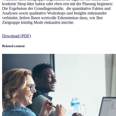
konkrete Shop-Idee haben oder eben erst mit der Planung beginnen:
Die Ergebnisse der Grundlagenstudie, die quantitative Fakten und
Analysen sowie qualitative Workshops und Insights miteinander
verbindet, liefern Ihnen wertvolle Erkenntnisse dazu, wie Ihre
Zielgruppe künftig Mode einkaufen möchte.
Download (PDF)
Related content