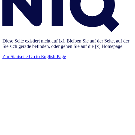
Diese Seite existiert nicht auf [x]. Bleiben Sie auf der Seite, auf der
Sie sich gerade befinden, oder gehen Sie auf die [x] Homepage.
Zur Startseite
Go to English Page