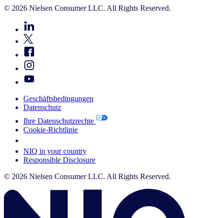
© 2026 Nielsen Consumer LLC. All Rights Reserved.
Geschäftsbedingungen
Datenschutz
Ihre Datenschutzrechte
Cookie-Richtlinie
Your Cookie Choices
NIQ in your country
Responsible Disclosure
© 2026 Nielsen Consumer LLC. All Rights Reserved.