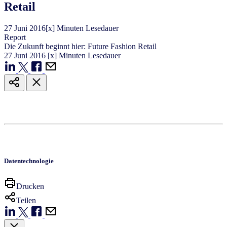
Retail
27
Juni
2016
[x] Minuten Lesedauer
Report
Die Zukunft beginnt hier: Future Fashion Retail
27
Juni
2016
[x] Minuten Lesedauer
Datentechnologie
Drucken
Teilen