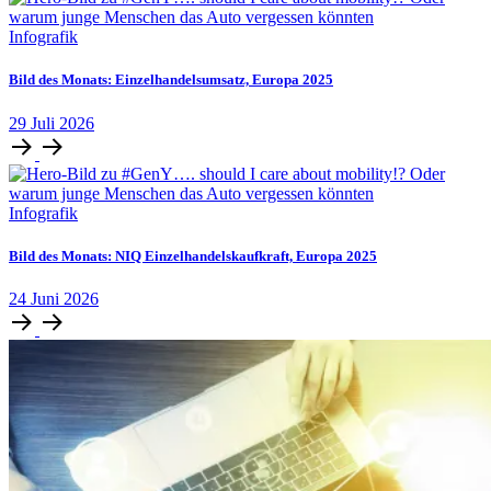
Infografik
Bild des Monats: Einzelhandelsumsatz, Europa 2025
29
Juli
2026
Infografik
Bild des Monats: NIQ Einzelhandelskaufkraft, Europa 2025
24
Juni
2026