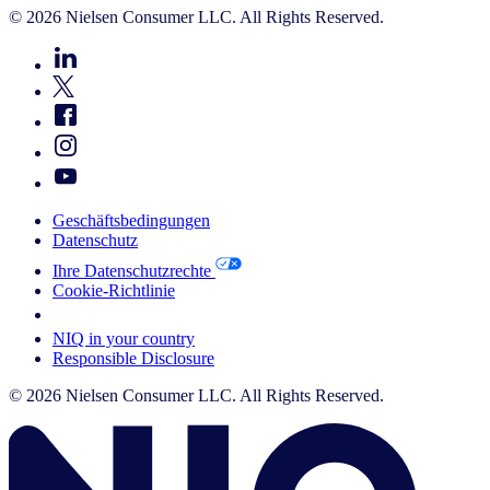
© 2026 Nielsen Consumer LLC. All Rights Reserved.
Geschäftsbedingungen
Datenschutz
Ihre Datenschutzrechte
Cookie-Richtlinie
Your Cookie Choices
NIQ in your country
Responsible Disclosure
© 2026 Nielsen Consumer LLC. All Rights Reserved.