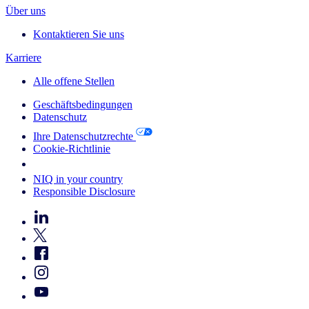
Über uns
Kontaktieren Sie uns
Karriere
Alle offene Stellen
Geschäftsbedingungen
Datenschutz
Ihre Datenschutzrechte
Cookie-Richtlinie
Your Cookie Choices
NIQ in your country
Responsible Disclosure