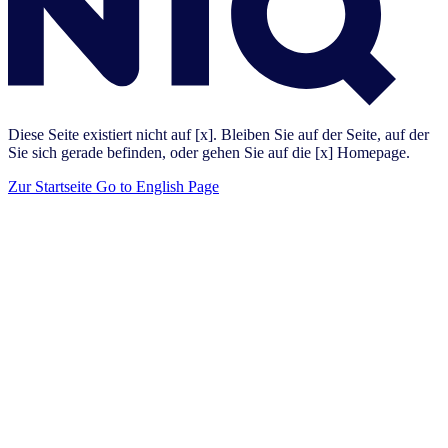
Diese Seite existiert nicht auf [x]. Bleiben Sie auf der Seite, auf der
Sie sich gerade befinden, oder gehen Sie auf die [x] Homepage.
Zur Startseite
Go to English Page