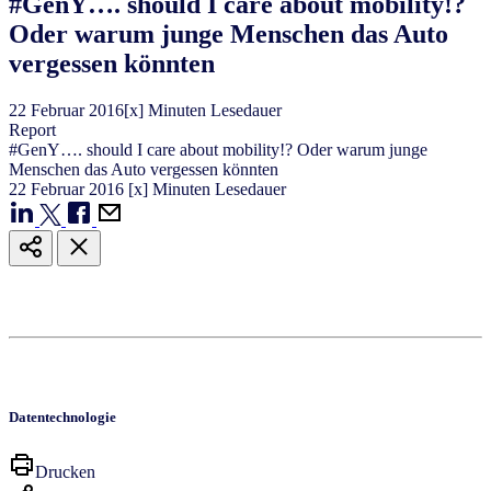
#GenY…. should I care about mobility!?
Oder warum junge Menschen das Auto
vergessen könnten
22
Februar
2016
[x] Minuten Lesedauer
Report
#GenY…. should I care about mobility!? Oder warum junge
Menschen das Auto vergessen könnten
22
Februar
2016
[x] Minuten Lesedauer
Datentechnologie
Drucken