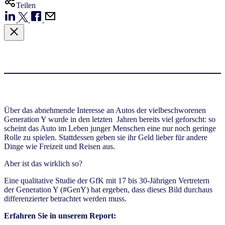
Teilen
Über das abnehmende Interesse an Autos der vielbeschworenen
Generation Y wurde in den letzten Jahren bereits viel geforscht: so
scheint das Auto im Leben junger Menschen eine nur noch geringe
Rolle zu spielen. Stattdessen geben sie ihr Geld lieber für andere
Dinge wie Freizeit und Reisen aus.
Aber ist das wirklich so?
Eine qualitative Studie der GfK mit 17 bis 30-Jährigen Vertretern
der Generation Y (#GenY) hat ergeben, dass dieses Bild durchaus
differenzierter betrachtet werden muss.
Erfahren Sie in unserem Report: