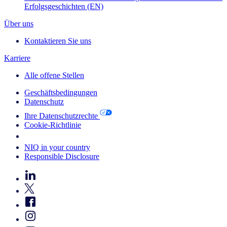
Erfolgsgeschichten (EN)
Über uns
Kontaktieren Sie uns
Karriere
Alle offene Stellen
Geschäftsbedingungen
Datenschutz
Ihre Datenschutzrechte
Cookie-Richtlinie
Your Cookie Choices
NIQ in your country
Responsible Disclosure