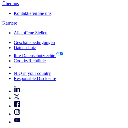
Über uns
Kontaktieren Sie uns
Karriere
Alle offene Stellen
Geschäftsbedingungen
Datenschutz
Ihre Datenschutzrechte
Cookie-Richtlinie
Your Cookie Choices
NIQ in your country
Responsible Disclosure