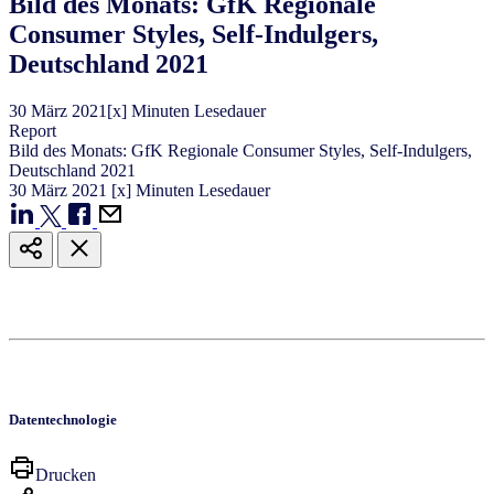
Bild des Monats: GfK Regionale
Consumer Styles, Self-Indulgers,
Deutschland 2021
30
März
2021
[x] Minuten Lesedauer
Report
Bild des Monats: GfK Regionale Consumer Styles, Self-Indulgers,
Deutschland 2021
30
März
2021
[x] Minuten Lesedauer
Datentechnologie
Drucken