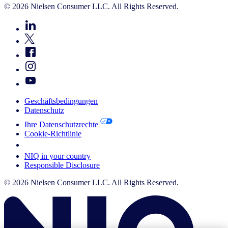
© 2026 Nielsen Consumer LLC. All Rights Reserved.
Geschäftsbedingungen
Datenschutz
Ihre Datenschutzrechte
Cookie-Richtlinie
Your Cookie Choices
NIQ in your country
Responsible Disclosure
© 2026 Nielsen Consumer LLC. All Rights Reserved.