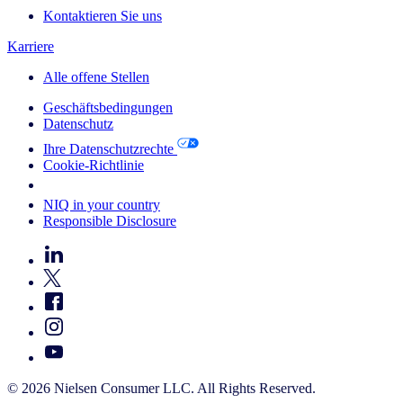
Kontaktieren Sie uns
Karriere
Alle offene Stellen
Geschäftsbedingungen
Datenschutz
Ihre Datenschutzrechte
Cookie-Richtlinie
Your Cookie Choices
NIQ in your country
Responsible Disclosure
© 2026 Nielsen Consumer LLC. All Rights Reserved.