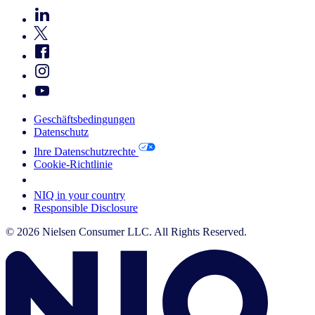
Geschäftsbedingungen
Datenschutz
Ihre Datenschutzrechte
Cookie-Richtlinie
Your Cookie Choices
NIQ in your country
Responsible Disclosure
© 2026 Nielsen Consumer LLC. All Rights Reserved.