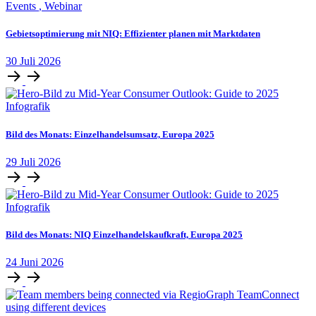
Events
,
Webinar
Gebietsoptimierung mit NIQ: Effizienter planen mit Marktdaten
30
Juli
2026
Infografik
Bild des Monats: Einzelhandelsumsatz, Europa 2025
29
Juli
2026
Infografik
Bild des Monats: NIQ Einzelhandelskaufkraft, Europa 2025
24
Juni
2026