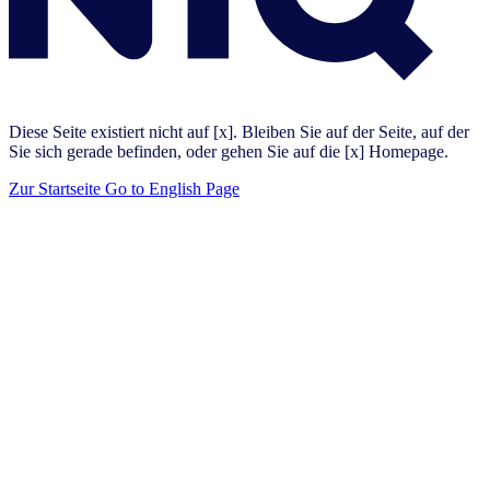
Diese Seite existiert nicht auf [x]. Bleiben Sie auf der Seite, auf der
Sie sich gerade befinden, oder gehen Sie auf die [x] Homepage.
Zur Startseite
Go to English Page