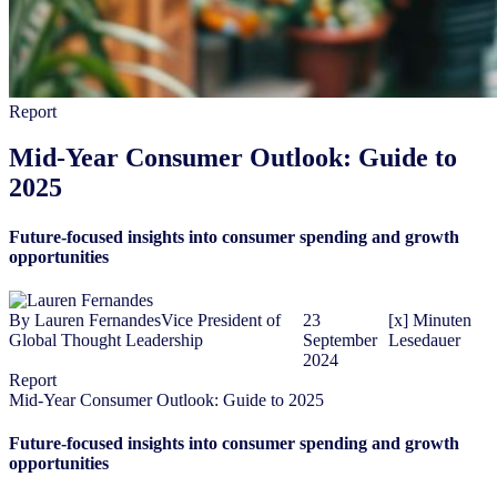
Report
Mid-Year Consumer Outlook: Guide to
2025
Future-focused insights into consumer spending and growth
opportunities
By
Lauren Fernandes
Vice President of
23
[x] Minuten
Global Thought Leadership
September
Lesedauer
2024
Report
Mid-Year Consumer Outlook: Guide to 2025
Future-focused insights into consumer spending and growth
opportunities