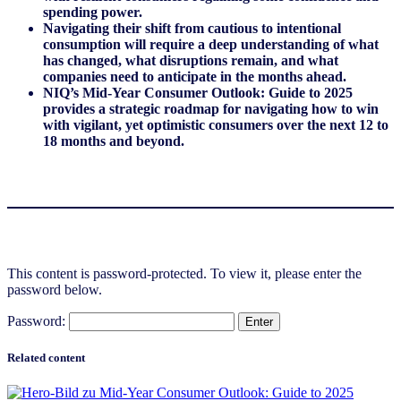
spending power.
Navigating their shift from cautious to intentional
consumption will require a deep understanding of what
has changed, what disruptions remain, and what
companies need to anticipate in the months ahead.
NIQ’s Mid-Year Consumer Outlook: Guide to 2025
provides a strategic roadmap for navigating how to win
with vigilant, yet optimistic consumers over the next 12 to
18 months and beyond.
This content is password-protected. To view it, please enter the
password below.
Password:
Related content