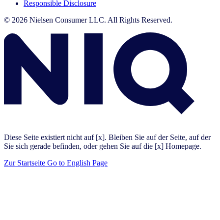
Responsible Disclosure
© 2026 Nielsen Consumer LLC. All Rights Reserved.
Diese Seite existiert nicht auf [x]. Bleiben Sie auf der Seite, auf der
Sie sich gerade befinden, oder gehen Sie auf die [x] Homepage.
Zur Startseite
Go to English Page