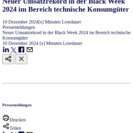
Neuer Umsatzrekord in der Black Week
2024 im Bereich technische Konsumgüter
10
Dezember
2024
[x] Minuten Lesedauer
Pressemeldungen
Neuer Umsatzrekord in der Black Week 2024 im Bereich technische
Konsumgüter
10
Dezember
2024
[x] Minuten Lesedauer
Pressemeldungen
Drucken
Teilen