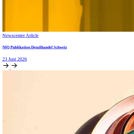
Newscenter Article
NIQ Publikation Detailhandel Schweiz
23
Juni
2026