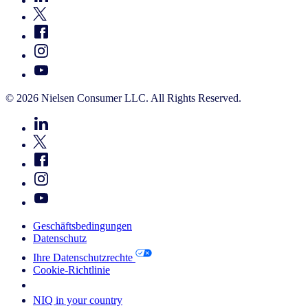
© 2026 Nielsen Consumer LLC. All Rights Reserved.
Geschäftsbedingungen
Datenschutz
Ihre Datenschutzrechte
Cookie-Richtlinie
Your Cookie Choices
NIQ in your country