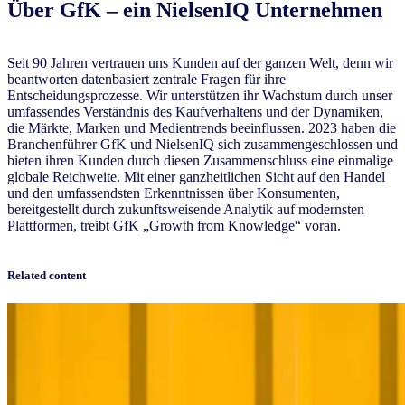
Über
GfK – ein NielsenIQ Unternehmen
Seit 90 Jahren vertrauen uns Kunden auf der ganzen Welt, denn wir
beantworten datenbasiert zentrale Fragen für ihre
Entscheidungsprozesse. Wir unterstützen ihr Wachstum durch unser
umfassendes Verständnis des Kaufverhaltens und der Dynamiken,
die Märkte, Marken und Medientrends beeinflussen. 2023 haben die
Branchenführer GfK und NielsenIQ sich zusammengeschlossen und
bieten ihren Kunden durch diesen Zusammenschluss eine einmalige
globale Reichweite. Mit einer ganzheitlichen Sicht auf den Handel
und den umfassendsten Erkenntnissen über Konsumenten,
bereitgestellt durch zukunftsweisende Analytik auf modernsten
Plattformen, treibt GfK „Growth from Knowledge“ voran.
Related content