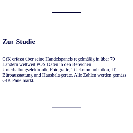
Zur
Studie
GfK erfasst über seine Handelspanels regelmäßig in über 70
Ländern weltweit POS-Daten in den Bereichen
Unterhaltungselektronik, Fotografie, Telekommunikation, IT,
Büroausstattung und Haushaltsgeräte. Alle Zahlen werden gemäss
GfK Panelmarkt.