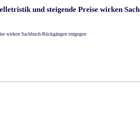
elletristik und steigende Preise wirken Sa
Preise wirken Sachbuch-Rückgängen entgegen