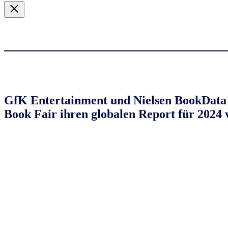
GfK Entertainment und Nielsen BookData
Book Fair ihren globalen Report für 2024 v