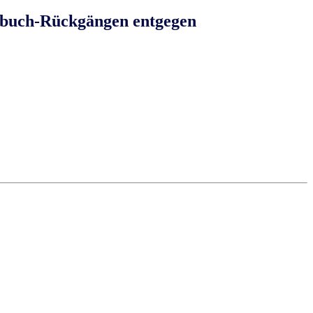
chbuch-Rückgängen entgegen