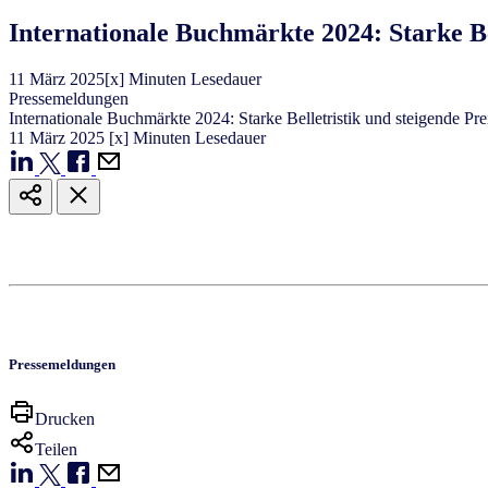
Internationale Buchmärkte 2024: Starke B
11
März
2025
[x] Minuten Lesedauer
Pressemeldungen
Internationale Buchmärkte 2024: Starke Belletristik und steigende 
11
März
2025
[x] Minuten Lesedauer
Pressemeldungen
Drucken
Teilen