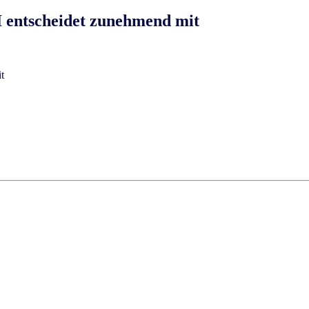
 entscheidet zunehmend mit ​​
​​