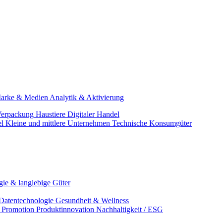
arke & Medien
Analytik & Aktivierung
erpackung
Haustiere
Digitaler Handel
el
Kleine und mittlere Unternehmen
Technische Konsumgüter
ie & langlebige Güter
Datentechnologie
Gesundheit & Wellness
& Promotion
Produktinnovation
Nachhaltigkeit / ESG