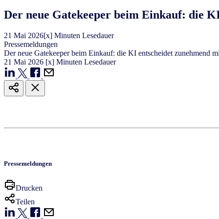
​​Der neue Gatekeeper beim Einkauf: die KI
21
Mai
2026
[x] Minuten Lesedauer
Pressemeldungen
​​Der neue Gatekeeper beim Einkauf: die KI entscheidet zunehmend mit 
21
Mai
2026
[x] Minuten Lesedauer
Pressemeldungen
Drucken
Teilen