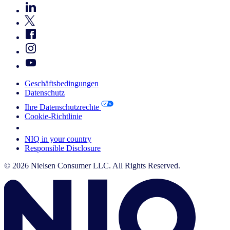
Geschäftsbedingungen
Datenschutz
Ihre Datenschutzrechte
Cookie-Richtlinie
Your Cookie Choices
NIQ in your country
Responsible Disclosure
© 2026 Nielsen Consumer LLC. All Rights Reserved.