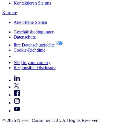
Kontaktieren Sie uns
Karriere
Alle offene Stellen
Geschäftsbedingungen
Datenschutz
Ihre Datenschutzrechte
Cookie-Richtlinie
Your Cookie Choices
NIQ in your country
Responsible Disclosure
© 2026 Nielsen Consumer LLC. All Rights Reserved.