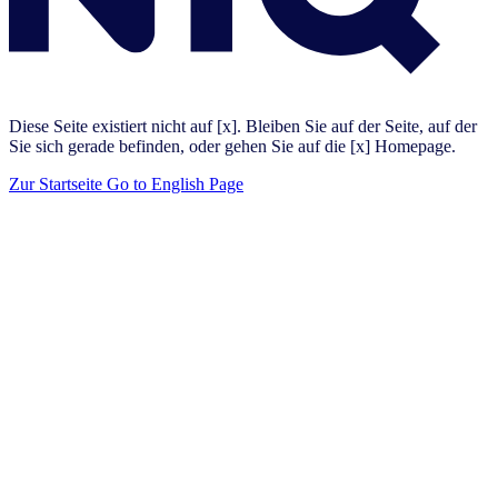
Diese Seite existiert nicht auf [x]. Bleiben Sie auf der Seite, auf der
Sie sich gerade befinden, oder gehen Sie auf die [x] Homepage.
Zur Startseite
Go to English Page