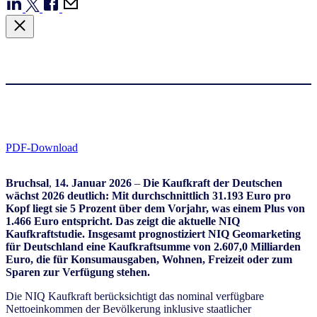
PDF-Download
Bruchsal
,
14. Januar 2026
–
Die Kaufkraft der Deutschen
wächst 2026 deutlich: Mit durchschnittlich 31.193 Euro pro
Kopf liegt sie 5 Prozent über dem Vorjahr, was einem Plus von
1.466 Euro entspricht. Das zeigt die aktuelle NIQ
Kaufkraftstudie. Insgesamt prognostiziert NIQ Geomarketing
für Deutschland eine Kaufkraftsumme von 2.607,0 Milliarden
Euro, die für Konsumausgaben, Wohnen, Freizeit oder zum
Sparen zur Verfügung stehen.
Die NIQ Kaufkraft berücksichtigt das nominal verfügbare
Nettoeinkommen der Bevölkerung inklusive staatlicher