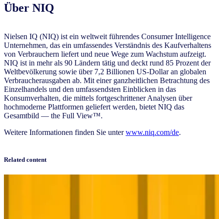
Über NIQ
Nielsen IQ (NIQ) ist ein weltweit führendes Consumer Intelligence
Unternehmen, das ein umfassendes Verständnis des Kaufverhaltens
von Verbrauchern liefert und neue Wege zum Wachstum aufzeigt.
NIQ ist in mehr als 90 Ländern tätig und deckt rund 85 Prozent der
Weltbevölkerung sowie über 7,2 Billionen US-Dollar an globalen
Verbraucherausgaben ab. Mit einer ganzheitlichen Betrachtung des
Einzelhandels und den umfassendsten Einblicken in das
Konsumverhalten, die mittels fortgeschrittener Analysen über
hochmoderne Plattformen geliefert werden, bietet NIQ das
Gesamtbild — the Full View™.
Weitere Informationen finden Sie unter
www.niq.com/de
.
Related content