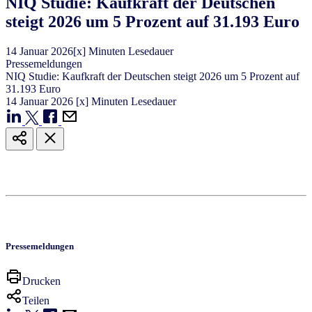
NIQ Studie: Kaufkraft der Deutschen
steigt 2026 um 5 Prozent auf 31.193 Euro
14
Januar
2026
[x] Minuten Lesedauer
Pressemeldungen
NIQ Studie: Kaufkraft der Deutschen steigt 2026 um 5 Prozent auf
31.193 Euro
14
Januar
2026
[x] Minuten Lesedauer
Pressemeldungen
Drucken
Teilen