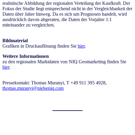
realistische Abbildung der regionalen Verteilung der Kaufkraft. Der
Fokus der Studie liegt entsprechend nicht in der Vergleichbarkeit der
Daten über Jahre hinweg. Da es sich um Prognosen handelt, wird
ausdrücklich davon abgeraten, die Daten der Vorjahre 1:1
miteinander zu vergleichen.
Bildmaterial
Grafiken in Druckauflösung finden Sie
hier
.
Weitere Informationen
zu den regionalen Marktdaten von NIQ Geomarketing finden Sie
hier
.
Pressekontakt: Thomas Muranyi, T +49 911 395 4928,
thomas.muranyi@nielseniq.com