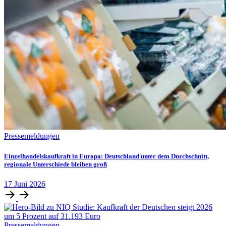
Pressemeldungen
Einzelhandelskaufkraft in Europa: Deutschland unter dem Durchschnitt,
regionale Unterschiede bleiben groß
17
Juni
2026
Pressemeldungen