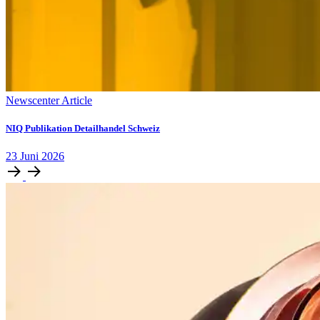
Newscenter Article
NIQ Publikation Detailhandel Schweiz
23
Juni
2026