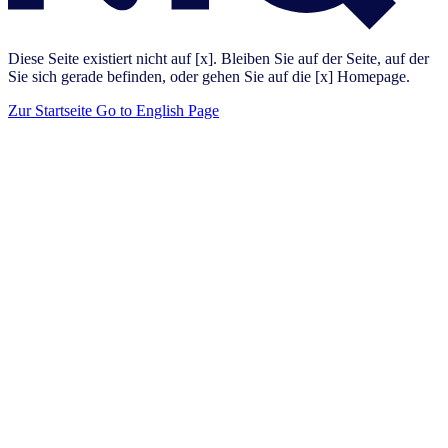
Diese Seite existiert nicht auf [x]. Bleiben Sie auf der Seite, auf der
Sie sich gerade befinden, oder gehen Sie auf die [x] Homepage.
Zur Startseite
Go to English Page