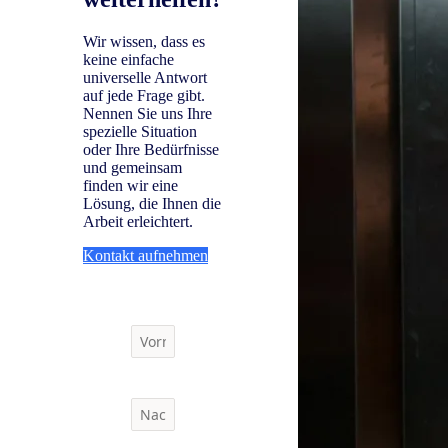
Wir wissen, dass es
keine einfache
universelle Antwort
auf jede Frage gibt.
Nennen Sie uns Ihre
spezielle Situation
oder Ihre Bedürfnisse
und gemeinsam
finden wir eine
Lösung, die Ihnen die
Arbeit erleichtert.
Kontakt aufnehmen