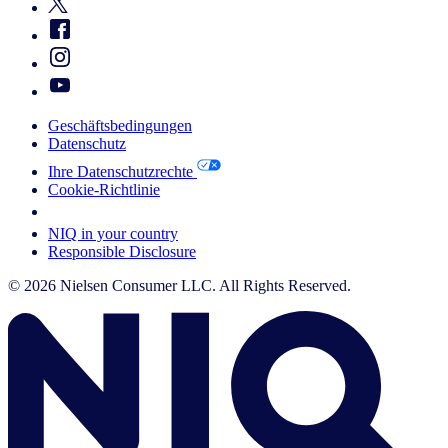
Geschäftsbedingungen
Datenschutz
Ihre Datenschutzrechte
Cookie-Richtlinie
Your Cookie Choices
NIQ in your country
Responsible Disclosure
© 2026 Nielsen Consumer LLC. All Rights Reserved.