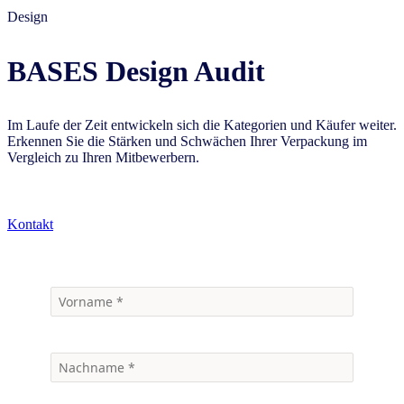
Design
BASES Design Audit
Im Laufe der Zeit entwickeln sich die Kategorien und Käufer weiter.
Erkennen Sie die Stärken und Schwächen Ihrer Verpackung im
Vergleich zu Ihren Mitbewerbern.
Kontakt