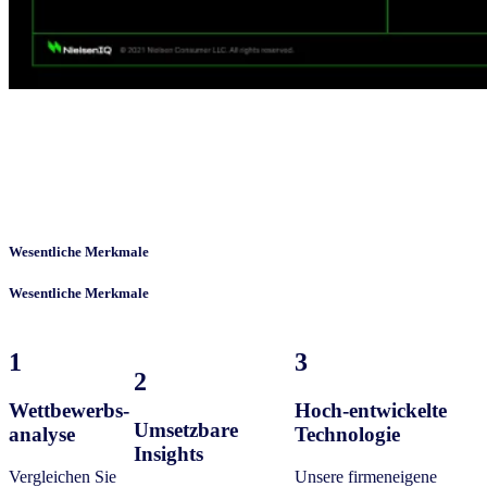
Wesentliche Merkmale
Wesentliche Merkmale
1
3
2
Wettbewerbs-
Hoch-entwickelte
Umsetzbare
analyse
Technologie
Insights
Vergleichen Sie
Unsere firmeneigene