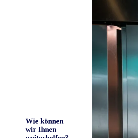
Wie können
wir Ihnen
weiterhelfen?