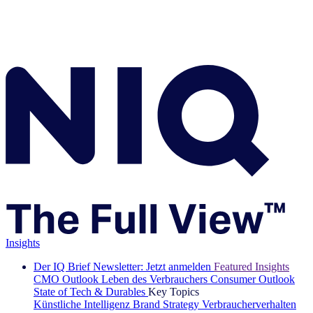
Insights
Der IQ Brief Newsletter: Jetzt anmelden
Featured Insights
CMO Outlook
Leben des Verbrauchers
Consumer Outlook
State of Tech & Durables
Key Topics
Künstliche Intelligenz
Brand Strategy
Verbraucherverhalten