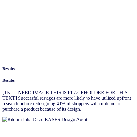
Results
Results
[TK — NEED IMAGE THIS IS PLACEHOLDER FOR THIS
TEXT] Successful restages are more likely to have utilized upfront
research before redesigning 41% of shoppers will continue to
purchase a product because of its design.