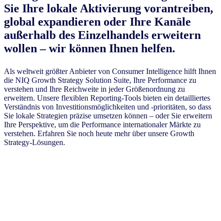
Sie Ihre lokale Aktivierung vorantreiben,
global expandieren oder Ihre Kanäle
außerhalb des Einzelhandels erweitern
wollen – wir können Ihnen helfen.
Als weltweit größter Anbieter von Consumer Intelligence hilft Ihnen
die NIQ Growth Strategy Solution Suite, Ihre Performance zu
verstehen und Ihre Reichweite in jeder Größenordnung zu
erweitern. Unsere flexiblen Reporting-Tools bieten ein detailliertes
Verständnis von Investitionsmöglichkeiten und -prioritäten, so dass
Sie lokale Strategien präzise umsetzen können – oder Sie erweitern
Ihre Perspektive, um die Performance internationaler Märkte zu
verstehen. Erfahren Sie noch heute mehr über unsere Growth
Strategy-Lösungen.