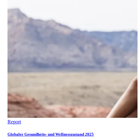
Report
Globaler Gesundheits- und Wellnesszustand 2025