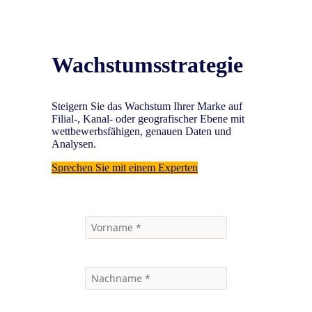
Wachstumsstrategie
Steigern Sie das Wachstum Ihrer Marke auf
Filial-, Kanal- oder geografischer Ebene mit
wettbewerbsfähigen, genauen Daten und
Analysen.
Sprechen Sie mit einem Experten