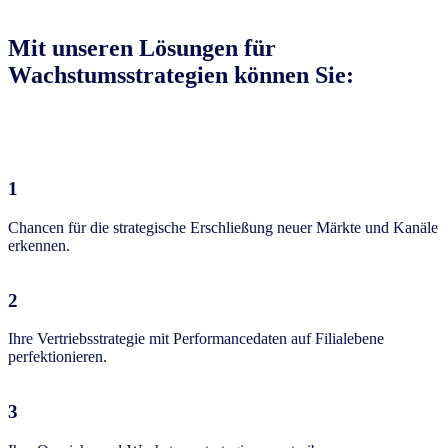
Mit unseren Lösungen für
Wachstumsstrategien können Sie:
1
Chancen für die strategische Erschließung neuer Märkte und Kanäle
erkennen.
2
Ihre Vertriebsstrategie mit Performancedaten auf Filialebene
perfektionieren.
3