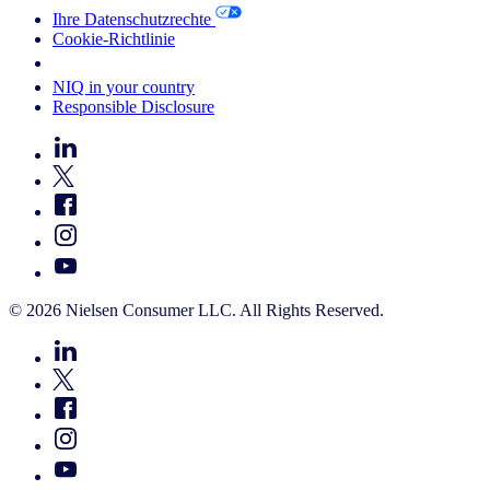
Ihre Datenschutzrechte
Cookie-Richtlinie
Your Cookie Choices
NIQ in your country
Responsible Disclosure
© 2026 Nielsen Consumer LLC. All Rights Reserved.