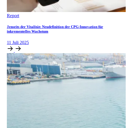
Report
Jenseits der Vitalität: Neudefinition der CPG-Innovation für
inkrementelles Wachstum
11
Juli
2025