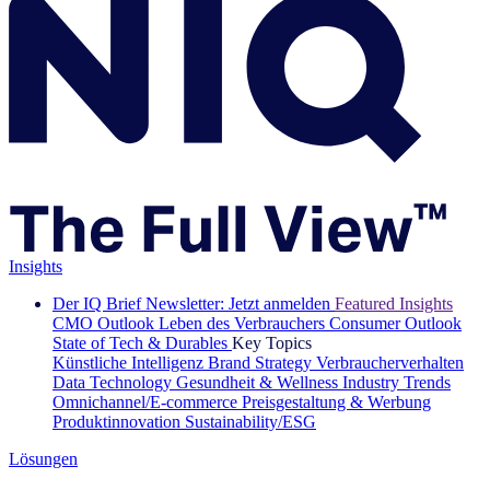
Insights
Der IQ Brief Newsletter: Jetzt anmelden
Featured Insights
CMO Outlook
Leben des Verbrauchers
Consumer Outlook
State of Tech & Durables
Key Topics
Künstliche Intelligenz
Brand Strategy
Verbraucherverhalten
Data Technology
Gesundheit & Wellness
Industry Trends
Omnichannel/E-commerce
Preisgestaltung & Werbung
Produktinnovation
Sustainability/ESG
Lösungen