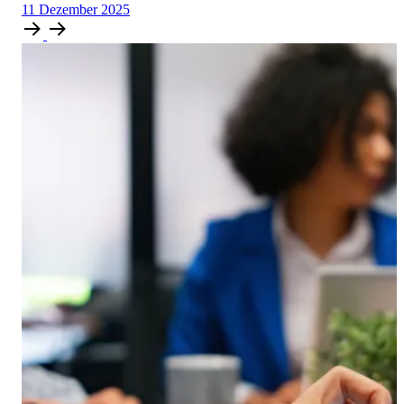
11
Dezember
2025