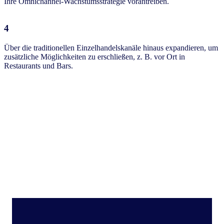
Ihre Omnichannel-Wachstumsstrategie vorantreiben.
4
Über die traditionellen Einzelhandelskanäle hinaus expandieren, um
zusätzliche Möglichkeiten zu erschließen, z. B. vor Ort in
Restaurants und Bars.