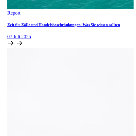
Report
Zeit für Zölle und Handelsbeschränkungen: Was Sie wissen sollten
07
Juli
2025