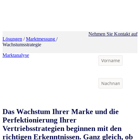
Nehmen Sie Kontakt auf
Lösungen
/
Marktmessung
/
Wachstumsstrategie
Marktanalyse
Das Wachstum Ihrer Marke und die
Perfektionierung Ihrer
Vertriebsstrategien beginnen mit den
richtigen Erkenntnissen. Ganz gleich, ob