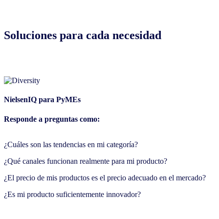
Soluciones para cada necesidad
NielsenIQ para PyMEs
Responde a preguntas como:
¿Cuáles son las tendencias en mi categoría?
¿Qué canales funcionan realmente para mi producto?
¿El precio de mis productos es el precio adecuado en el mercado?
¿Es mi producto suficientemente innovador?