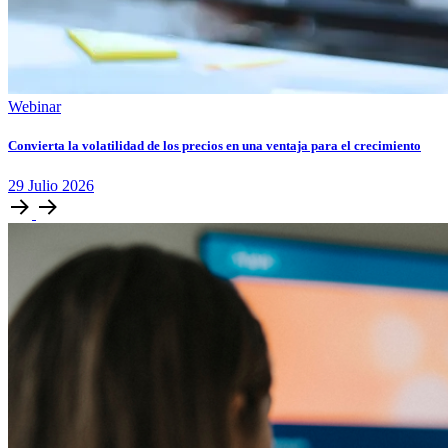
Webinar
Convierta la volatilidad de los precios en una ventaja para el crecimiento
29
Julio
2026