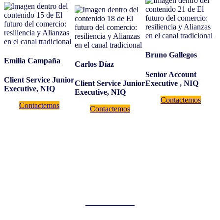
Bruno Gallegos
Emilia Campaña
Carlos Díaz
Senior Account
Client Service Junior
Executive , NIQ
Client Service Junior
Executive, NIQ
Executive, NIQ
Contactemos
Contactemos
Contactemos