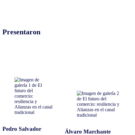
Presentaron
Pedro Salvador
Álvaro Marchante