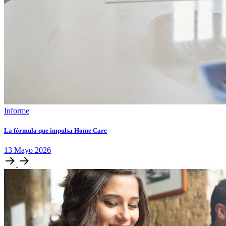
Informe
La fórmula que impulsa Home Care
13
Mayo
2026