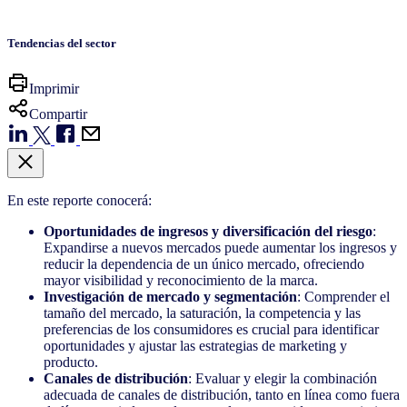
Tendencias del sector
Imprimir
Compartir
En este reporte conocerá:
Oportunidades de ingresos y diversificación del riesgo
:
Expandirse a nuevos mercados puede aumentar los ingresos y
reducir la dependencia de un único mercado, ofreciendo
mayor visibilidad y reconocimiento de la marca. ​
Investigación de mercado y segmentación
: Comprender el
tamaño del mercado, la saturación, la competencia y las
preferencias de los consumidores es crucial para identificar
oportunidades y ajustar las estrategias de marketing y
producto. ​
Canales de distribución
: Evaluar y elegir la combinación
adecuada de canales de distribución, tanto en línea como fuera