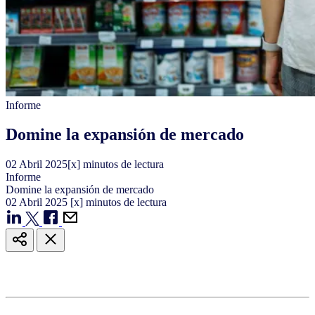
Informe
Domine la expansión de mercado
02
Abril
2025
[x] minutos de lectura
Informe
Domine la expansión de mercado
02
Abril
2025
[x] minutos de lectura