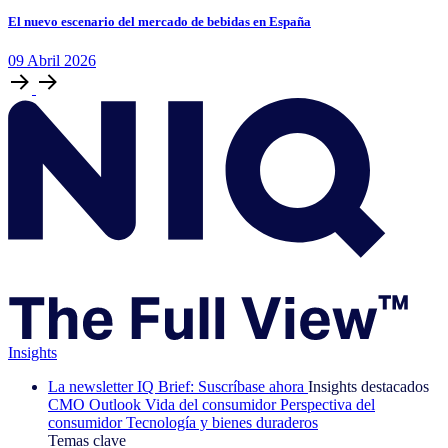
El nuevo escenario del mercado de bebidas en España
09
Abril
2026
Insights
La newsletter IQ Brief: Suscríbase ahora
Insights destacados
CMO Outlook
Vida del consumidor
Perspectiva del
consumidor
Tecnología y bienes duraderos
Temas clave