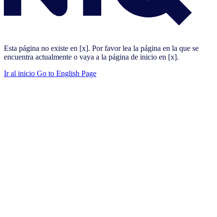
Esta página no existe en [x]. Por favor lea la página en la que se
encuentra actualmente o vaya a la página de inicio en [x].
Ir al inicio
Go to English Page