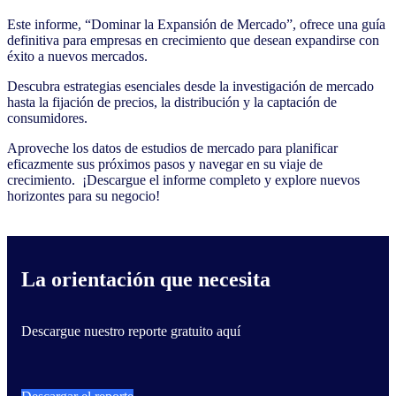
Este informe, “Dominar la Expansión de Mercado”, ofrece una guía
definitiva para empresas en crecimiento que desean expandirse con
éxito a nuevos mercados. ​
Descubra estrategias esenciales desde la investigación de mercado
hasta la fijación de precios, la distribución y la captación de
consumidores. ​
Aproveche los datos de estudios de mercado para planificar
eficazmente sus próximos pasos y navegar en su viaje de
crecimiento. ​ ¡Descargue el informe completo y explore nuevos
horizontes para su negocio!
La orientación que necesita
Descargue nuestro reporte gratuito aquí