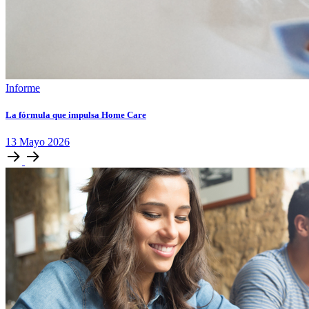
Informe
La fórmula que impulsa Home Care
13
Mayo
2026