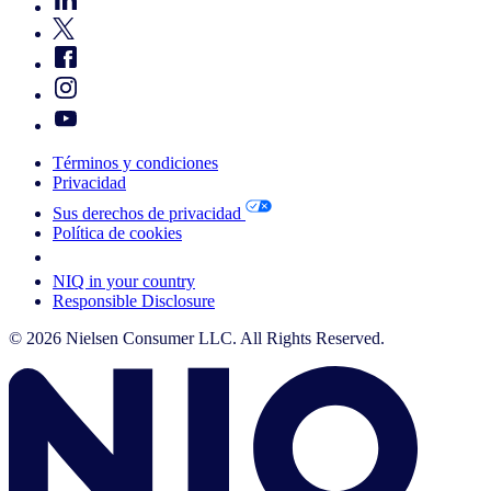
Términos y condiciones
Privacidad
Sus derechos de privacidad
Política de cookies
Your Cookie Choices
NIQ in your country
Responsible Disclosure
© 2026 Nielsen Consumer LLC. All Rights Reserved.