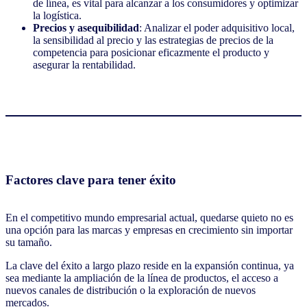
de línea, es vital para alcanzar a los consumidores y optimizar
la logística. ​
Precios y asequibilidad
: Analizar el poder adquisitivo local,
la sensibilidad al precio y las estrategias de precios de la
competencia para posicionar eficazmente el producto y
asegurar la rentabilidad.
Factores clave para tener éxito
En el competitivo mundo empresarial actual, quedarse quieto no es
una opción para las marcas y empresas en crecimiento sin importar
su tamaño.
La clave del éxito a largo plazo reside en la expansión continua, ya
sea mediante la ampliación de la línea de productos, el acceso a
nuevos canales de distribución o la exploración de nuevos
mercados. ​