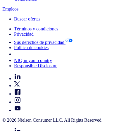
Empleos
Buscar ofertas
Términos y condiciones
Privacidad
Sus derechos de privacidad
Política de cookies
Your Cookie Choices
NIQ in your country
Responsible Disclosure
© 2026 Nielsen Consumer LLC. All Rights Reserved.