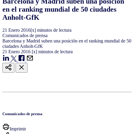
Barcelona y Madrid suben una posición
en el ranking mundial de 50 ciudades
Anholt-GfK
21
Enero
2016
[x] minutos de lectura
Comunicados de prensa
Barcelona y Madrid suben una posición en el ranking mundial de 50
ciudades Anholt-GfK
21
Enero
2016
[x] minutos de lectura
Comunicados de prensa
Imprimir