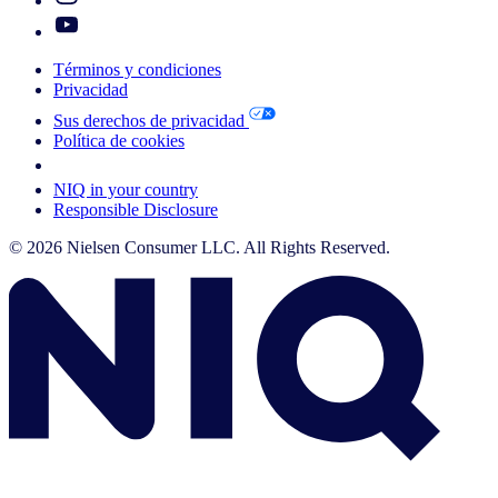
Términos y condiciones
Privacidad
Sus derechos de privacidad
Política de cookies
Your Cookie Choices
NIQ in your country
Responsible Disclosure
© 2026 Nielsen Consumer LLC. All Rights Reserved.