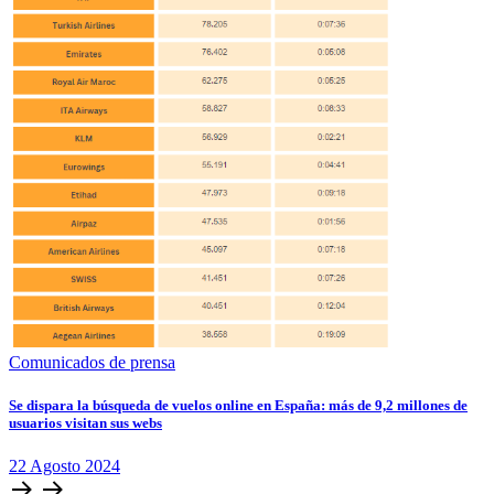
Comunicados de prensa
Se dispara la búsqueda de vuelos online en España: más de 9,2 millones de
usuarios visitan sus webs
22
Agosto
2024