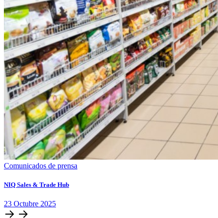
Comunicados de prensa
NIQ Sales & Trade Hub
23
Octubre
2025