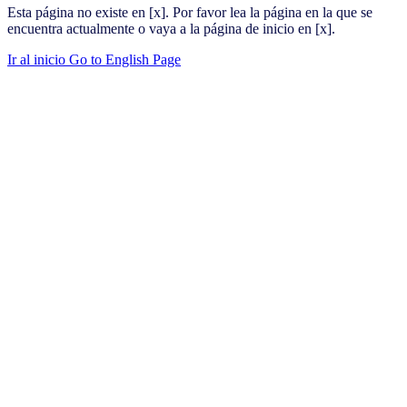
Esta página no existe en [x]. Por favor lea la página en la que se
encuentra actualmente o vaya a la página de inicio en [x].
Ir al inicio
Go to English Page