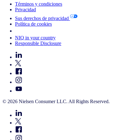
Términos y condiciones
Privacidad
Sus derechos de privacidad
Política de cookies
Your Cookie Choices
NIQ in your country
Responsible Disclosure
© 2026 Nielsen Consumer LLC. All Rights Reserved.