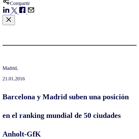
Compartir
Madrid,
21.01.2016
Barcelona y Madrid suben una posición
en el ranking mundial de 50 ciudades
Anholt-GfK